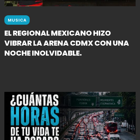
MUSICA
EL REGIONAL MEXICANO HIZO
VIBRAR LA ARENA CDMX CON UNA
NOCHE INOLVIDABLE.