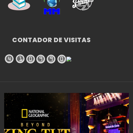
CONTADOR DE VISITAS