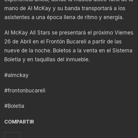
mano de Al McKay y su banda transportará a los
asistentes a una época llena de ritmo y energía.
Al McKay All Stars se presentará el próximo Viernes
26 de Abril en el Frontón Bucareli a partir de las
nueve de la noche. Boletos a la venta en el Sistema
Boletia y en taquillas del inmueble.
#almckay
#frontonbucareli
#Boletia
COMPARTIR