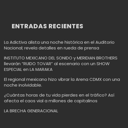
ENTRADAS RECIENTES
La Adictiva alista una noche histórica en el Auditorio
Nacional; revela detalles en rueda de prensa
INSTITUTO MEXICANO DEL SONIDO y MERIDIAN BROTHERS
llevarán “RUIDO TOVAR” al escenario con un SHOW
ESPECIAL en LA MARAKA
El regional mexicano hizo vibrar la Arena CDMX con una
noche inolvidable.
¿Cuántas horas de tu vida pierdes en el tráfico? Así
afecta el caos vial a millones de capitalinos
LA BRECHA GENERACIONAL