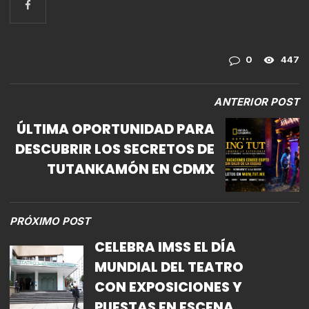
0
447
ANTERIOR POST
ÚLTIMA OPORTUNIDAD PARA
DESCUBRIR LOS SECRETOS DE
TUTANKAMÓN EN CDMX
PRÓXIMO POST
CELEBRA IMSS EL DÍA
MUNDIAL DEL TEATRO
CON EXPOSICIONES Y
PUESTAS EN ESCENA