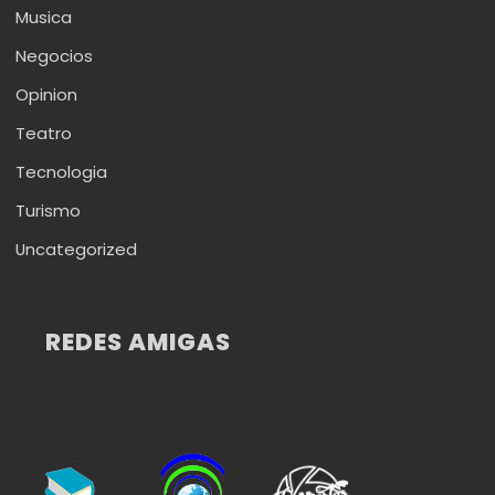
Musica
Negocios
Opinion
Teatro
Tecnologia
Turismo
Uncategorized
REDES AMIGAS