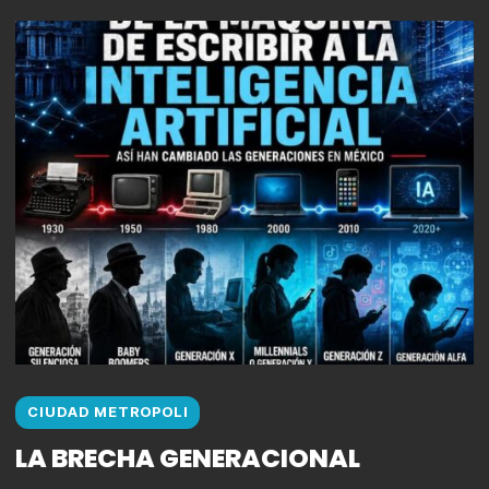
CIUDAD METROPOLI
LA BRECHA GENERACIONAL