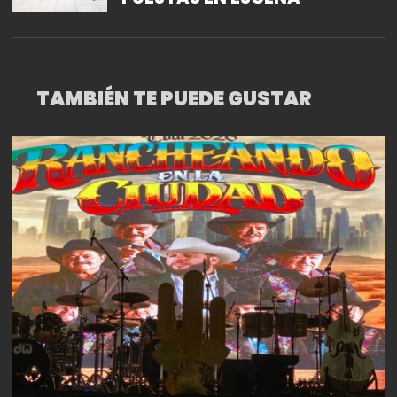
TAMBIÉN TE PUEDE GUSTAR