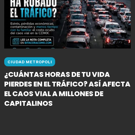
CIUDAD METROPOLI
¿CUÁNTAS HORAS DE TU VIDA
PIERDES EN EL TRÁFICO? ASÍ AFECTA
EL CAOS VIAL A MILLONES DE
CAPITALINOS