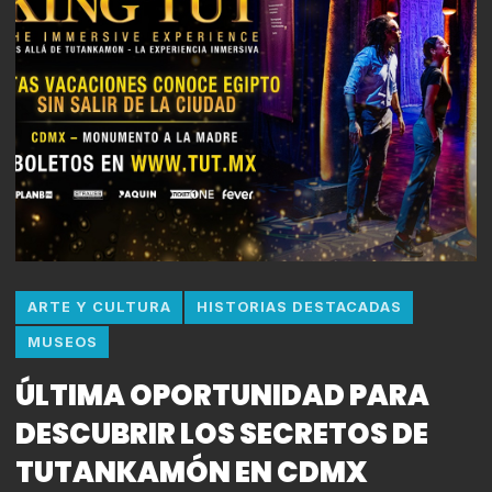
ARTE Y CULTURA
HISTORIAS DESTACADAS
MUSEOS
ÚLTIMA OPORTUNIDAD PARA
DESCUBRIR LOS SECRETOS DE
TUTANKAMÓN EN CDMX