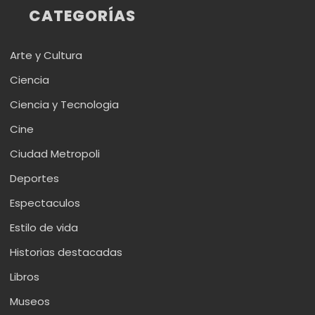
CATEGORÍAS
Arte y Cultura
Ciencia
Ciencia y Tecnologia
Cine
Ciudad Metropoli
Deportes
Espectaculos
Estilo de vida
Historias destacadas
Libros
Museos