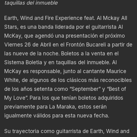
taquillas del inmueble
Earth, Wind and Fire Experience feat. Al Mckay All
Stars, es una banda liderada por el guitarrista Al
McKay, que agendó una presentación el próximo
Viernes 26 de Abril en el Frontón Bucareli a partir de
las nueve de la noche. Boletos a la venta en el
Sistema Boletia y en taquillas del inmueble. Al
McKay es responsable, junto al cantante Maurice
White, de algunos de los clásicos más reconocibles
de los años setenta como “September” y “Best of
My Love”. Para los que tenían boletos adquiridos
previamente para La Maraka, estos serán
igualmente válidos para esta nueva fecha.
Su trayectoria como guitarrista de Earth, Wind and