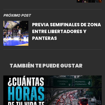
PRÓXIMO POST
PREVIA SEMIFINALES DE ZONA
ENTRE LIBERTADORES Y
PANTERAS
TAMBIÉN TE PUEDE GUSTAR