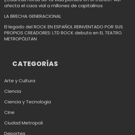
afecta el caos vial a millones de capitalinos
LA BRECHA GENERACIONAL
El legado del ROCK EN ESPAÑOL REINVENTADO POR SUS
PROPIOS CREADORES: LTD ROCK debuta en EL TEATRO
METROPÓLITAN
CATEGORÍAS
Arte y Cultura
Ciencia
Ciencia y Tecnologia
Cine
Ciudad Metropoli
Deportes