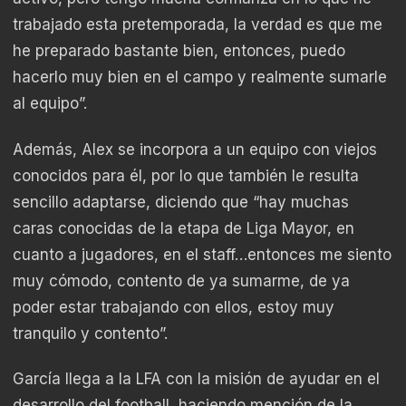
trabajado esta pretemporada, la verdad es que me
he preparado bastante bien, entonces, puedo
hacerlo muy bien en el campo y realmente sumarle
al equipo”.
Además, Alex se incorpora a un equipo con viejos
conocidos para él, por lo que también le resulta
sencillo adaptarse, diciendo que “hay muchas
caras conocidas de la etapa de Liga Mayor, en
cuanto a jugadores, en el staff…entonces me siento
muy cómodo, contento de ya sumarme, de ya
poder estar trabajando con ellos, estoy muy
tranquilo y contento”.
García llega a la LFA con la misión de ayudar en el
desarrollo del football, haciendo mención de la