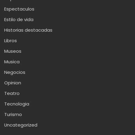
Espectaculos
Estilo de vida
Historias destacadas
Libros
Museos
Musica
Negocios
Opinion
Teatro
Tecnologia
Turismo
Uncategorized