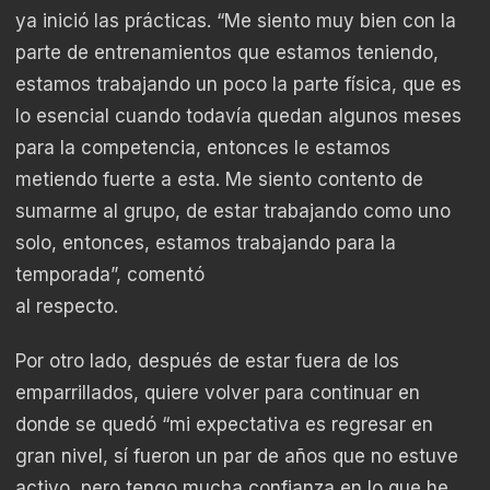
ya inició las prácticas. “Me siento muy bien con la
parte de entrenamientos que estamos teniendo,
estamos trabajando un poco la parte física, que es
lo esencial cuando todavía quedan algunos meses
para la competencia, entonces le estamos
metiendo fuerte a esta. Me siento contento de
sumarme al grupo, de estar trabajando como uno
solo, entonces, estamos trabajando para la
temporada”, comentó
al respecto.
Por otro lado, después de estar fuera de los
emparrillados, quiere volver para continuar en
donde se quedó “mi expectativa es regresar en
gran nivel, sí fueron un par de años que no estuve
activo, pero tengo mucha confianza en lo que he