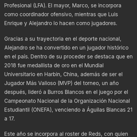
Profesional (LFA). El mayor, Marco, se incorpora
como coordinador ofensivo, mientras que Luis
Enrique y Alejandro lo hacen como jugadores.
Gracias a su trayectoria en el deporte nacional,
Alejandro se ha convertido en un jugador histórico
en el país. Dentro de su proceder se destaca que en
2018 fue medallista de oro en el Mundial
Universitario en Harbin, China, además de ser el
Jugador Más Valioso (MVP) del torneo, un año
después, lideró a Burros Blancos en el juego por el
Campeonato Nacional de la Organización Nacional
Estudiantil (ONEFA), venciendo a Águilas Blancas 21
a 17.
Este año se incorpora al roster de Reds, con quien