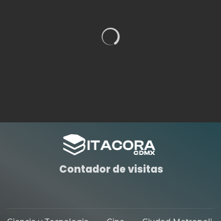
Contador de visitas