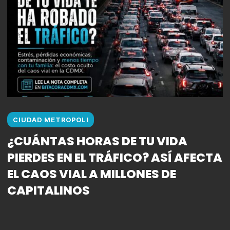
CIUDAD METROPOLI
¿CUÁNTAS HORAS DE TU VIDA
PIERDES EN EL TRÁFICO? ASÍ AFECTA
EL CAOS VIAL A MILLONES DE
CAPITALINOS