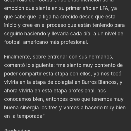
emoción que siente en su primer año en LFA, ya
que sabe que la liga ha crecido desde que esta
inició y cree en el proceso que están teniendo para
seguirlo haciendo y llevarla cada día, a un nivel de
football americano más profesional.
Finalmente, sobre entrenar con sus hermanos,
comentó lo siguiente: “me siento muy contento de
poder compartir esta etapa con ellos, ya nos tocó
vivirla en la etapa de colegial en Burros Blancos, y
ahora vivirla en esta etapa profesional, nos
conocemos bien, entonces creo que tenemos muy
buena sinergia los tres y vamos a hacerlo muy bien
en la temporada”
#redscdmx