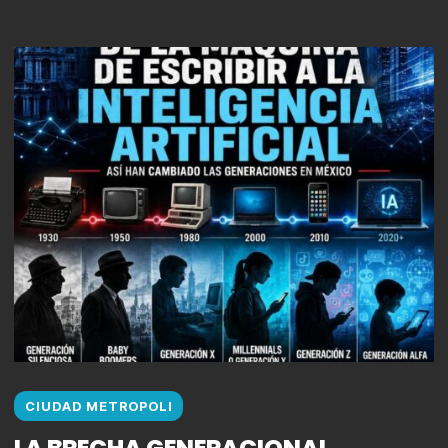
CIUDAD METROPOLI
LA BRECHA GENERACIONAL