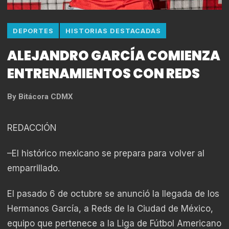
DEPORTES
HISTORIAS DESTACADAS
ALEJANDRO GARCÍA COMIENZA
ENTRENAMIENTOS CON REDS
By
Bitácora CDMX
REDACCIÓN
–El histórico mexicano se prepara para volver al
emparrillado.
El pasado 6 de octubre se anunció la llegada de los
Hermanos García, a Reds de la Ciudad de México,
equipo que pertenece a la Liga de Fútbol Americano