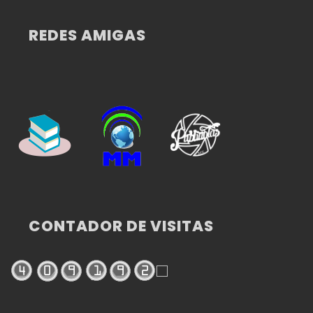
REDES AMIGAS
CONTADOR DE VISITAS