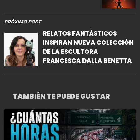
PRÓXIMO POST
RELATOS FANTÁSTICOS
INSPIRAN NUEVA COLECCIÓN
DE LA ESCULTORA
FRANCESCA DALLA BENETTA
TAMBIÉN TE PUEDE GUSTAR