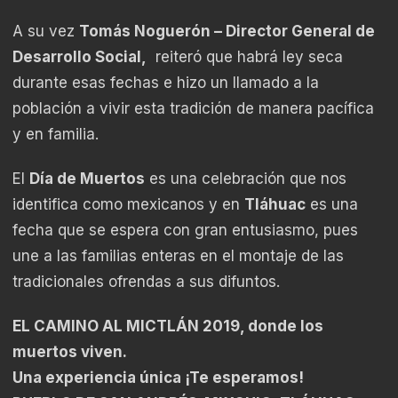
A su vez
Tomás Noguerón – Director General de
Desarrollo Social,
reiteró que habrá ley seca
durante esas fechas e hizo un llamado a la
población a vivir esta tradición de manera pacífica
y en familia.
El
Día de Muertos
es una celebración que nos
identifica como mexicanos y en
Tláhuac
es una
fecha que se espera con gran entusiasmo, pues
une a las familias enteras en el montaje de las
tradicionales ofrendas a sus difuntos.
EL CAMINO AL MICTLÁN 2019, donde los
muertos viven.
Una experiencia única ¡Te esperamos!