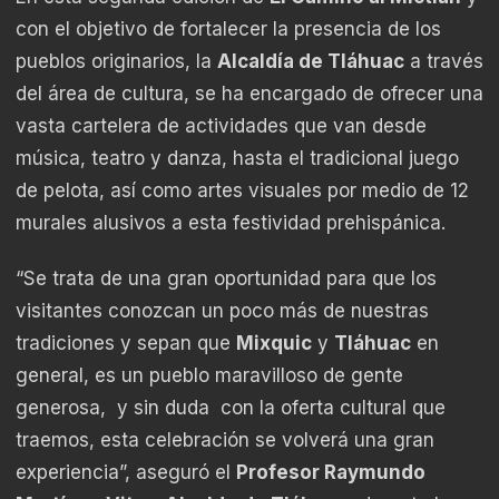
con el objetivo de fortalecer la presencia de los
pueblos originarios, la
Alcaldía de Tláhuac
a través
del área de cultura, se ha encargado de ofrecer una
vasta cartelera de actividades que van desde
música, teatro y danza, hasta el tradicional juego
de pelota, así como artes visuales por medio de 12
murales alusivos a esta festividad prehispánica.
“Se trata de una gran oportunidad para que los
visitantes conozcan un poco más de nuestras
tradiciones y sepan que
Mixquic
y
Tláhuac
en
general, es un pueblo maravilloso de gente
generosa, y sin duda con la oferta cultural que
traemos, esta celebración se volverá una gran
experiencia”, aseguró el
Profesor Raymundo