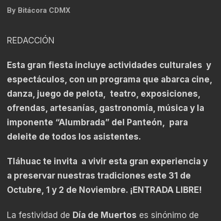
By
Bitácora CDMX
REDACCIÓN
Esta gran fiesta incluye actividades culturales y
espectáculos, con un programa que abarca cine,
danza, juego de pelota, teatro, exposiciones,
ofrendas, artesanías, gastronomía, música y la
imponente “Alumbrada” del Panteón, para
deleite de todos los asistentes.
Tláhuac te invita a vivir esta gran experiencia y
a preservar nuestras tradiciones este 31 de
Octubre, 1 y 2 de Noviembre. ¡ENTRADA LIBRE!
La festividad de
Día de Muertos
es sinónimo de