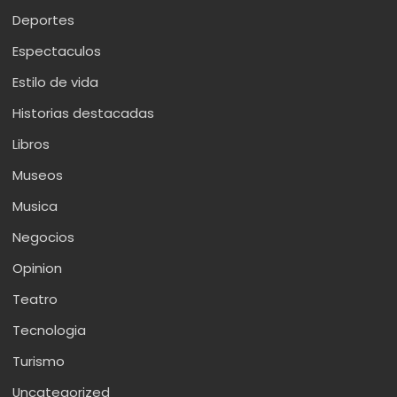
Deportes
Espectaculos
Estilo de vida
Historias destacadas
Libros
Museos
Musica
Negocios
Opinion
Teatro
Tecnologia
Turismo
Uncategorized