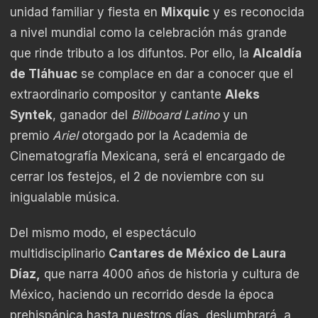
unidad familiar y fiesta en
Mixquic
y es reconocida
a nivel mundial como la celebración más grande
que rinde tributo a los difuntos. Por ello, la
Alcaldía
de Tláhuac
se complace en dar a conocer que el
extraordinario compositor y cantante
Aleks
Syntek
, ganador del
Billboard Latino
y un
premio
Ariel
otorgado por la Academia de
Cinematografía Mexicana, será el encargado de
cerrar los festejos, el 2 de noviembre con su
inigualable música.
Del mismo modo, el espectáculo
multidisciplinario
Cantares de México de Laura
Díaz,
que narra 4000 años de historia y cultura de
México, haciendo un recorrido desde la época
prehispánica hasta nuestros días, deslumbrará a