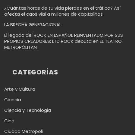
¿Cuántas horas de tu vida pierdes en el tráfico? Así
afecta el caos vial a millones de capitalinos
LA BRECHA GENERACIONAL
El legado del ROCK EN ESPAÑOL REINVENTADO POR SUS
PROPIOS CREADORES: LTD ROCK debuta en EL TEATRO
METROPÓLITAN
CATEGORÍAS
Arte y Cultura
Ciencia
Ciencia y Tecnologia
Cine
Ciudad Metropoli