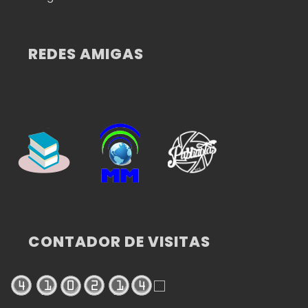
REDES AMIGAS
CONTADOR DE VISITAS