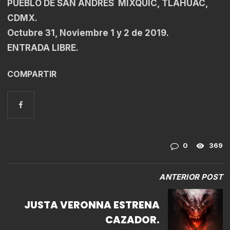
PUEBLO DE SAN ANDRÉS MIXQUIC, TLÁHUAC,
CDMX.
Octubre 31, Noviembre 1 y 2 de 2019.
ENTRADA LIBRE.
COMPARTIR
0
369
ANTERIOR POST
JUSTA VERONNA ESTRENA
CAZADOR.