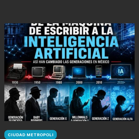
CIUDAD METROPOLI