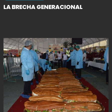
LA BRECHA GENERACIONAL