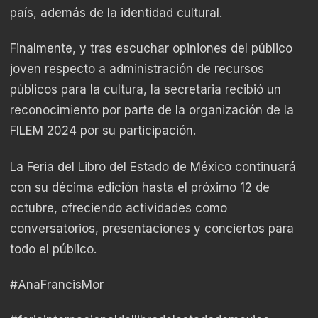
país, además de la identidad cultural.
Finalmente, y tras escuchar opiniones del público
joven respecto a administración de recursos
públicos para la cultura, la secretaria recibió un
reconocimiento por parte de la organización de la
FILEM 2024 por su participación.
La Feria del Libro del Estado de México continuará
con su décima edición hasta el próximo 12 de
octubre, ofreciendo actividades como
conversatorios, presentaciones y conciertos para
todo el público.
#AnaFrancisMor