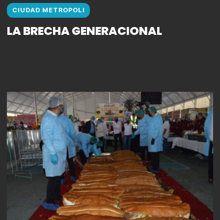
CIUDAD METROPOLI
LA BRECHA GENERACIONAL