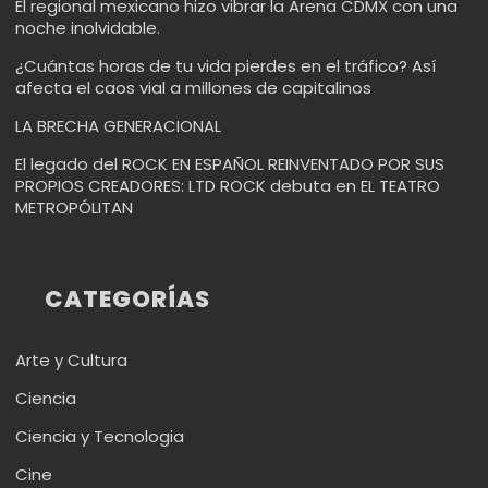
El regional mexicano hizo vibrar la Arena CDMX con una
noche inolvidable.
¿Cuántas horas de tu vida pierdes en el tráfico? Así
afecta el caos vial a millones de capitalinos
LA BRECHA GENERACIONAL
El legado del ROCK EN ESPAÑOL REINVENTADO POR SUS
PROPIOS CREADORES: LTD ROCK debuta en EL TEATRO
METROPÓLITAN
CATEGORÍAS
Arte y Cultura
Ciencia
Ciencia y Tecnologia
Cine