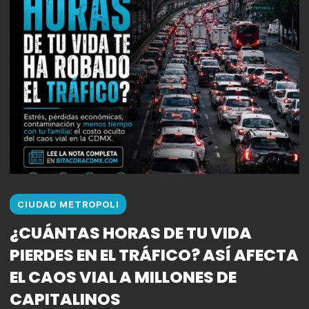
CIUDAD METROPOLI
¿CUÁNTAS HORAS DE TU VIDA
PIERDES EN EL TRÁFICO? ASÍ AFECTA
EL CAOS VIAL A MILLONES DE
CAPITALINOS