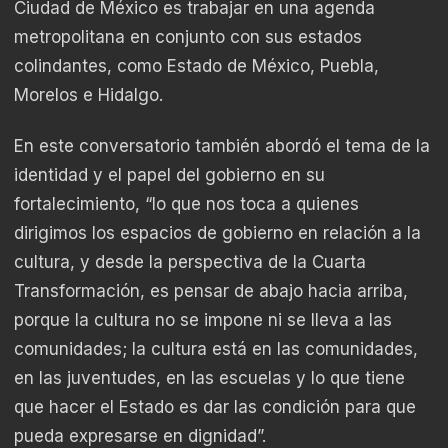
Ciudad de México es trabajar en una agenda
metropolitana en conjunto con sus estados
colindantes, como Estado de México, Puebla,
Morelos e Hidalgo.
En este conversatorio también abordó el tema de la
identidad y el papel del gobierno en su
fortalecimiento, “lo que nos toca a quienes
dirigimos los espacios de gobierno en relación a la
cultura, y desde la perspectiva de la Cuarta
Transformación, es pensar de abajo hacia arriba,
porque la cultura no se impone ni se lleva a las
comunidades; la cultura está en las comunidades,
en las juventudes, en las escuelas y lo que tiene
que hacer el Estado es dar las condición para que
pueda expresarse en dignidad”.