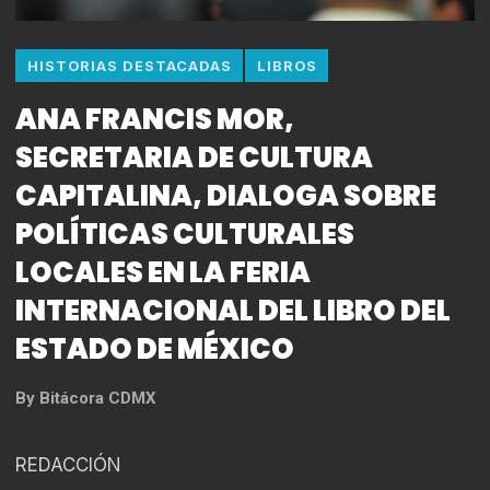
HISTORIAS DESTACADAS
LIBROS
ANA FRANCIS MOR,
SECRETARIA DE CULTURA
CAPITALINA, DIALOGA SOBRE
POLÍTICAS CULTURALES
LOCALES EN LA FERIA
INTERNACIONAL DEL LIBRO DEL
ESTADO DE MÉXICO
By
Bitácora CDMX
REDACCIÓN