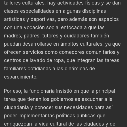
talleres culturales, hay actividades físicas y se dan
clases especialidades en algunas disciplinas
artísticas y deportivas, pero además son espacios
con una vocación social enfocada a que las
madres, padres, tutores y cuidadores también
puedan desarrollarse en ámbitos culturales, ya que
ofrecen servicios como comedores comunitarios y
centros de lavado de ropa, que integran las tareas
familiares cotidianas a las dinámicas de
esparcimiento.
Por eso, la funcionaria insistió en que la principal
tarea que tienen los gobiernos es escuchar a la
ciudadanía y conocer sus necesidades para así
poder implementar las políticas públicas que
enriquezcan la vida cultural de las ciudades y del