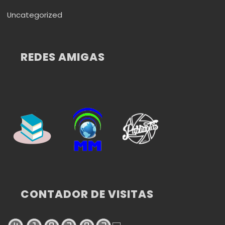
Uncategorized
REDES AMIGAS
CONTADOR DE VISITAS