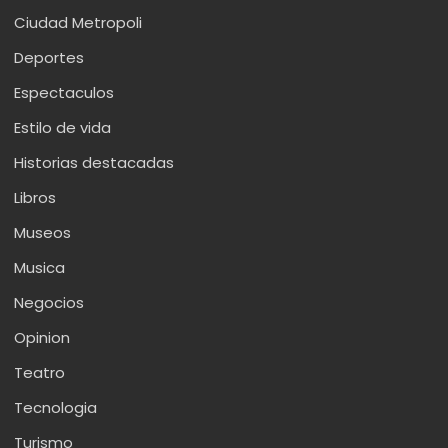
Ciudad Metropoli
Deportes
Espectaculos
Estilo de vida
Historias destacadas
Libros
Museos
Musica
Negocios
Opinion
Teatro
Tecnologia
Turismo