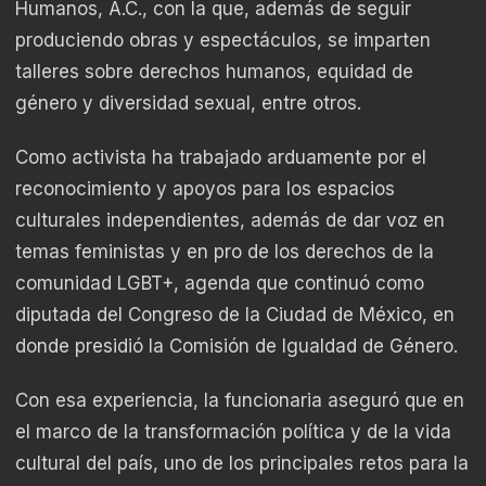
Humanos, A.C., con la que, además de seguir
produciendo obras y espectáculos, se imparten
talleres sobre derechos humanos, equidad de
género y diversidad sexual, entre otros.
Como activista ha trabajado arduamente por el
reconocimiento y apoyos para los espacios
culturales independientes, además de dar voz en
temas feministas y en pro de los derechos de la
comunidad LGBT+, agenda que continuó como
diputada del Congreso de la Ciudad de México, en
donde presidió la Comisión de Igualdad de Género.
Con esa experiencia, la funcionaria aseguró que en
el marco de la transformación política y de la vida
cultural del país, uno de los principales retos para la