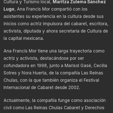
Cultura y Turismo local,
Maritza Zulema Sánchez
Lugo
, Ana Francis Mor compartió con los
asistentes su experiencia en la cultura desde sus
inicios como actriz impulsora del cabaret, escritora,
activista, diputada y ahora secretaria de Cultura de
la capital mexicana.
Ana Francis Mor tiene una larga trayectoria como
actriz y activista, destacándose por ser
cofundadora en 1998, junto a Marisol Gasé, Cecilia
Sotres y Nora Huerta, de la compañía Las Reinas
Chulas, con la que también organiza el Festival
Internacional de Cabaret desde 2002.
Actualmente, la compañía funge como asociación
civil como Las Reinas Chulas Cabaret y Derechos