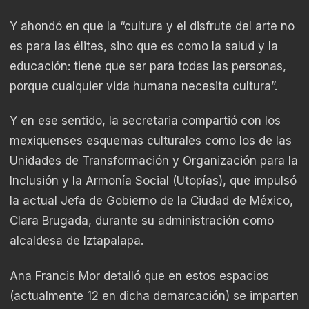
Y ahondó en que la “cultura y el disfrute del arte no
es para las élites, sino que es como la salud y la
educación: tiene que ser para todas las personas,
porque cualquier vida humana necesita cultura”.
Y en ese sentido, la secretaria compartió con los
mexiquenses esquemas culturales como los de las
Unidades de Transformación y Organización para la
Inclusión y la Armonía Social (Utopías), que impulsó
la actual Jefa de Gobierno de la Ciudad de México,
Clara Brugada, durante su administración como
alcaldesa de Iztapalapa.
Ana Francis Mor detalló que en estos espacios
(actualmente 12 en dicha demarcación) se imparten