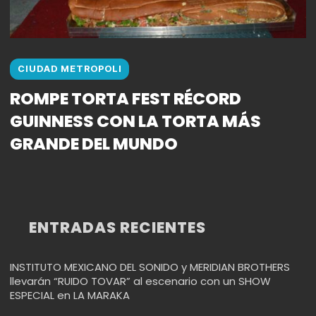
CIUDAD METROPOLI
ROMPE TORTA FEST RÉCORD
GUINNESS CON LA TORTA MÁS
GRANDE DEL MUNDO
ENTRADAS RECIENTES
INSTITUTO MEXICANO DEL SONIDO y MERIDIAN BROTHERS
llevarán “RUIDO TOVAR” al escenario con un SHOW
ESPECIAL en LA MARAKA