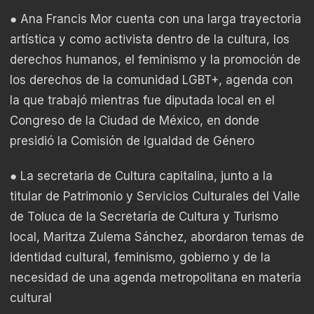
● Ana Francis Mor cuenta con una larga trayectoria
artística y como activista dentro de la cultura, los
derechos humanos, el feminismo y la promoción de
los derechos de la comunidad LGBT+, agenda con
la que trabajó mientras fue diputada local en el
Congreso de la Ciudad de México, en donde
presidió la Comisión de Igualdad de Género
● La secretaria de Cultura capitalina, junto a la
titular de Patrimonio y Servicios Culturales del Valle
de Toluca de la Secretaría de Cultura y Turismo
local, Maritza Zulema Sánchez, abordaron temas de
identidad cultural, feminismo, gobierno y de la
necesidad de una agenda metropolitana en materia
cultural