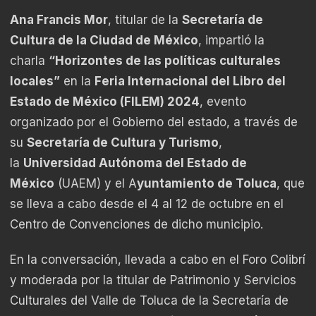
Ana Francis Mor
, titular de la
Secretaría de
Cultura de la Ciudad de México
, impartió la
charla
“Horizontes de las políticas culturales
locales”
en la
Feria Internacional del Libro del
Estado de México (FILEM) 2024
, evento
organizado por el Gobierno del estado, a través de
su
Secretaría de Cultura y Turismo
,
la
Universidad Autónoma del Estado de
México
(UAEM) y el A
yuntamiento de Toluca
, que
se lleva a cabo desde el 4 al 12 de octubre en el
Centro de Convenciones de dicho municipio.
En la conversación, llevada a cabo en el Foro Colibrí
y moderada por la titular de Patrimonio y Servicios
Culturales del Valle de Toluca de la Secretaría de