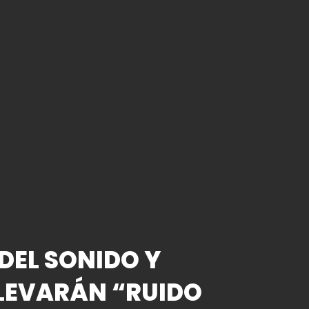
DEL SONIDO Y
LEVARÁN “RUIDO