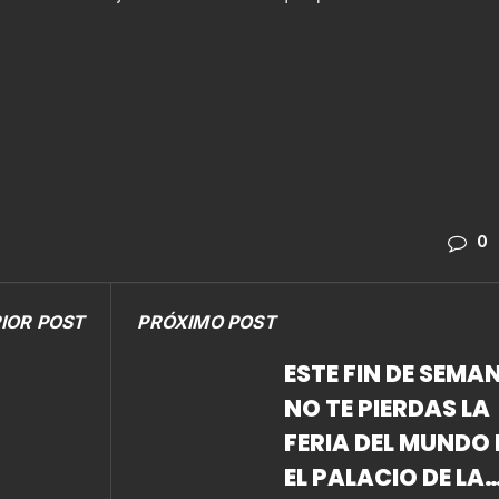
0
IOR POST
PRÓXIMO POST
ESTE FIN DE SEMA
NO TE PIERDAS LA
FERIA DEL MUNDO 
EL PALACIO DE LA