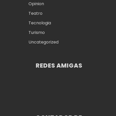
Opinion
Teatro
Tecnologia
Turismo
Uncategorized
REDES AMIGAS