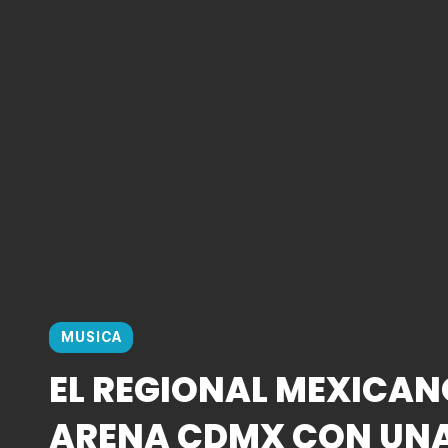
MUSICA
EL REGIONAL MEXICAN
ARENA CDMX CON UN