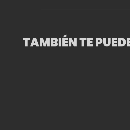
TAMBIÉN TE PUED