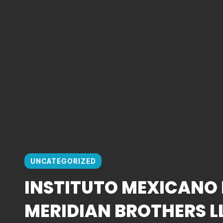
UNCATEGORIZED
INSTITUTO MEXICANO 
MERIDIAN BROTHERS L