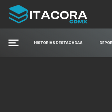
HISTORIAS DESTACADAS
DEPO