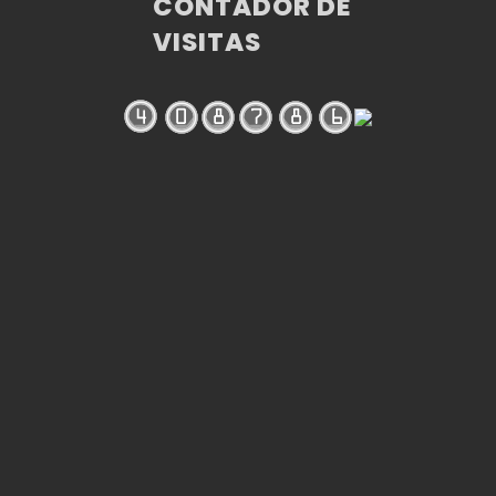
CONTADOR DE
VISITAS