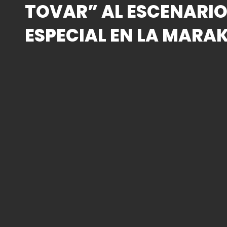
TOVAR” AL ESCENARI
ESPECIAL EN LA MARA