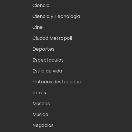
A
Ciencia
.
Ciencia y Tecnologia
Cine
Ciudad Metropoli
Deportes
Espectaculos
Estilo de vida
Historias destacadas
Libros
Museos
Musica
Negocios