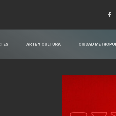
RTES
ARTE Y CULTURA
CIUDAD METROPOL