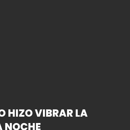
O HIZO VIBRAR LA
A NOCHE