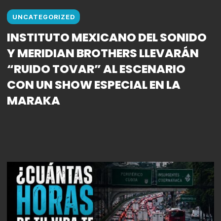
UNCATEGORIZED
INSTITUTO MEXICANO DEL SONIDO
Y MERIDIAN BROTHERS LLEVARÁN
“RUIDO TOVAR” AL ESCENARIO
CON UN SHOW ESPECIAL EN LA
MARAKA