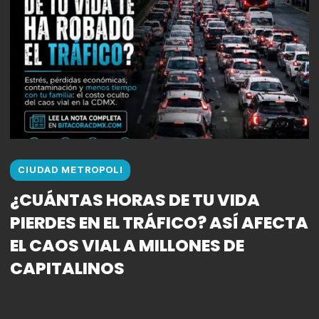
CIUDAD METROPOLI
¿CUÁNTAS HORAS DE TU VIDA
PIERDES EN EL TRÁFICO? ASÍ AFECTA
EL CAOS VIAL A MILLONES DE
CAPITALINOS