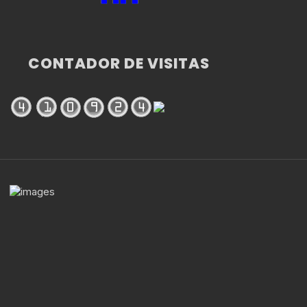
CONTADOR DE VISITAS