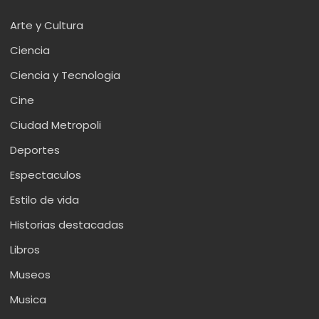
Arte y Cultura
Ciencia
Ciencia y Tecnologia
Cine
Ciudad Metropoli
Deportes
Espectaculos
Estilo de vida
Historias destacadas
Libros
Museos
Musica