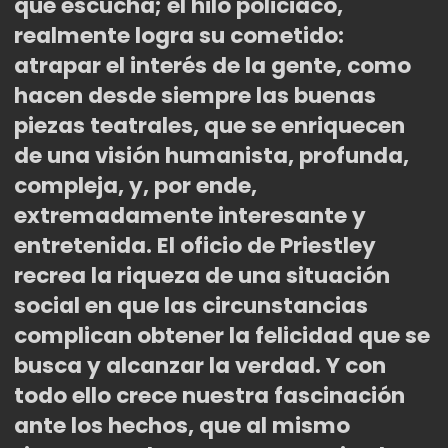
que escucha; el hilo policiaco,
realmente logra su cometido:
atrapar el interés de la gente, como
hacen desde siempre las buenas
piezas teatrales,
que se enriquecen
de una visi
ón humanista, profunda,
compleja, y, por ende,
extremadamente interesante y
entretenida. El oficio de Priestley
recrea la riqueza de una situación
social en que las circunstancias
complican obtener la felicidad que se
busca y alcanzar la verdad. Y con
todo ello crece nuestra fascinación
ante los hechos, que al mismo