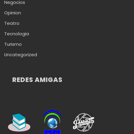
Negocios
Opinion
Teatro
Tecnologia
Turismo
Uncategorized
REDES AMIGAS