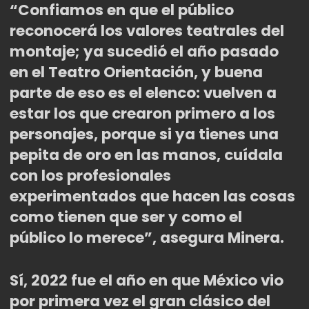
“Confiamos en que el público
reconocerá los valores teatrales del
montaje; ya sucedió el año pasado
en el Teatro Orientación, y buena
parte de eso es el elenco: vuelven a
estar los que crearon primero a los
personajes, porque si ya tienes una
pepita de oro en las manos, cuídala
con los profesionales
experimentados que hacen las cosas
como tienen que ser y como el
público lo merece”, asegura Minera.
Sí, 2022 fue el año en que México vio
por primera vez el gran clásico del