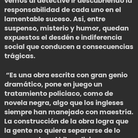
vemos al detective ir descubriendo la
responsabilidad de cada uno en el
lamentable suceso. Así, entre
suspenso, misterio y humor, quedan
expuestos el desdén e indiferencia
social que conducen a consecuencias
trágicas
.
“Es una obra escrita con gran genio
dramático, pone en juego un
tratamiento policiaco, como de
novela negra, algo que los ingleses
siempre han manejado con maestría.
La construcción de la obra logra que
la gente no quiera separarse de lo