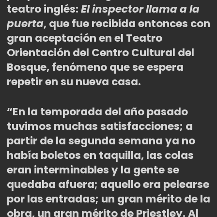
teatro inglés:
El inspector llama a la
puerta
, que fue recibida entonces con
gran aceptación en el Teatro
Orientación del Centro Cultural del
Bosque, fenómeno que se espera
repetir en su nueva casa.
“En la temporada del año pasado
tuvimos muchas satisfacciones; a
partir de la segunda semana ya no
había boletos en taquilla, las colas
eran interminables y la gente se
quedaba afuera; aquello era pelearse
por las entradas; un gran mérito de la
obra, un gran mérito de Priestley. Al