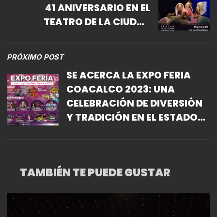
41 ANIVERSARIO EN EL
TEATRO DE LA CIUDAD
ESPERANZA IRIS
PRÓXIMO POST
SE ACERCA LA EXPO FERIA
COACALCO 2023: UNA
CELEBRACIÓN DE DIVERSIÓN
Y TRADICIÓN EN EL ESTADO
DE MÉXICO
TAMBIÉN TE PUEDE GUSTAR