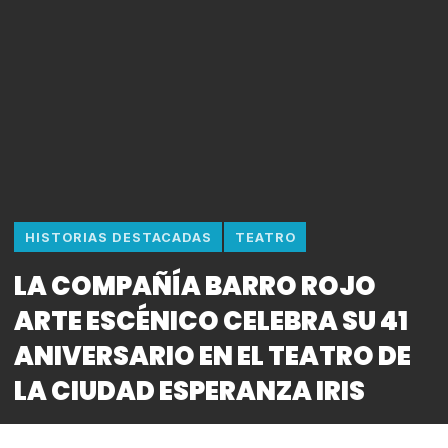
HISTORIAS DESTACADAS
TEATRO
LA COMPAÑÍA BARRO ROJO
ARTE ESCÉNICO CELEBRA SU 41
ANIVERSARIO EN EL TEATRO DE
LA CIUDAD ESPERANZA IRIS
By
Bitácora CDMX