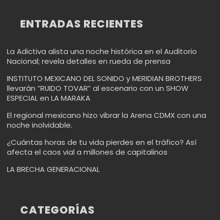
ENTRADAS RECIENTES
La Adictiva alista una noche histórica en el Auditorio
Nacional; revela detalles en rueda de prensa
INSTITUTO MEXICANO DEL SONIDO y MERIDIAN BROTHERS
llevarán “RUIDO TOVAR” al escenario con un SHOW
ESPECIAL en LA MARAKA
El regional mexicano hizo vibrar la Arena CDMX con una
noche inolvidable.
¿Cuántas horas de tu vida pierdes en el tráfico? Así
afecta el caos vial a millones de capitalinos
LA BRECHA GENERACIONAL
CATEGORÍAS