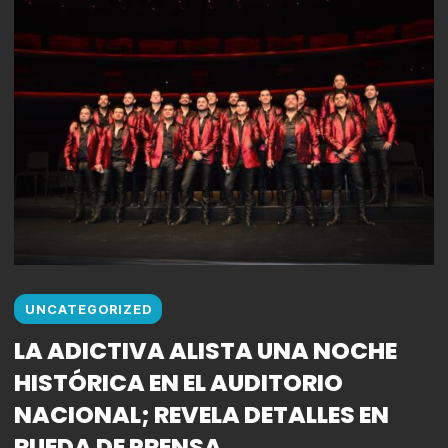
UNCATEGORIZED
LA ADICTIVA ALISTA UNA NOCHE
HISTÓRICA EN EL AUDITORIO
NACIONAL; REVELA DETALLES EN
RUEDA DE PRENSA