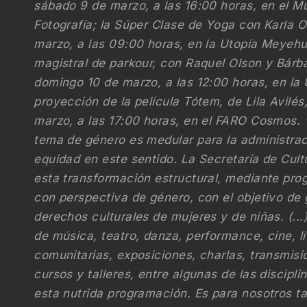
sábado 9 de marzo, a las 16:00 horas, en el M
Fotografía; la Súper Clase de Yoga con Karla
marzo, a las 09:00 horas, en la Utopía Meyehu
magistral de parkour, con Raquel Olson y Bárb
domingo 10 de marzo, a las 12:00 horas, en la
proyección de la película Tótem, de Lila Avilés
marzo, a las 17:00 horas, en el FARO Cosmos. 
tema de género es medular para la administra
equidad en este sentido. La Secretaría de Cult
esta transformación estructural, mediante pr
con perspectiva de género, con el objetivo de 
derechos culturales de mujeres y de niñas. (..
de música, teatro, danza, performance, cine, li
comunitarias, exposiciones, charlas, transmisi
cursos y talleres, entre algunas de las discip
esta nutrida programación. Es para nosotros 