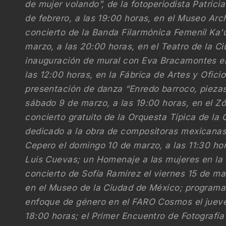
de mujer volando”, de la fotoperiodista Patricia 
de febrero, a las 19:00 horas, en el Museo Arch
concierto de la Banda Filarmónica Femenil Ka'
marzo, a las 20:00 horas, en el Teatro de la Ci
inauguración de mural con Eva Bracamontes e
las 12:00 horas, en la Fábrica de Artes y Ofici
presentación de danza “Enredo barroco, piezas 
sábado 9 de marzo, a las 19:00 horas, en el Z
concierto gratuito de la Orquesta Típica de la
dedicado a la obra de compositoras mexicanas,
Cepero el domingo 10 de marzo, a las 11:30 ho
Luis Cuevas; un Homenaje a las mujeres en la
concierto de Sofía Ramírez el viernes 15 de ma
en el Museo de la Ciudad de México; programa
enfoque de género en el FARO Cosmos el jueve
18:00 horas; el Primer Encuentro de Fotografía