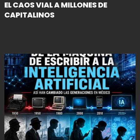
EL CAOS VIAL A MILLONES DE
CAPITALINOS