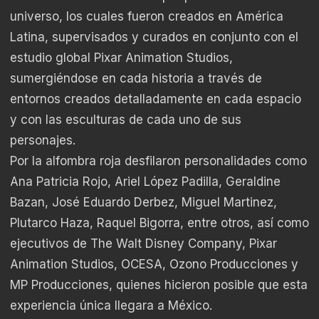
universo, los cuales fueron creados en América
Latina, supervisados y curados en conjunto con el
estudio global Pixar Animation Studios,
sumergiéndose en cada historia a través de
entornos creados detalladamente en cada espacio
y con las esculturas de cada uno de sus
personajes.
Por la alfombra roja desfilaron personalidades como
Ana Patricia Rojo, Ariel López Padilla, Geraldine
Bazan, José Eduardo Derbez, Miguel Martinez,
Plutarco Haza, Raquel Bigorra, entre otros, así como
ejecutivos de The Walt Disney Company, Pixar
Animation Studios, OCESA, Ozono Producciones y
MP Producciones, quienes hicieron posible que esta
experiencia única llegara a México.