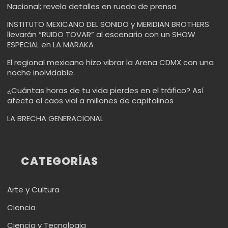
Nacional; revela detalles en rueda de prensa
INSTITUTO MEXICANO DEL SONIDO y MERIDIAN BROTHERS
llevarán “RUIDO TOVAR” al escenario con un SHOW
ESPECIAL en LA MARAKA
El regional mexicano hizo vibrar la Arena CDMX con una
noche inolvidable.
¿Cuántas horas de tu vida pierdes en el tráfico? Así
afecta el caos vial a millones de capitalinos
LA BRECHA GENERACIONAL
CATEGORÍAS
Arte y Cultura
Ciencia
Ciencia y Tecnologia