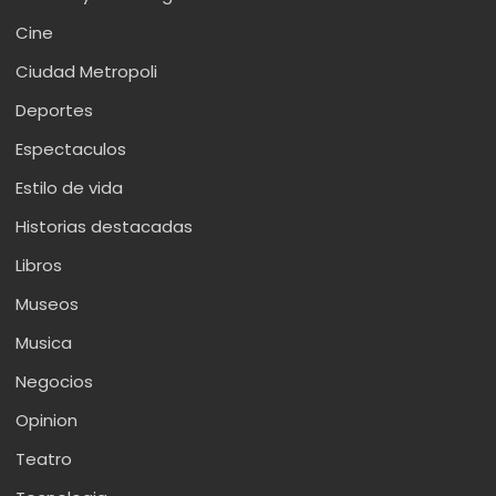
Cine
Ciudad Metropoli
Deportes
Espectaculos
Estilo de vida
Historias destacadas
Libros
Museos
Musica
Negocios
Opinion
Teatro