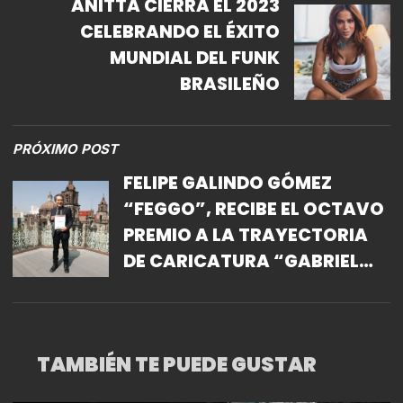
ANITTA CIERRA EL 2023
CELEBRANDO EL ÉXITO
MUNDIAL DEL FUNK
BRASILEÑO
PRÓXIMO POST
FELIPE GALINDO GÓMEZ
“FEGGO”, RECIBE EL OCTAVO
PREMIO A LA TRAYECTORIA
DE CARICATURA “GABRIEL
VARGAS”
TAMBIÉN TE PUEDE GUSTAR