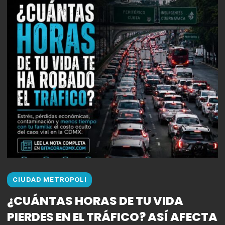
CIUDAD METROPOLI
¿CUÁNTAS HORAS DE TU VIDA
PIERDES EN EL TRÁFICO? ASÍ AFECTA