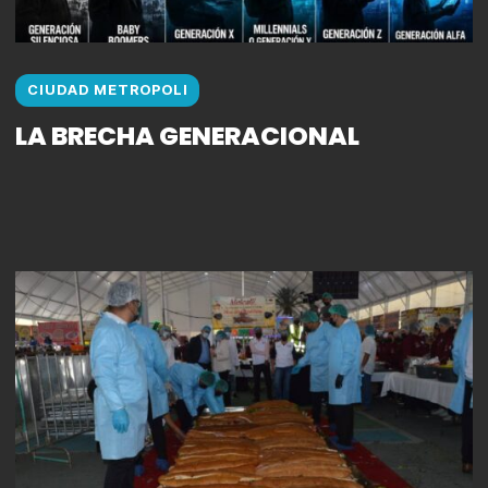
CIUDAD METROPOLI
LA BRECHA GENERACIONAL