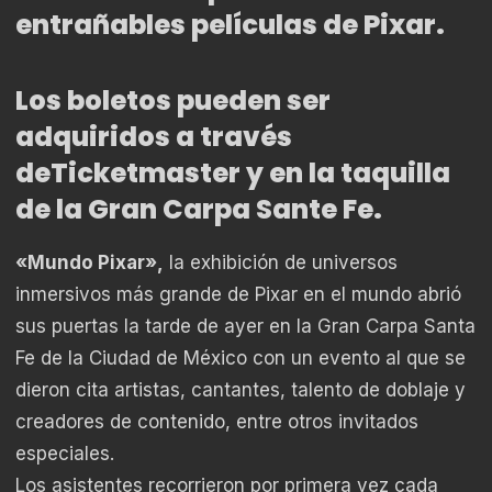
entrañables películas de Pixar.
Los boletos pueden ser
adquiridos a través
deTicketmaster y en la taquilla
de la Gran Carpa Sante Fe.
«Mundo Pixar»,
la exhibición de universos
inmersivos más grande de Pixar en el mundo abrió
sus puertas la tarde de ayer en la Gran Carpa Santa
Fe de la Ciudad de México con un evento al que se
dieron cita artistas, cantantes, talento de doblaje y
creadores de contenido, entre otros invitados
especiales.
Los asistentes recorrieron por primera vez cada