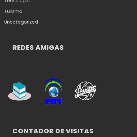
Tecnologia
Turismo
Uncategorized
REDES AMIGAS
CONTADOR DE VISITAS