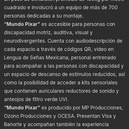
cuadrado e involucró a un equipo de más de 700
personas dedicadas a su montaje.
“Mundo Pixar”
es accesible para personas con
discapacidad motriz, auditiva, visual y
neurodivergentes. Cuenta con audiodescripción de
cada espacio a través de códigos QR, video en
Lengua de Señas Mexicana, personal entrenado
para acompañar a las personas con discapacidad y
un espacio de descanso de estímulos reducidos, así
como la posibilidad de acceder a kits sensoriales
que contienen auriculares reductores de sonido y
anteojos de filtro verde UVI.
“Mundo Pixar”
es producido por MP Producciones,
Ozono Producciones y OCESA. Presentan Visa y
Banorte y acompañan también la experiencia