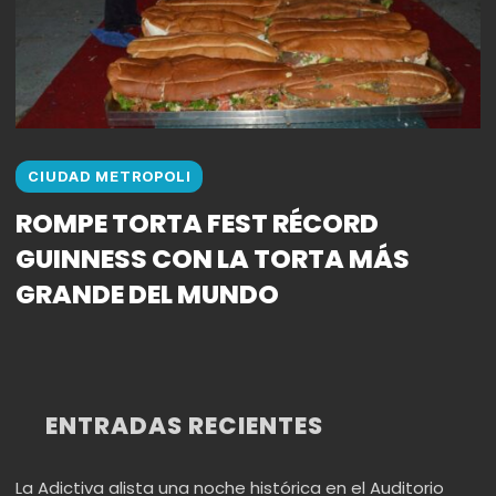
CIUDAD METROPOLI
ROMPE TORTA FEST RÉCORD
GUINNESS CON LA TORTA MÁS
GRANDE DEL MUNDO
ENTRADAS RECIENTES
La Adictiva alista una noche histórica en el Auditorio