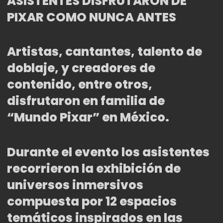
ASISTENTES DISFRUTARON DE
PIXAR COMO NUNCA ANTES
Artistas, cantantes, talento de
doblaje, y creadores de
contenido, entre otros,
disfrutaron en familia de
“Mundo Pixar” en México.
Durante el evento los asistentes
recorrieron la exhibición de
universos inmersivos
compuesta por 12 espacios
temáticos inspirados en las