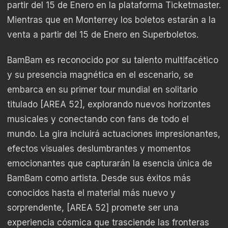
partir del 15 de Enero en la plataforma Ticketmaster.
Mientras que en Monterrey los boletos estarán a la
venta a partir del 15 de Enero en Superboletos.
BamBam es reconocido por su talento multifacético
y su presencia magnética en el escenario, se
embarca en su primer tour mundial en solitario
titulado [AREA 52], explorando nuevos horizontes
musicales y conectando con fans de todo el
mundo. La gira incluirá actuaciones impresionantes,
efectos visuales deslumbrantes y momentos
emocionantes que capturarán la esencia única de
BamBam como artista. Desde sus éxitos más
conocidos hasta el material más nuevo y
sorprendente, [AREA 52] promete ser una
experiencia cósmica que trasciende las fronteras