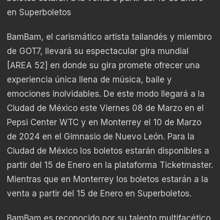
en Superboletos
BamBam, el carismático artista tailandés y miembro
de GOT7, llevará su espectacular gira mundial
[AREA 52] en donde su gira promete ofrecer una
experiencia única llena de música, baile y
emociones inolvidables. De este modo llegará a la
Ciudad de México este Viernes 08 de Marzo en el
Pepsi Center WTC y en Monterrey el 10 de Marzo
de 2024 en el Gimnasio de Nuevo León. Para la
Ciudad de México los boletos estarán disponibles a
partir del 15 de Enero en la plataforma Ticketmaster.
Mientras que en Monterrey los boletos estarán a la
venta a partir del 15 de Enero en Superboletos.
BamBam es reconocido por su talento multifacético