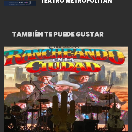
TEATRO METROPOLITAN
TAMBIÉN TE PUEDE GUSTAR