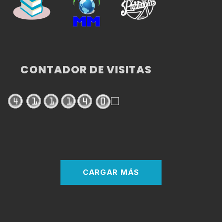
CONTADOR DE VISITAS
CARGAR MÁS