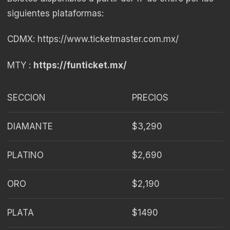
siguientes plataformas:
CDMX: https://www.ticketmaster.com.mx/
MTY :
https://funticket.mx/
SECCION
PRECIOS
DIAMANTE
$3,290
PLATINO
$2,690
ORO
$2,190
PLATA
$1490