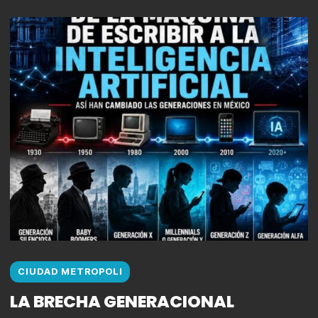
CIUDAD METROPOLI
LA BRECHA GENERACIONAL