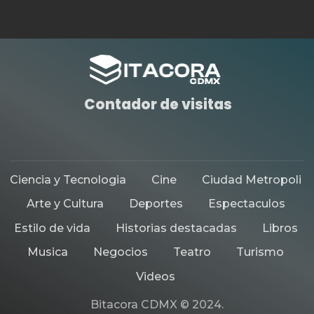
Contador de visitas
Ciencia y Tecnologia
Cine
Ciudad Metropoli
Arte y Cultura
Deportes
Espectaculos
Estilo de vida
Historias destacadas
Libros
Musica
Negocios
Teatro
Turismo
Videos
Bitacora CDMX © 2024.