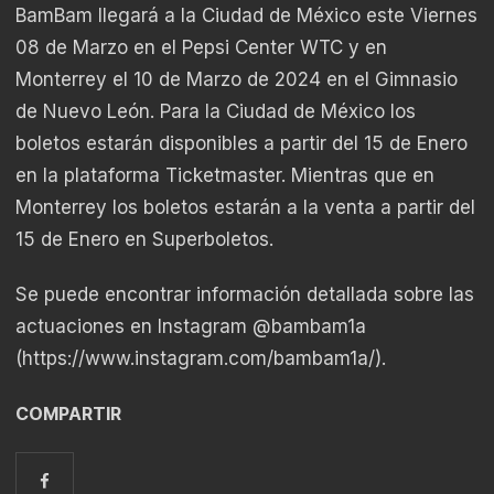
BamBam llegará a la Ciudad de México este Viernes
08 de Marzo en el Pepsi Center WTC y en
Monterrey el 10 de Marzo de 2024 en el Gimnasio
de Nuevo León. Para la Ciudad de México los
boletos estarán disponibles a partir del 15 de Enero
en la plataforma Ticketmaster. Mientras que en
Monterrey los boletos estarán a la venta a partir del
15 de Enero en Superboletos.
Se puede encontrar información detallada sobre las
actuaciones en Instagram @bambam1a
(
https://www.instagram.com/bambam1a/
).
COMPARTIR