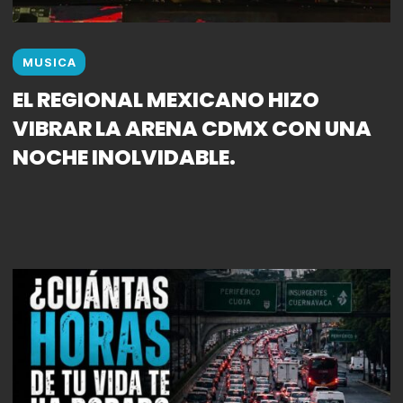
MUSICA
EL REGIONAL MEXICANO HIZO
VIBRAR LA ARENA CDMX CON UNA
NOCHE INOLVIDABLE.