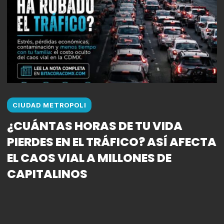
CIUDAD METROPOLI
¿CUÁNTAS HORAS DE TU VIDA
PIERDES EN EL TRÁFICO? ASÍ AFECTA
EL CAOS VIAL A MILLONES DE
CAPITALINOS