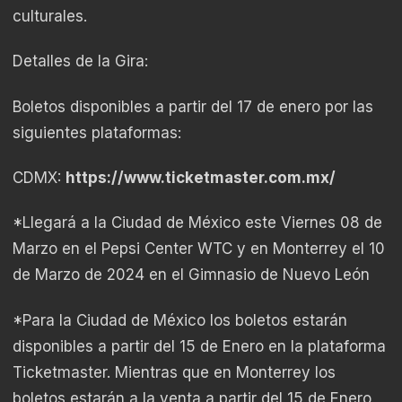
culturales.
Detalles de la Gira:
Boletos disponibles a partir del 17 de enero por las
siguientes plataformas:
CDMX:
https://www.ticketmaster.com.mx/
*Llegará a la Ciudad de México este Viernes 08 de
Marzo en el Pepsi Center WTC y en Monterrey el 10
de Marzo de 2024 en el Gimnasio de Nuevo León
*Para la Ciudad de México los boletos estarán
disponibles a partir del 15 de Enero en la plataforma
Ticketmaster. Mientras que en Monterrey los
boletos estarán a la venta a partir del 15 de Enero