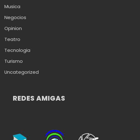
Musica
Negocios
Opinion
Teatro
Tecnologia
Turismo
Uncategorized
REDES AMIGAS