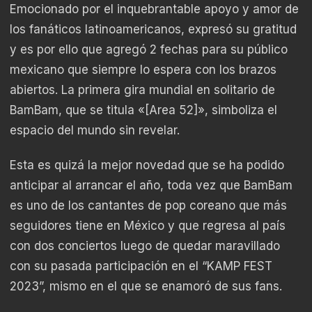
Emocionado por el inquebrantable apoyo y amor de
los fanáticos latinoamericanos, expresó su gratitud
y es por ello que agregó 2 fechas para su público
mexicano que siempre lo espera con los brazos
abiertos. La primera gira mundial en solitario de
BamBam, que se titula «[Area 52]», simboliza el
espacio del mundo sin revelar.
Esta es quizá la mejor novedad que se ha podido
anticipar al arrancar el año, toda vez que BamBam
es uno de los cantantes de pop coreano que más
seguidores tiene en México y que regresa al país
con dos conciertos luego de quedar maravillado
con su pasada participación en el “KAMP FEST
2023”, mismo en el que se enamoró de sus fans.