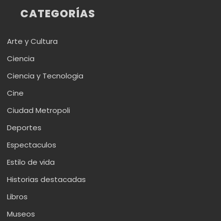
CATEGORÍAS
Arte y Cultura
Ciencia
Ciencia y Tecnologia
Cine
Ciudad Metropoli
Deportes
Espectaculos
Estilo de vida
Historias destacadas
Libros
Museos