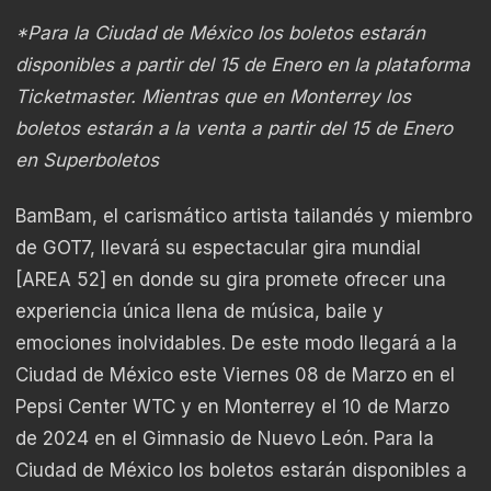
*Para la Ciudad de México los boletos estarán
disponibles a partir del 15 de Enero en la plataforma
Ticketmaster. Mientras que en Monterrey los
boletos estarán a la venta a partir del 15 de Enero
en Superboletos
BamBam, el carismático artista tailandés y miembro
de GOT7, llevará su espectacular gira mundial
[AREA 52] en donde su gira promete ofrecer una
experiencia única llena de música, baile y
emociones inolvidables. De este modo llegará a la
Ciudad de México este Viernes 08 de Marzo en el
Pepsi Center WTC y en Monterrey el 10 de Marzo
de 2024 en el Gimnasio de Nuevo León. Para la
Ciudad de México los boletos estarán disponibles a