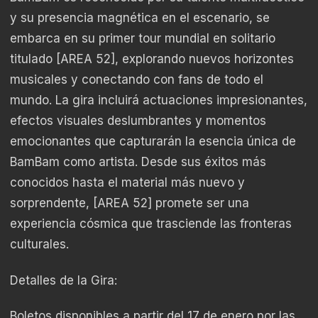
y su presencia magnética en el escenario, se
embarca en su primer tour mundial en solitario
titulado [AREA 52], explorando nuevos horizontes
musicales y conectando con fans de todo el
mundo. La gira incluirá actuaciones impresionantes,
efectos visuales deslumbrantes y momentos
emocionantes que capturarán la esencia única de
BamBam como artista. Desde sus éxitos más
conocidos hasta el material más nuevo y
sorprendente, [AREA 52] promete ser una
experiencia cósmica que trasciende las fronteras
culturales.
Detalles de la Gira:
Boletos disponibles a partir del 17 de enero por las