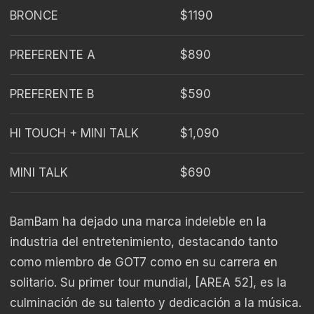
BRONCE
$1190
PREFERENTE A
$890
PREFERENTE B
$590
HI TOUCH + MINI TALK
$1,090
MINI TALK
$690
BamBam ha dejado una marca indeleble en la
industria del entretenimiento, destacando tanto
como miembro de GOT7 como en su carrera en
solitario. Su primer tour mundial, [AREA 52], es la
culminación de su talento y dedicación a la música.