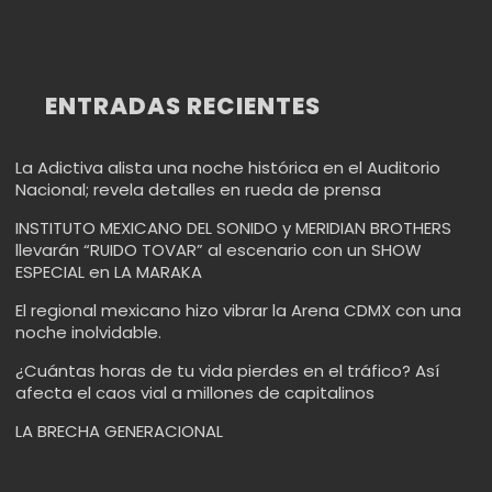
ENTRADAS RECIENTES
La Adictiva alista una noche histórica en el Auditorio
Nacional; revela detalles en rueda de prensa
INSTITUTO MEXICANO DEL SONIDO y MERIDIAN BROTHERS
llevarán “RUIDO TOVAR” al escenario con un SHOW
ESPECIAL en LA MARAKA
El regional mexicano hizo vibrar la Arena CDMX con una
noche inolvidable.
¿Cuántas horas de tu vida pierdes en el tráfico? Así
afecta el caos vial a millones de capitalinos
LA BRECHA GENERACIONAL