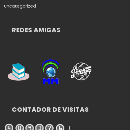
Uncategorized
REDES AMIGAS
CONTADOR DE VISITAS