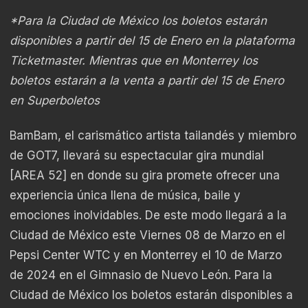
*Para la Ciudad de México los boletos estarán
disponibles a partir del 15 de Enero en la plataforma
Ticketmaster. Mientras que en Monterrey los
boletos estarán a la venta a partir del 15 de Enero
en Superboletos
BamBam, el carismático artista tailandés y miembro
de GOT7, llevará su espectacular gira mundial
[AREA 52] en donde su gira promete ofrecer una
experiencia única llena de música, baile y
emociones inolvidables. De este modo llegará a la
Ciudad de México este Viernes 08 de Marzo en el
Pepsi Center WTC y en Monterrey el 10 de Marzo
de 2024 en el Gimnasio de Nuevo León. Para la
Ciudad de México los boletos estarán disponibles a