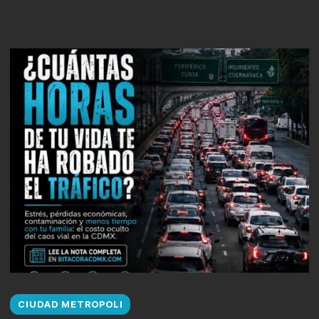
CIUDAD METROPOLI