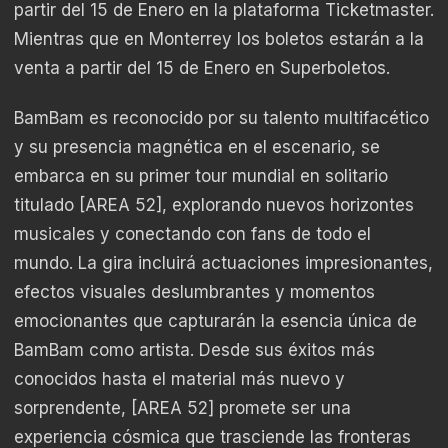
partir del 15 de Enero en la plataforma Ticketmaster.
Mientras que en Monterrey los boletos estarán a la
venta a partir del 15 de Enero en Superboletos.
BamBam es reconocido por su talento multifacético
y su presencia magnética en el escenario, se
embarca en su primer tour mundial en solitario
titulado [AREA 52], explorando nuevos horizontes
musicales y conectando con fans de todo el
mundo. La gira incluirá actuaciones impresionantes,
efectos visuales deslumbrantes y momentos
emocionantes que capturarán la esencia única de
BamBam como artista. Desde sus éxitos más
conocidos hasta el material más nuevo y
sorprendente, [AREA 52] promete ser una
experiencia cósmica que trasciende las fronteras