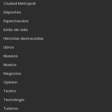
Ciudad Metropoli
Deportes
Espectaculos
Estilo de vida
Historias destacadas
Libros
Museos
Musica
Negocios
Opinion
Teatro
Tecnologia
Turismo