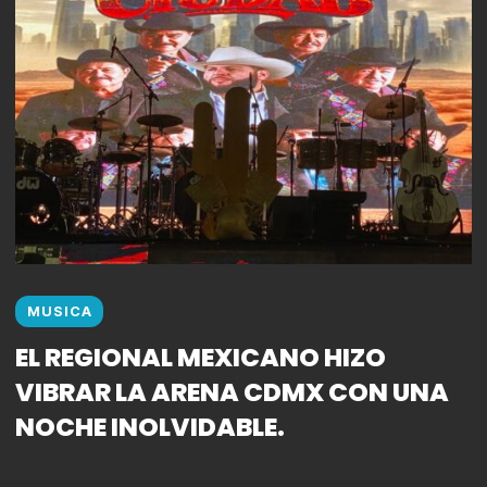
MUSICA
EL REGIONAL MEXICANO HIZO
VIBRAR LA ARENA CDMX CON UNA
NOCHE INOLVIDABLE.