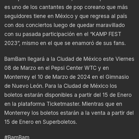
es uno de los cantantes de pop coreano que más
seguidores tiene en México y que regresa al país
con dos conciertos luego de quedar maravillado
con su pasada participación en el “KAMP FEST
2023”, mismo en el que se enamoró de sus fans.
BamBam llegará a la Ciudad de México este Viernes
08 de Marzo en el Pepsi Center WTC y en
Monterrey el 10 de Marzo de 2024 en el Gimnasio
de Nuevo León. Para la Ciudad de México los
boletos estarán disponibles a partir del 15 de Enero
en la plataforma Ticketmaster. Mientras que en
Monterrey los boletos estarán a la venta a partir del
15 de Enero en Superboletos.
#BamBam