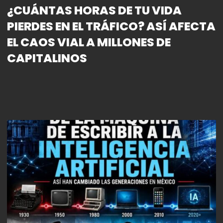
¿CUÁNTAS HORAS DE TU VIDA
PIERDES EN EL TRÁFICO? ASÍ AFECTA
EL CAOS VIAL A MILLONES DE
CAPITALINOS