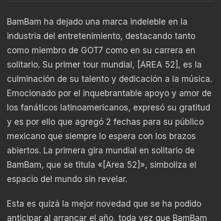
BamBam ha dejado una marca indeleble en la
industria del entretenimiento, destacando tanto
como miembro de GOT7 como en su carrera en
solitario. Su primer tour mundial, [AREA 52], es la
culminación de su talento y dedicación a la música.
Emocionado por el inquebrantable apoyo y amor de
los fanáticos latinoamericanos, expresó su gratitud
y es por ello que agregó 2 fechas para su público
mexicano que siempre lo espera con los brazos
abiertos. La primera gira mundial en solitario de
BamBam, que se titula «[Area 52]», simboliza el
espacio del mundo sin revelar.
Esta es quizá la mejor novedad que se ha podido
anticipar al arrancar el año, toda vez que BamBam