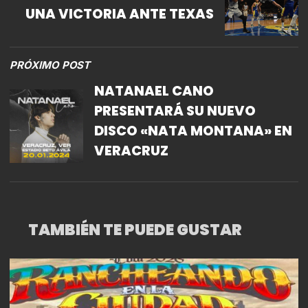
UNA VICTORIA ANTE TEXAS
PRÓXIMO POST
NATANAEL CANO
PRESENTARÁ SU NUEVO
DISCO «NATA MONTANA» EN
VERACRUZ
TAMBIÉN TE PUEDE GUSTAR