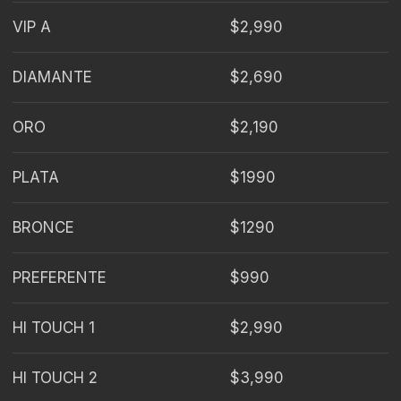
VIP A
$2,990
DIAMANTE
$2,690
ORO
$2,190
PLATA
$1990
BRONCE
$1290
PREFERENTE
$990
HI TOUCH 1
$2,990
HI TOUCH 2
$3,990