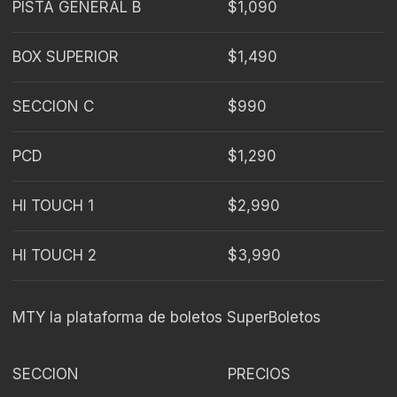
PISTA GENERAL B
$1,090
BOX SUPERIOR
$1,490
SECCION C
$990
PCD
$1,290
HI TOUCH 1
$2,990
HI TOUCH 2
$3,990
MTY la plataforma de boletos SuperBoletos
SECCION
PRECIOS