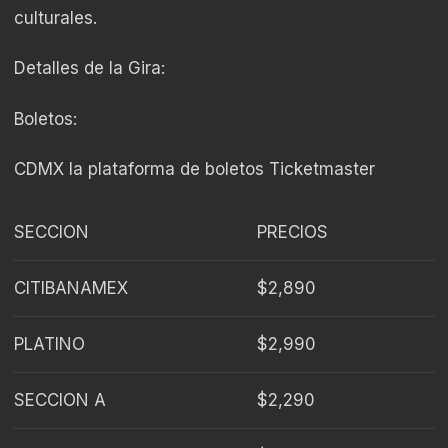
culturales.
Detalles de la Gira:
Boletos:
CDMX la plataforma de boletos Ticketmaster
SECCION
PRECIOS
CITIBANAMEX
$2,890
PLATINO
$2,990
SECCION A
$2,290