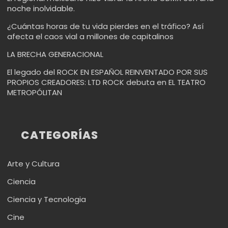
noche inolvidable.
¿Cuántas horas de tu vida pierdes en el tráfico? Así
afecta el caos vial a millones de capitalinos
LA BRECHA GENERACIONAL
El legado del ROCK EN ESPAÑOL REINVENTADO POR SUS
PROPIOS CREADORES: LTD ROCK debuta en EL TEATRO
METROPÓLITAN
CATEGORÍAS
Arte y Cultura
Ciencia
Ciencia y Tecnologia
Cine