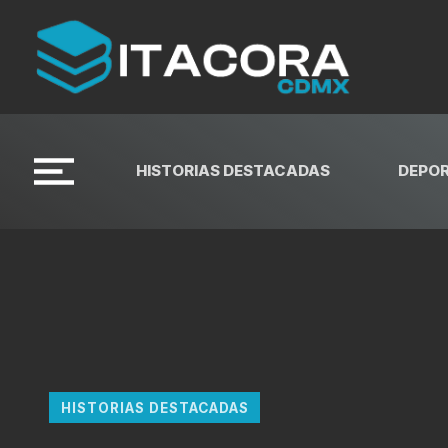
HISTORIAS DESTACADAS
DEPO
HISTORIAS DESTACADAS