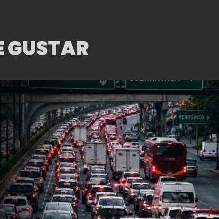
E GUSTAR