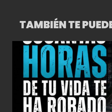
TAMBIÉN TE PUED