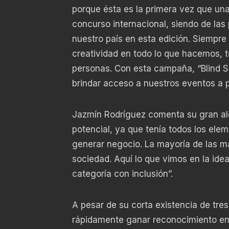
porque ésta es la primera vez que un
concurso internacional, siendo de la
nuestro país en esta edición. Siempre
creatividad en todo lo que hacemos, t
personas. Con esta campaña, “Blind S
brindar acceso a nuestros eventos a 
Jazmín Rodríguez comenta su gran ale
potencial, ya que tenía todos los el
generar negocio. La mayoría de las m
sociedad. Aquí lo que vimos en la ide
categoría con inclusión”.
A pesar de su corta existencia de tr
rápidamente ganar reconocimiento en 