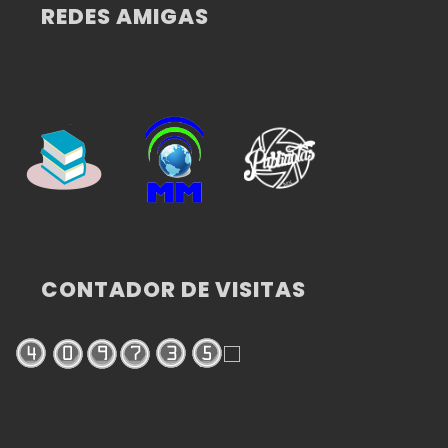
REDES AMIGAS
CONTADOR DE VISITAS