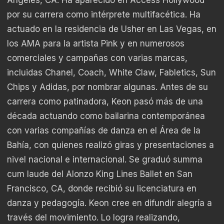
por su carrera como intérprete multifacética. Ha
actuado en la residencia de Usher en Las Vegas, en
los AMA para la artista Pink y en numerosos
comerciales y campañas con varias marcas,
incluidas Chanel, Coach, White Claw, Fabletics, Sun
Chips y Adidas, por nombrar algunas. Antes de su
carrera como patinadora, Keon pasó más de una
década actuando como bailarina contemporánea
con varias compañías de danza en el Área de la
Bahía, con quienes realizó giras y presentaciones a
nivel nacional e internacional. Se graduó summa
cum laude del Alonzo King Lines Ballet en San
Francisco, CA, donde recibió su licenciatura en
danza y pedagogía. Keon cree en difundir alegría a
través del movimiento. Lo logra realizando,