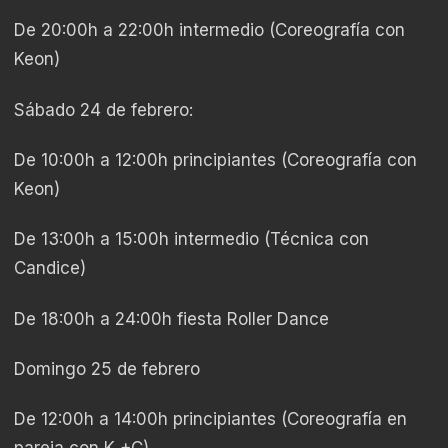
De 20:00h a 22:00h intermedio (Coreografía con
Keon)
Sábado 24 de febrero:
De 10:00h a 12:00h principiantes (Coreografía con
Keon)
De 13:00h a 15:00h intermedio (Técnica con
Candice)
De 18:00h a 24:00h fiesta Roller Dance
Domingo 25 de febrero
De 12:00h a 14:00h principiantes (Coreografía en