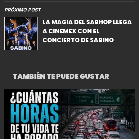
PRÓXIMO POST
LA MAGIA DEL SABHOP LLEGA
A CINEMEX CON EL
CONCIERTO DE SABINO
TAMBIÉN TE PUEDE GUSTAR