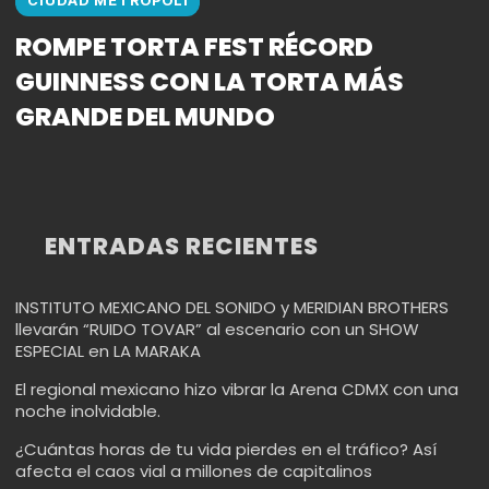
CIUDAD METROPOLI
ROMPE TORTA FEST RÉCORD
GUINNESS CON LA TORTA MÁS
GRANDE DEL MUNDO
ENTRADAS RECIENTES
INSTITUTO MEXICANO DEL SONIDO y MERIDIAN BROTHERS
llevarán “RUIDO TOVAR” al escenario con un SHOW
ESPECIAL en LA MARAKA
El regional mexicano hizo vibrar la Arena CDMX con una
noche inolvidable.
¿Cuántas horas de tu vida pierdes en el tráfico? Así
afecta el caos vial a millones de capitalinos