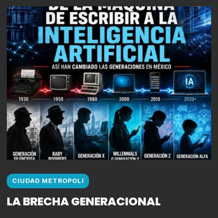
CIUDAD METROPOLI
LA BRECHA GENERACIONAL