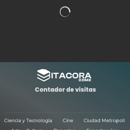
Contador de visitas
Ciencia y Tecnologia
Cine
Ciudad Metropoli