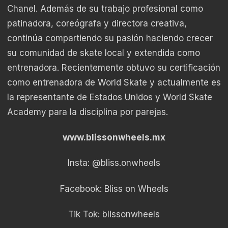
Chanel. Además de su trabajo profesional como
patinadora, coreógrafa y directora creativa,
continúa compartiendo su pasión haciendo crecer
su comunidad de skate local y extendida como
entrenadora. Recientemente obtuvo su certificación
como entrenadora de World Skate y actualmente es
la representante de Estados Unidos y World Skate
Academy para la disciplina por parejas.
www.blissonwheels.mx
Insta: @bliss.onwheels
Facebook: Bliss on Wheels
Tik Tok: blissonwheels