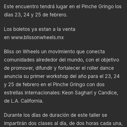
Este encuentro tendrá lugar en el Pinche Gringo los
días 23, 24 y 25 de febrero.
Los boletos ya estan a la venta
en
www.blissonwheels.mx
Bliss on Wheels un movimiento que conecta
comunidades alrededor del mundo, con el objetivo
de promover, difundir y fortalecer el roller dance
anuncia su primer workshop del año para el 23, 24
y 25 de febrero en el Pinche Gringo con dos
estrellas internacionales: Keon Saghari y Candice,
de L.A. California.
Durante los días de duración de este taller se
impartirán dos clases al día, de dos horas cada una,