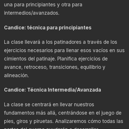
una para principiantes y otra para
intermedios/avanzados.
Candice: técnica para principiantes
La clase llevará a los patinadores a través de los
ejercicios necesarios para llenar esos vacíos en sus
cimientos del patinaje. Planifica ejercicios de
avance, retroceso, transiciones, equilibrio y
alineación.
Candice: Técnica Intermedia/Avanzada
La clase se centrará en llevar nuestros
fundamentos más allá, centrándose en el juego de
pies, giros y piruetas. Analizaremos cómo todas las