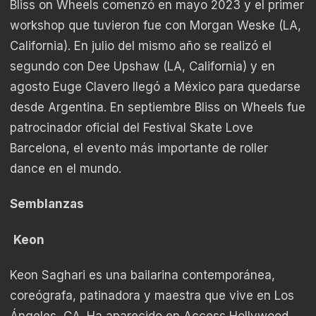
Bliss on Wheels comenzó en mayo 2023 y el primer
workshop que tuvieron fue con Morgan Weske (LA,
California). En julio del mismo año se realizó el
segundo con Dee Upshaw (LA, California) y en
agosto Euge Clavero llegó a México para quedarse
desde Argentina. En septiembre Bliss on Wheels fue
patrocinador oficial del Festival Skate Love
Barcelona, el evento más importante de roller
dance en el mundo.
Semblanzas
Keon
Keon Saghari es una bailarina contemporánea,
coreógrafa, patinadora y maestra que vive en Los
Ángeles, CA. Ha aparecido en Access Hollywood