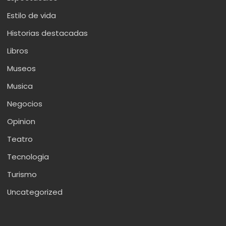
Estilo de vida
Historias destacadas
Libros
Museos
Musica
Negocios
Opinion
Teatro
Tecnologia
Turismo
Uncategorized