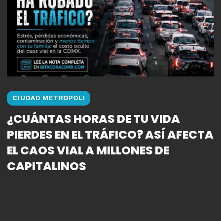
CIUDAD METROPOLI
¿CUÁNTAS HORAS DE TU VIDA
PIERDES EN EL TRÁFICO? ASÍ AFECTA
EL CAOS VIAL A MILLONES DE
CAPITALINOS