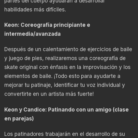
partes del cuerpo ayudarán a desarrollar
habilidades más difíciles.
Keon: Coreografía principiante e
intermedia/avanzada
Después de un calentamiento de ejercicios de baile
y juego de pies, realizaremos una coreografía de
skate original con énfasis en la improvisación y los
elementos de baile. ¡Todo esto para ayudarte a
mejorar tu patinaje, identificar tu voz individual y
convertirte en un artista más fuerte!
Keon y Candice: Patinando con un amigo (clase
en parejas)
Los patinadores trabajarán en el desarrollo de su