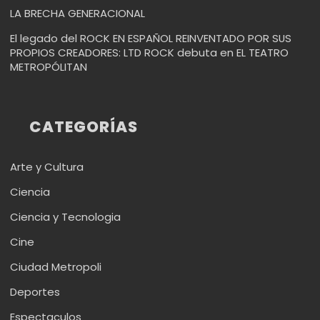
LA BRECHA GENERACIONAL
El legado del ROCK EN ESPAÑOL REINVENTADO POR SUS
PROPIOS CREADORES: LTD ROCK debuta en EL TEATRO
METROPÓLITAN
CATEGORÍAS
Arte y Cultura
Ciencia
Ciencia y Tecnologia
Cine
Ciudad Metropoli
Deportes
Espectaculos