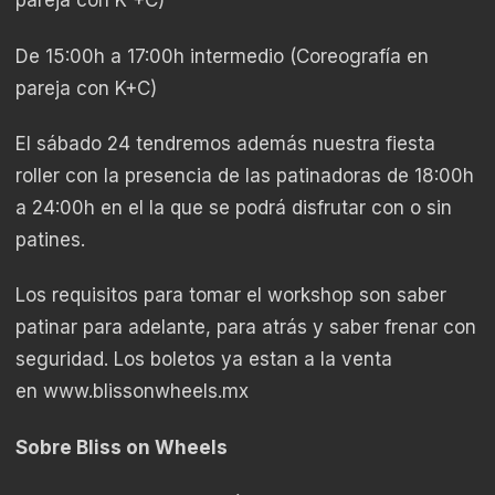
pareja con K +C)
De 15:00h a 17:00h intermedio (Coreografía en
pareja con K+C)
El sábado 24 tendremos además nuestra fiesta
roller con la presencia de las patinadoras de 18:00h
a 24:00h en el la que se podrá disfrutar con o sin
patines.
Los requisitos para tomar el workshop son saber
patinar para adelante, para atrás y saber frenar con
seguridad. Los boletos ya estan a la venta
en
www.blissonwheels.mx
Sobre Bliss on Wheels