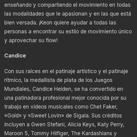
enseñando y compartiendo el movimiento en todas
las modalidades que le apasionan y en las que está
bien versada. ¡Keon quiere ayudar a todas las
personas a encontrar su estilo de movimiento único
y aprovechar su flow!
Candice
Con sus raíces en el patinaje artístico y el patinaje
rítmico, la medallista de plata de los Juegos
Mundiales, Candice Heiden, se ha convertido en
una patinadora profesional mejor conocida por su
trabajo en videos musicales como Chet Faker,
«Gold» y «Sweet Lovin» de Sigala. Sus créditos
incluyen a Gwen Stefani, Alicia Keys, Katy Perry,
Maroon 5, Tommy Hilfiger, The Kardashians y