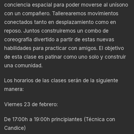
conciencia espacial para poder moverse al unísono
con un compañero. Tallerearemos movimientos
conectados tanto en desplazamiento como en
reposo. Juntos construiremos un combo de
coreografía divertido a partir de estas nuevas
habilidades para practicar con amigos. El objetivo
de esta clase es patinar como uno solo y construir
una comunidad.
Los horarios de las clases serán de la siguiente
manera:
Viernes 23 de febrero:
De 17:00h a 19:00h principiantes (Técnica con
Candice)