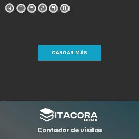
CARGAR MÁS
Contador de visitas