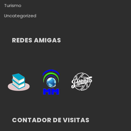
Turismo
Uncategorized
REDES AMIGAS
CONTADOR DE VISITAS