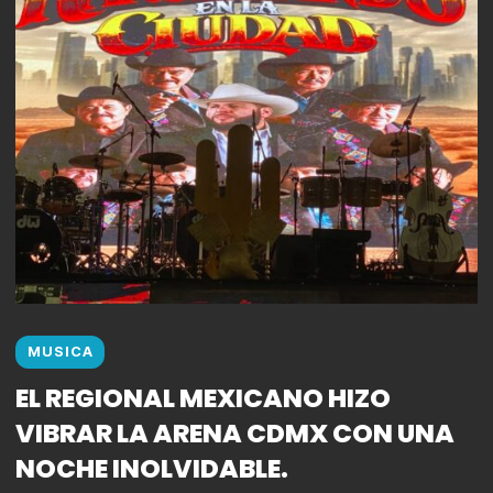
MUSICA
EL REGIONAL MEXICANO HIZO
VIBRAR LA ARENA CDMX CON UNA
NOCHE INOLVIDABLE.