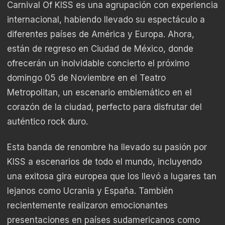
Carnival Of KISS es una agrupación con experiencia
internacional, habiendo llevado su espectáculo a
diferentes países de América y Europa. Ahora,
están de regreso en Ciudad de México, donde
ofrecerán un inolvidable concierto el próximo
domingo 05 de Noviembre en el Teatro
Metropolitan, un escenario emblemático en el
corazón de la ciudad, perfecto para disfrutar del
auténtico rock duro.
Esta banda de renombre ha llevado su pasión por
KISS a escenarios de todo el mundo, incluyendo
una exitosa gira europea que los llevó a lugares tan
lejanos como Ucrania y España. También
recientemente realizaron emocionantes
presentaciones en países sudamericanos como