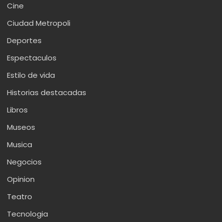
Cine
Ciudad Metropoli
Deportes
Espectaculos
Estilo de vida
Historias destacadas
Libros
Museos
Musica
Negocios
Opinion
Teatro
Tecnologia