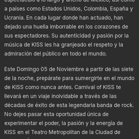
a países como Estados Unidos, Colombia, España y
Ucrania. En cada lugar donde han actuado, han
dejado una huella imborrable en los corazones de
sus espectadores. Su autenticidad y pasión por la
música de KISS les ha granjeado el respeto y la
admiración del público en todo el mundo.
Este Domingo 05 de Noviembre a partir de las siete
de la noche, prepárate para sumergirte en el mundo
de KISS como nunca antes. Carnival of KISS te
llevará en un viaje inolvidable a través de las
décadas de éxito de esta legendaria banda de rock.
No dejes pasar esta oportunidad única de
experimentar el poder, la pasión y la energía de
KISS en el Teatro Metropolitan de la Ciudad de