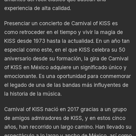
experiencia de alta calidad.
Presenciar un concierto de Carnival of KISS es
como retroceder en el tiempo y vivir la magia de
KISS desde 1973 hasta la actualidad. En un año tan
especial como este, en el que KISS celebra su 50
aniversario desde su formación, la gira de Carnival
of KISS en México adquiere un significado único y
emocionante. Es una oportunidad para conmemorar
el legado de una de las bandas más influyentes de
la historia de la música.
Carnival of KISS nació en 2017 gracias a un grupo
de amigos admiradores de KISS, y en estos cinco
años, han recorrido un largo camino. Han llevado su
espectáculo a lo largo y ancho de México, así como