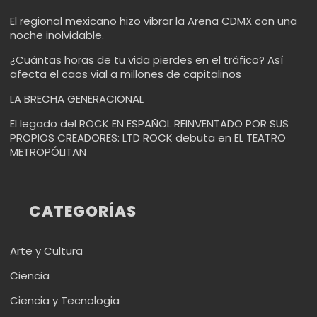
El regional mexicano hizo vibrar la Arena CDMX con una
noche inolvidable.
¿Cuántas horas de tu vida pierdes en el tráfico? Así
afecta el caos vial a millones de capitalinos
LA BRECHA GENERACIONAL
El legado del ROCK EN ESPAÑOL REINVENTADO POR SUS
PROPIOS CREADORES: LTD ROCK debuta en EL TEATRO
METROPÓLITAN
CATEGORÍAS
Arte y Cultura
Ciencia
Ciencia y Tecnologia