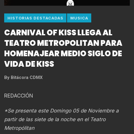
HISTORIAS DESTACADAS
MUSICA
CARNIVAL OF KISS LLEGA AL
TEATRO METROPOLITAN PARA
HOMENAJEAR MEDIO SIGLO DE
VIDA DE KISS
By
Bitácora CDMX
REDACCIÓN
*Se presenta este Domingo 05 de Noviembre a
partir de las siete de la noche en el Teatro
Metropólitan