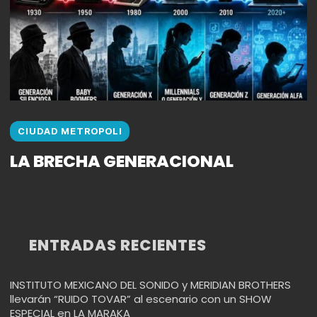
CIUDAD METROPOLI
LA BRECHA GENERACIONAL
ENTRADAS RECIENTES
INSTITUTO MEXICANO DEL SONIDO y MERIDIAN BROTHERS
llevarán “RUIDO TOVAR” al escenario con un SHOW
ESPECIAL en LA MARAKA