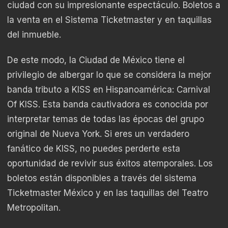
ciudad con su impresionante espectáculo. Boletos a
la venta en el Sistema Ticketmaster y en taquillas
del inmueble.
De este modo, la Ciudad de México tiene el
privilegio de albergar lo que se considera la mejor
banda tributo a KISS en Hispanoamérica: Carnival
Of KISS. Esta banda cautivadora es conocida por
interpretar temas de todas las épocas del grupo
original de Nueva York. Si eres un verdadero
fanático de KISS, no puedes perderte esta
oportunidad de revivir sus éxitos atemporales. Los
boletos están disponibles a través del sistema
Ticketmaster México y en las taquillas del Teatro
Metropolitan.