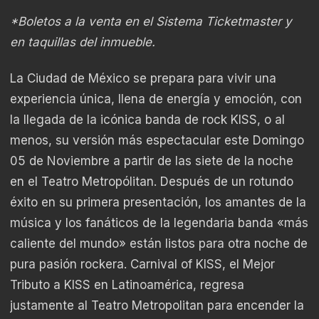
*Boletos a la venta en el Sistema Ticketmaster y
en taquillas del inmueble.
La Ciudad de México se prepara para vivir una
experiencia única, llena de energía y emoción, con
la llegada de la icónica banda de rock KISS, o al
menos, su versión más espectacular este Domingo
05 de Noviembre a partir de las siete de la noche
en el Teatro Metropólitan. Después de un rotundo
éxito en su primera presentación, los amantes de la
música y los fanáticos de la legendaria banda «más
caliente del mundo» están listos para otra noche de
pura pasión rockera. Carnival of KISS, el Mejor
Tributo a KISS en Latinoamérica, regresa
justamente al Teatro Metropolitan para encender la