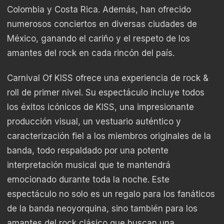
Colombia y Costa Rica. Además, han ofrecido
numerosos conciertos en diversas ciudades de
México, ganando el cariño y el respeto de los
amantes del rock en cada rincón del país.
Carnival Of KISS ofrece una experiencia de rock &
roll de primer nivel. Su espectáculo incluye todos
los éxitos icónicos de KISS, una impresionante
producción visual, un vestuario auténtico y
caracterización fiel a los miembros originales de la
banda, todo respaldado por una potente
interpretación musical que te mantendrá
emocionado durante toda la noche. Este
espectáculo no solo es un regalo para los fanáticos
de la banda neoyorquina, sino también para los
amantes del rock clásico que buscan una