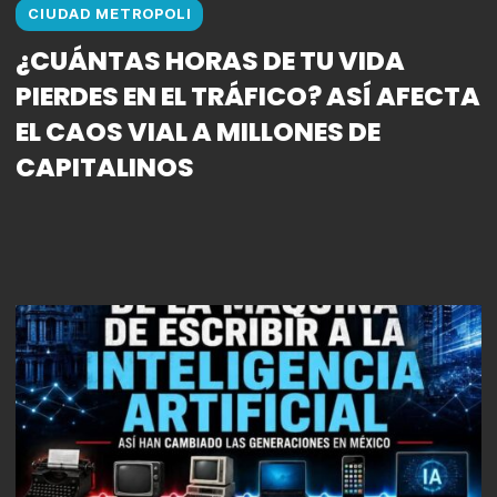
CIUDAD METROPOLI
¿CUÁNTAS HORAS DE TU VIDA
PIERDES EN EL TRÁFICO? ASÍ AFECTA
EL CAOS VIAL A MILLONES DE
CAPITALINOS