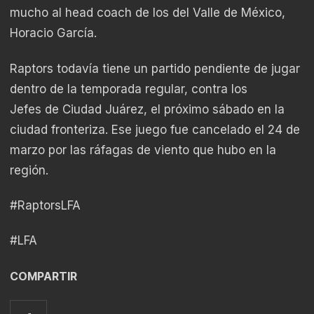
mucho al head coach de los del Valle de México,
Horacio García.
Raptors todavía tiene un partido pendiente de jugar
dentro de la temporada regular, contra los
Jefes de Ciudad Juárez, el próximo sábado en la
ciudad fronteriza. Ese juego fue cancelado el 24 de
marzo por las ráfagas de viento que hubo en la
región.
#RaptorsLFA
#LFA
COMPARTIR