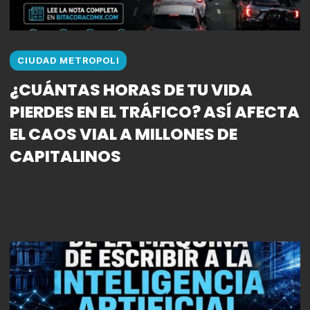
CIUDAD METROPOLI
¿CUÁNTAS HORAS DE TU VIDA
PIERDES EN EL TRÁFICO? ASÍ AFECTA
EL CAOS VIAL A MILLONES DE
CAPITALINOS