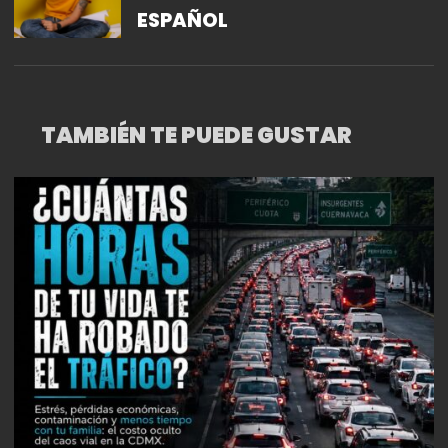
ESPAÑOL
TAMBIÉN TE PUEDE GUSTAR