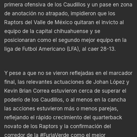
primera ofensiva de los Caudillos y un pase en zona
de anotación no atrapado, impidieron que los
Raptors del Valle de México quitaran el invicto al
equipo de la capital chihuahuense y se
posicionaran como el segundo mejor equipo en la
liga de Futbol Americano (LFA), al caer 28-13.
Y pese a que no se vieron reflejadas en el marcador
final, las relevantes actuaciones de Johan López y
Kevin Brian Correa estuvieron cerca de superar el
poderío de los Caudillos, o al menos en la cancha
las acciones estuvieron más o menos parejas,
reflejando el rápido crecimiento del quarterback
novato de los Raptors y la confirmación del
corredor de la #FuriaVerde como el mejor