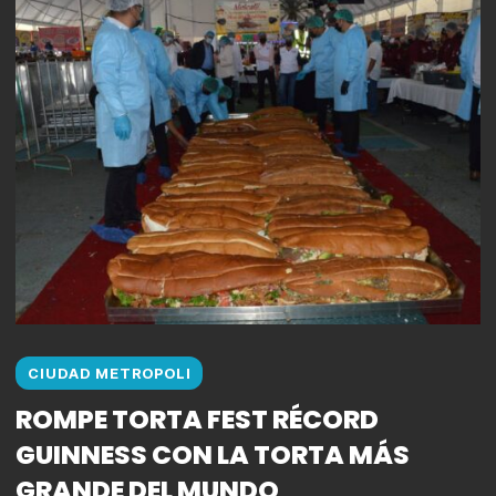
CIUDAD METROPOLI
ROMPE TORTA FEST RÉCORD
GUINNESS CON LA TORTA MÁS
GRANDE DEL MUNDO