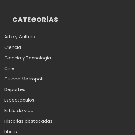
CATEGORÍAS
Arte y Cultura
Ciencia
Ciencia y Tecnologia
Cine
Ciudad Metropoli
Deportes
Espectaculos
Estilo de vida
Historias destacadas
Libros