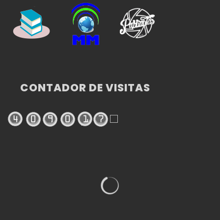
CONTADOR DE VISITAS