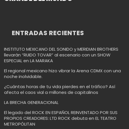
ENTRADAS RECIENTES
INSTITUTO MEXICANO DEL SONIDO y MERIDIAN BROTHERS
llevarán “RUIDO TOVAR” al escenario con un SHOW
ESPECIAL en LA MARAKA
El regional mexicano hizo vibrar la Arena CDMX con una
noche inolvidable.
¿Cuántas horas de tu vida pierdes en el tráfico? Así
afecta el caos vial a millones de capitalinos
LA BRECHA GENERACIONAL
El legado del ROCK EN ESPAÑOL REINVENTADO POR SUS
PROPIOS CREADORES: LTD ROCK debuta en EL TEATRO
METROPÓLITAN