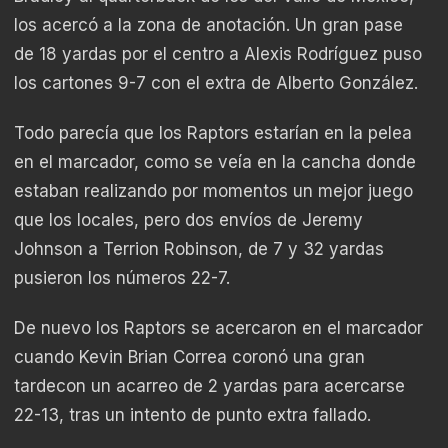
los acercó a la zona de anotación. Un gran pase
de 18 yardas por el centro a Alexis Rodríguez puso
los cartones 9-7 con el extra de Alberto González.
Todo parecía que los Raptors estarían en la pelea
en el marcador, como se veía en la cancha donde
estaban realizando por momentos un mejor juego
que los locales, pero dos envíos de Jeremy
Johnson a Terrion Robinson, de 7 y 32 yardas
pusieron los números 22-7.
De nuevo los Raptors se acercaron en el marcador
cuando Kevin Brian Correa coronó una gran
tardecon un acarreo de 2 yardas para acercarse
22-13, tras un intento de punto extra fallado.