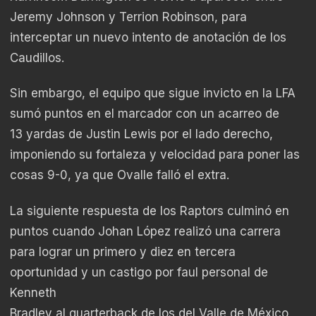
Jeremy Johnson y Terrion Robinson, para
interceptar un nuevo intento de anotación de los
Caudillos.
Sin embargo, el equipo que sigue invicto en la LFA
sumó puntos en el marcador con un acarreo de
13 yardas de Justin Lewis por el lado derecho,
imponiendo su fortaleza y velocidad para poner las
cosas 9-0, ya que Ovalle falló el extra.
La siguiente respuesta de los Raptors culminó en
puntos cuando Johan López realizó una carrera
para lograr un primero y diez en tercera
oportunidad y un castigo por faul personal de
Kenneth
Bradley al quarterback de los del Valle de México,