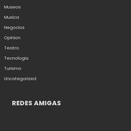
Museos
Musica
Negocios
Opinion
Teatro
Tecnologia
Turismo
Uncategorized
REDES AMIGAS