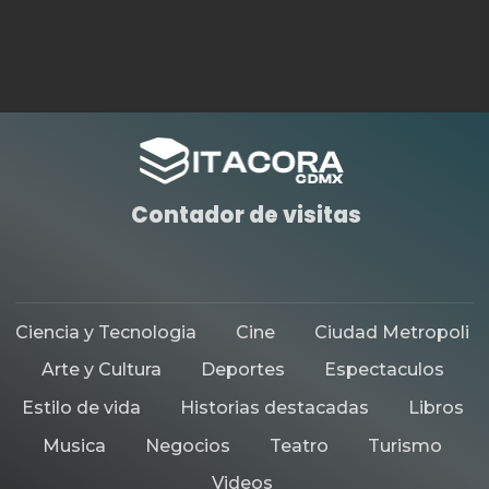
ARTE Y CULTURA
CIUDAD METROPOLI
HISTORIAS DESTACADAS
ANUNCIA MARTÍ BATRES, JEFE
DE GOBIERNO DE LA CIUDAD DE