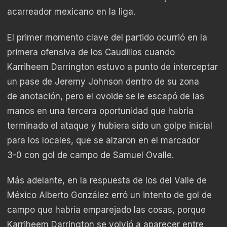
acarreador mexicano en la liga.
El primer momento clave del partido ocurrió en la
primera ofensiva de los Caudillos cuando
Karriheem Darrington estuvo a punto de interceptar
un pase de Jeremy Johnson dentro de su zona
de anotación, pero el ovoide se le escapó de las
manos en una tercera oportunidad que habría
terminado el ataque y hubiera sido un golpe inicial
para los locales, que se alzaron en el marcador
3-0 con gol de campo de Samuel Ovalle.
Más adelante, en la respuesta de los del Valle de
México Alberto González erró un intento de gol de
campo que habría emparejado las cosas, porque
Karriheem Darrington se volvió a aparecer entre