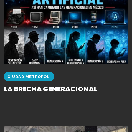
CIUDAD METROPOLI
LA BRECHA GENERACIONAL