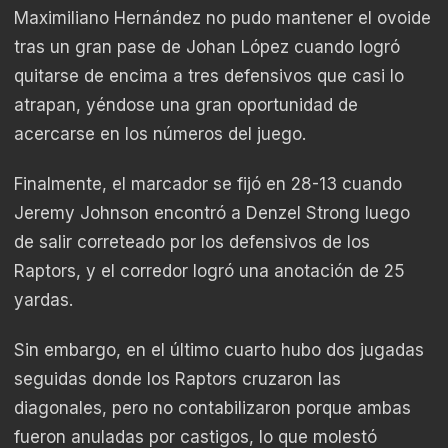
Maximiliano Hernández no pudo mantener el ovoide
tras un gran pase de Johan López cuando logró
quitarse de encima a tres defensivos que casi lo
atrapan, yéndose una gran oportunidad de
acercarse en los números del juego.
Finalmente, el marcador se fijó en 28-13 cuando
Jeremy Johnson encontró a Denzel Strong luego
de salir correteado por los defensivos de los
Raptors, y el corredor logró una anotación de 25
yardas.
Sin embargo, en el último cuarto hubo dos jugadas
seguidas donde los Raptors cruzaron las
diagonales, pero no contabilizaron porque ambas
fueron anuladas por castigos, lo que molestó