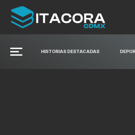
HISTORIAS DESTACADAS
DEPO