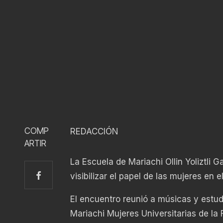
COMP
REDACCIÓN
ARTIR
La Escuela de Mariachi Ollin Yoliztli 
visibilizar el papel de las mujeres en e
El encuentro reunió a músicas y estu
Mariachi Mujeres Universitarias de l