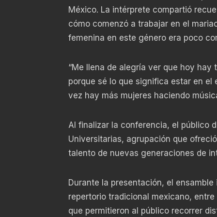
México. La intérprete compartió recue
cómo comenzó a trabajar en el mariac
femenina en este género era poco co
“Me llena de alegría ver que hoy hay
porque sé lo que significa estar en el
vez hay más mujeres haciendo música 
Al finalizar la conferencia, el público
Universitarias, agrupación que ofreció
talento de nuevas generaciones de in
Durante la presentación, el ensamble
repertorio tradicional mexicano, entre
que permitieron al público recorrer di