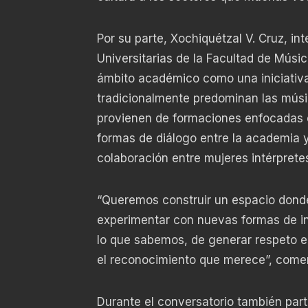
Por su parte, Xochiquétzal V. Cruz, i
Universitarias de la Facultad de Músi
ámbito académico como una iniciativa
tradicionalmente predominan las músi
provienen de formaciones enfocadas 
formas de diálogo entre la academia 
colaboración entre mujeres intérprete
“Queremos construir un espacio dond
experimentar con nuevas formas de inte
lo que sabemos, de generar respeto e
el reconocimiento que merece”, come
Durante el conversatorio también part