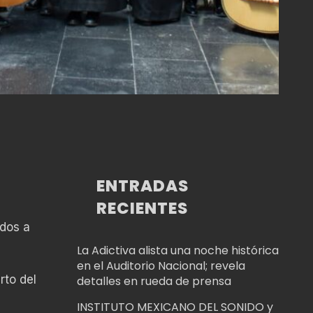
ENTRADAS
RECIENTES
ados a
La Adictiva alista una noche histórica
en el Auditorio Nacional; revela
rto del
detalles en rueda de prensa
INSTITUTO MEXICANO DEL SONIDO y