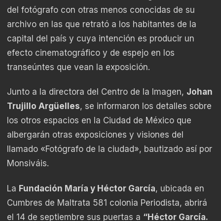
del fotógrafo con otras menos conocidas de su
archivo en las que retrató a los habitantes de la
capital del país y cuya intención es producir un
efecto cinematográfico y de espejo en los
transeúntes que vean la exposición.
Junto a la directora del Centro de la Imagen,
Johan
Trujillo Argüelles
, se informaron los detalles sobre
los otros espacios en la Ciudad de México que
albergarán otras exposiciones y visiones del
llamado «Fotógrafo de la ciudad», bautizado así por
Monsiváis.
La
Fundación María y Héctor García
, ubicada en
Cumbres de Maltrata 581 colonia Periodista, abrirá
el 14 de septiembre sus puertas a
“Héctor García.