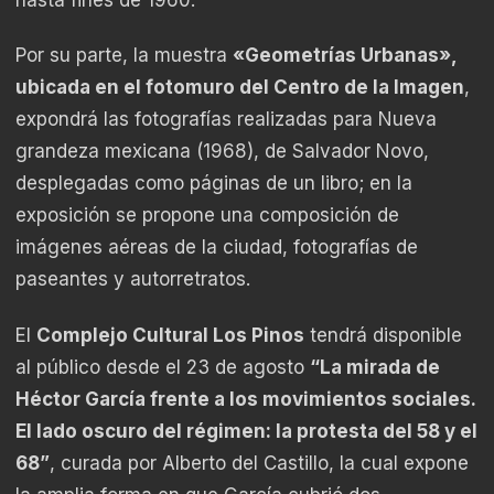
Por su parte, la muestra
«Geometrías Urbanas»,
ubicada en el fotomuro del Centro de la Imagen
,
expondrá las fotografías realizadas para Nueva
grandeza mexicana (1968), de Salvador Novo,
desplegadas como páginas de un libro; en la
exposición se propone una composición de
imágenes aéreas de la ciudad, fotografías de
paseantes y autorretratos.
El
Complejo Cultural Los Pinos
tendrá disponible
al público desde el 23 de agosto
“La mirada de
Héctor García frente a los movimientos sociales.
El lado oscuro del régimen: la protesta del 58 y el
68”
, curada por Alberto del Castillo, la cual expone