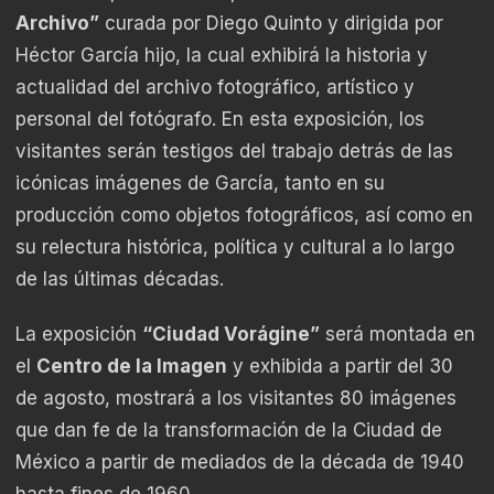
Archivo”
curada por Diego Quinto y dirigida por
Héctor García hijo, la cual exhibirá la historia y
actualidad del archivo fotográfico, artístico y
personal del fotógrafo. En esta exposición, los
visitantes serán testigos del trabajo detrás de las
icónicas imágenes de García, tanto en su
producción como objetos fotográficos, así como en
su relectura histórica, política y cultural a lo largo
de las últimas décadas.
La exposición
“Ciudad Vorágine”
será montada en
el
Centro de la Imagen
y exhibida a partir del 30
de agosto, mostrará a los visitantes 80 imágenes
que dan fe de la transformación de la Ciudad de
México a partir de mediados de la década de 1940
hasta fines de 1960.