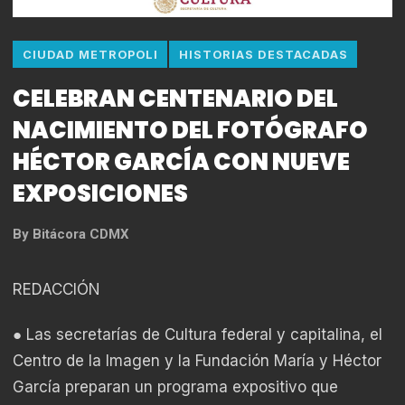
CIUDAD METROPOLI
HISTORIAS DESTACADAS
CELEBRAN CENTENARIO DEL
NACIMIENTO DEL FOTÓGRAFO
HÉCTOR GARCÍA CON NUEVE
EXPOSICIONES
By
Bitácora CDMX
REDACCIÓN
● Las secretarías de Cultura federal y capitalina, el
Centro de la Imagen y la Fundación María y Héctor
García preparan un programa expositivo que