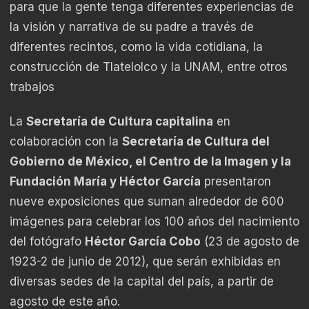
para que la gente tenga diferentes experiencias de
la visión y narrativa de su padre a través de
diferentes recintos, como la vida cotidiana, la
construcción de Tlatelolco y la UNAM, entre otros
trabajos
La
Secretaría de Cultura capitalina
en
colaboración con la
Secretaría de Cultura del
Gobierno de México, el Centro de la Imagen y la
Fundación María y Héctor García
presentaron
nueve exposiciones que suman alrededor de 600
imágenes para celebrar los 100 años del nacimiento
del fotógrafo
Héctor García Cobo
(23 de agosto de
1923-2 de junio de 2012), que serán exhibidas en
diversas sedes de la capital del país, a partir de
agosto de este año.