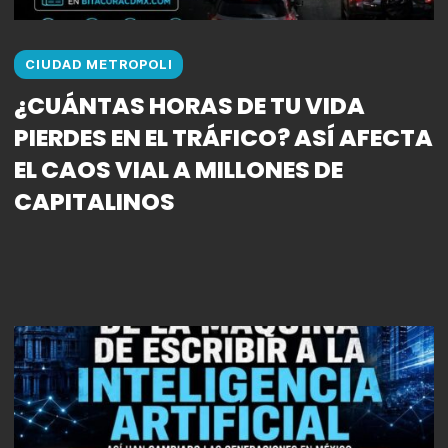
CIUDAD METROPOLI
¿CUÁNTAS HORAS DE TU VIDA
PIERDES EN EL TRÁFICO? ASÍ AFECTA
EL CAOS VIAL A MILLONES DE
CAPITALINOS