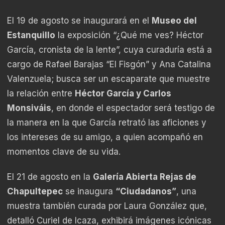
El 19 de agosto se inaugurará en el
Museo del
Estanquillo
la exposición “¿Qué me ves? Héctor
García, cronista de la lente”, cuya curaduría está a
cargo de Rafael Barajas “El Fisgón” y Ana Catalina
Valenzuela; busca ser un escaparate que muestre
la relación entre
Héctor García y Carlos
Monsiváis
, en donde el espectador será testigo de
la manera en la que García retrató las aficiones y
los intereses de su amigo, a quien acompañó en
momentos clave de su vida.
El 21 de agosto en la
Galería Abierta Rejas de
Chapultepec
se inaugura
“Ciudadanos”
, una
muestra también curada por Laura González que,
detalló Curiel de Icaza, exhibirá imágenes icónicas