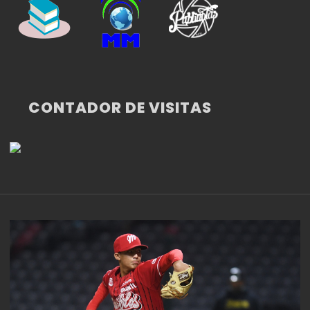
CONTADOR DE VISITAS