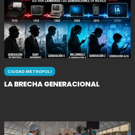
CIUDAD METROPOLI
LA BRECHA GENERACIONAL