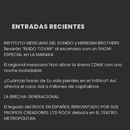
ENTRADAS RECIENTES
INSTITUTO MEXICANO DEL SONIDO y MERIDIAN BROTHERS
llevarán “RUIDO TOVAR” al escenario con un SHOW
ESPECIAL en LA MARAKA
El regional mexicano hizo vibrar la Arena CDMX con una
noche inolvidable.
¿Cuántas horas de tu vida pierdes en el tráfico? Así
afecta el caos vial a millones de capitalinos
LA BRECHA GENERACIONAL
El legado del ROCK EN ESPAÑOL REINVENTADO POR SUS
PROPIOS CREADORES: LTD ROCK debuta en EL TEATRO
METROPÓLITAN