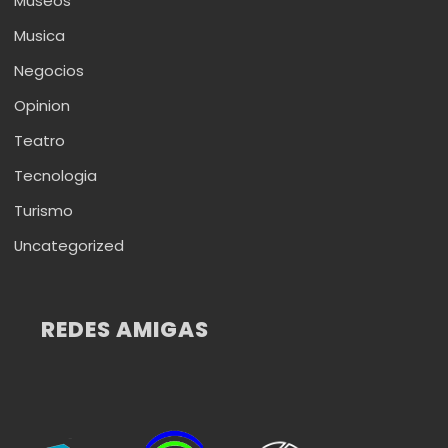
Museos
Musica
Negocios
Opinion
Teatro
Tecnologia
Turismo
Uncategorized
REDES AMIGAS