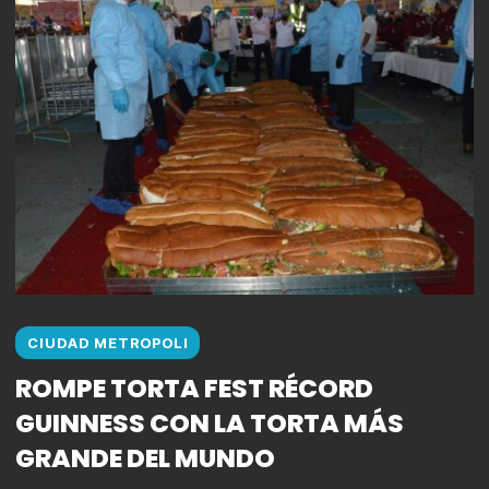
CIUDAD METROPOLI
ROMPE TORTA FEST RÉCORD
GUINNESS CON LA TORTA MÁS
GRANDE DEL MUNDO