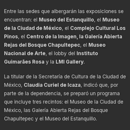
Entre las sedes que albergarán las exposiciones se
encuentran: el
Museo del Estanquillo
, el
Museo
de la Ciudad de México
, el
Complejo Cultural Los
Pinos
, el
Centro de la Imagen, la Galería Abierta
Rejas del Bosque Chapultepec
, el
Museo
Nacional de Arte
, el lobby del
Instituto
Guimarães Rosa
y la
LMI Gallery
.
La titular de la Secretaría de Cultura de la Ciudad de
México,
Claudia Curiel de Icaza
, indicó que, por
parte de la dependencia, se preparó un programa
que incluye tres recintos: el Museo de la Ciudad de
México, las Galería Abierta Rejas del Bosque
Chapultepec y el Museo del Estanquillo.