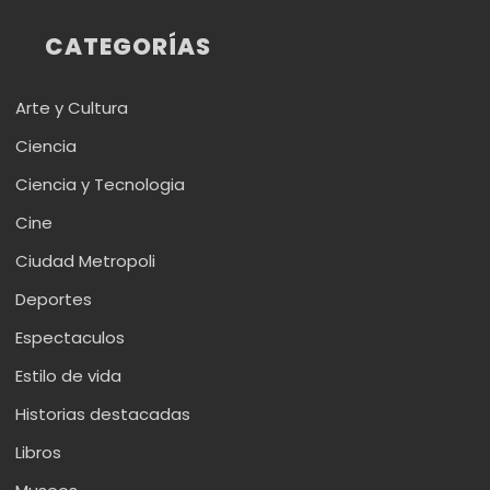
CATEGORÍAS
Arte y Cultura
Ciencia
Ciencia y Tecnologia
Cine
Ciudad Metropoli
Deportes
Espectaculos
Estilo de vida
Historias destacadas
Libros