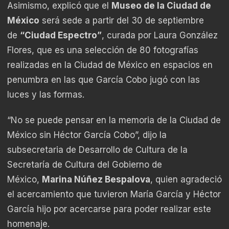
Asimismo, explicó que el
Museo de la Ciudad de
México
será sede a partir del 30 de septiembre
de
“Ciudad Espectro”
, curada por Laura González
Flores, que es una selección de 80 fotografías
realizadas en la Ciudad de México en espacios en
penumbra en las que García Cobo jugó con las
luces y las formas.
“No se puede pensar en la memoria de la Ciudad de
México sin Héctor García Cobo”, dijo la
subsecretaria de Desarrollo de Cultura de la
Secretaría de Cultura del Gobierno de
México,
Marina Núñez Bespalova
, quien agradeció
el acercamiento que tuvieron María García y Héctor
García hijo por acercarse para poder realizar este
homenaje.