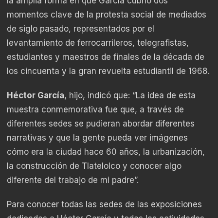
la amplia forma en que García cubrió dos
momentos clave de la protesta social de mediados
de siglo pasado, representados por el
levantamiento de ferrocarrileros, telegrafistas,
estudiantes y maestros de finales de la década de
los cincuenta y la gran revuelta estudiantil de 1968.
Héctor García
, hijo, indicó que: “La idea de esta
muestra conmemorativa fue que, a través de
diferentes sedes se pudieran abordar diferentes
narrativas y que la gente pueda ver imágenes
cómo era la ciudad hace 60 años, la urbanización,
la construcción de Tlatelolco y conocer algo
diferente del trabajo de mi padre”.
Para conocer todas las sedes de las exposiciones