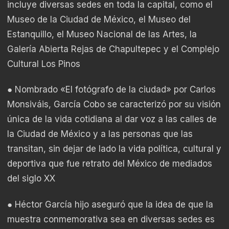
incluye diversas sedes en toda la capital, como el
Museo de la Ciudad de México, el Museo del
Estanquillo, el Museo Nacional de las Artes, la
Galería Abierta Rejas de Chapultepec y el Complejo
Cultural Los Pinos
● Nombrado «El fotógrafo de la ciudad» por Carlos
Monsiváis, García Cobo se caracterizó por su visión
única de la vida cotidiana al dar voz a las calles de
la Ciudad de México y a las personas que las
transitan, sin dejar de lado la vida política, cultural y
deportiva que fue retrato del México de mediados
del siglo XX
● Héctor García hijo aseguró que la idea de que la
muestra conmemorativa sea en diversas sedes es