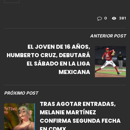
0
381
ANTERIOR POST
EL JOVEN DE 16 AÑOS,
HUMBERTO CRUZ, DEBUTARÁ
EL SÁBADO EN LA LIGA
MEXICANA
PRÓXIMO POST
TRAS AGOTAR ENTRADAS,
MELANIE MARTÍNEZ
CONFIRMA SEGUNDA FECHA
EN CDMX