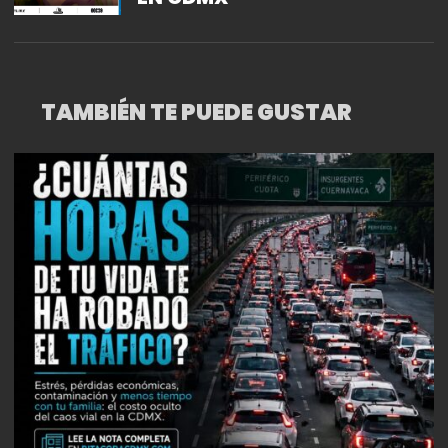
TAMBIÉN TE PUEDE GUSTAR