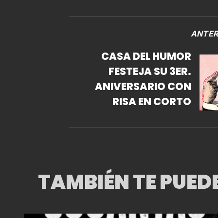
ANTER
CASA DEL HUMOR
FESTEJA SU 3ER.
ANIVERSARIO CON
RISA EN CORTO
TAMBIÉN TE PUED