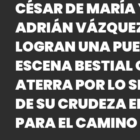
CÉSAR DE MARÍA
ADRIÁN VÁZQUE
LOGRAN UNA PUE
ESCENA BESTIAL 
ATERRA POR LO S
DE SU CRUDEZA E
PARA EL CAMINO