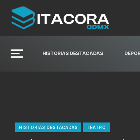
HISTORIAS DESTACADAS
DEPO
HISTORIAS DESTACADAS
TEATRO