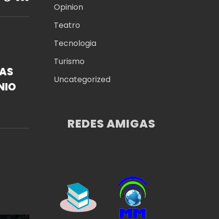
Opinion
Teatro
Tecnologia
Turismo
LAS
Uncategorized
NIO
REDES AMIGAS