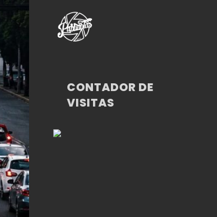
CONTADOR DE
VISITAS