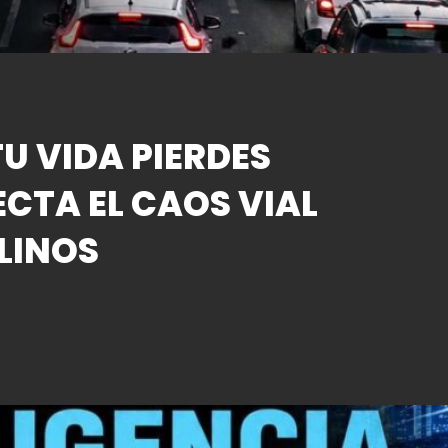
U VIDA PIERDES
ECTA EL CAOS VIAL
LINOS