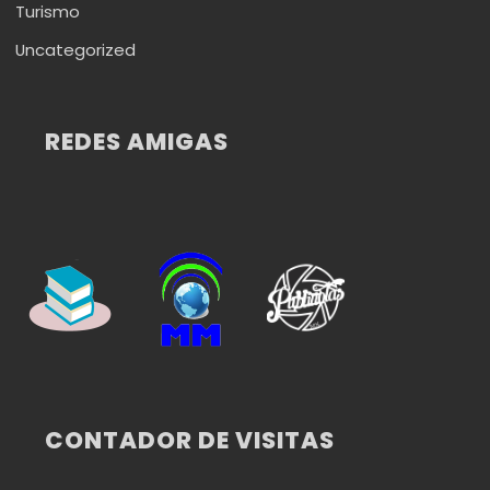
Turismo
Uncategorized
REDES AMIGAS
CONTADOR DE VISITAS