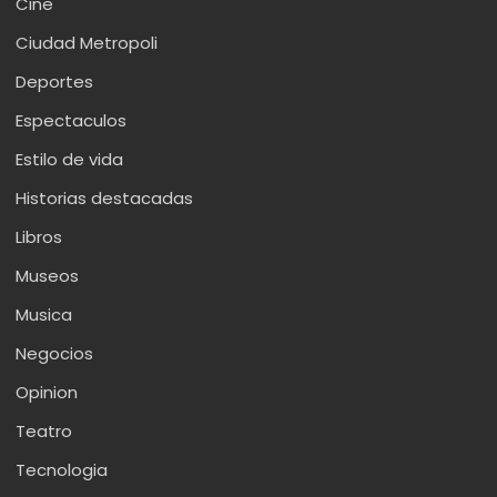
Cine
Ciudad Metropoli
Deportes
Espectaculos
Estilo de vida
Historias destacadas
Libros
Museos
Musica
Negocios
Opinion
Teatro
Tecnologia