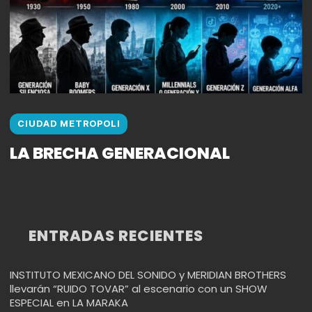
CIUDAD METROPOLI
LA BRECHA GENERACIONAL
ENTRADAS RECIENTES
INSTITUTO MEXICANO DEL SONIDO y MERIDIAN BROTHERS
llevarán “RUIDO TOVAR” al escenario con un SHOW
ESPECIAL en LA MARAKA