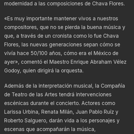
modernidad a las composiciones de Chava Flores.
«Es muy importante mantener vivos a nuestros
compositores, que no se pierda la buena música y
que, a través de un cronista como lo fue Chava
Flores, las nuevas generaciones sepan cómo se
vivía hace 50/100 años, cómo era el México de
ayer», comentó el Maestro Enrique Abraham Vélez
Godoy, quien dirigirá la orquesta.
Además de la interpretación musical, la Compañía
de Teatro de las Artes tendrá intervenciones
escénicas durante el concierto. Actores como
Larissa Urbina, Renata Milán, Juan Pablo Ruíz y
Roberto Salguero, darán vida a los personajes y
escenas que acompañarán la música,