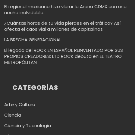
El regional mexicano hizo vibrar la Arena CDMX con una
noche inolvidable.
¿Cuántas horas de tu vida pierdes en el tráfico? Así
afecta el caos vial a millones de capitalinos
LA BRECHA GENERACIONAL
El legado del ROCK EN ESPAÑOL REINVENTADO POR SUS
PROPIOS CREADORES: LTD ROCK debuta en EL TEATRO
METROPÓLITAN
CATEGORÍAS
Arte y Cultura
Ciencia
Ciencia y Tecnologia