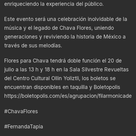
enriqueciendo la experiencia del público.
Este evento será una celebración inolvidable de la
música y el legado de Chava Flores, uniendo
generaciones y reviviendo la historia de México a
través de sus melodías.
Flores para Chava tendrá doble función el 20 de
julio a las 13 h y 18 h en la Sala Silvestre Revueltas
del Centro Cultural Ollin Yoliztli, los boletos se
encuentran disponibles en taquilla y Boletopolis
https://boletopolis.com/es/agrupacion/filarmonicadel
#ChavaFlores
#FernandaTapia