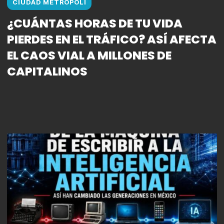
CIUDAD METROPOLI
¿CUÁNTAS HORAS DE TU VIDA
PIERDES EN EL TRÁFICO? ASÍ AFECTA
EL CAOS VIAL A MILLONES DE
CAPITALINOS