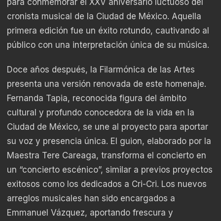
para conmemorar el XXV aniversario luctuoso del
cronista musical de la Ciudad de México. Aquella
primera edición fue un éxito rotundo, cautivando al
público con una interpretación única de su música.
Doce años después, la Filarmónica de las Artes
presenta una versión renovada de este homenaje.
Fernanda Tapia, reconocida figura del ámbito
cultural y profundo conocedora de la vida en la
Ciudad de México, se une al proyecto para aportar
su voz y presencia única. El guion, elaborado por la
Maestra Tere Careaga, transforma el concierto en
un “concierto escénico”, similar a previos proyectos
exitosos como los dedicados a Cri-Cri. Los nuevos
arreglos musicales han sido encargados a
Emmanuel Vázquez, aportando frescura y