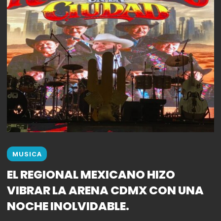
MUSICA
EL REGIONAL MEXICANO HIZO
VIBRAR LA ARENA CDMX CON UNA
NOCHE INOLVIDABLE.