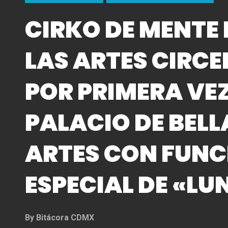
CIRKO DE MENTE 
LAS ARTES CIRCE
POR PRIMERA VEZ
PALACIO DE BELL
ARTES CON FUNC
ESPECIAL DE «LU
By
Bitácora CDMX