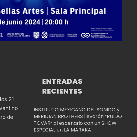
ENTRADAS
RECIENTES
los 21
rvantino
INSTITUTO MEXICANO DEL SONIDO y
MERIDIAN BROTHERS llevarán “RUIDO
ro de
TOVAR” al escenario con un SHOW
ESPECIAL en LA MARAKA