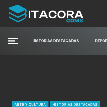
HISTORIAS DESTACADAS
DEPO
ARTE Y CULTURA
HISTORIAS DESTACADAS