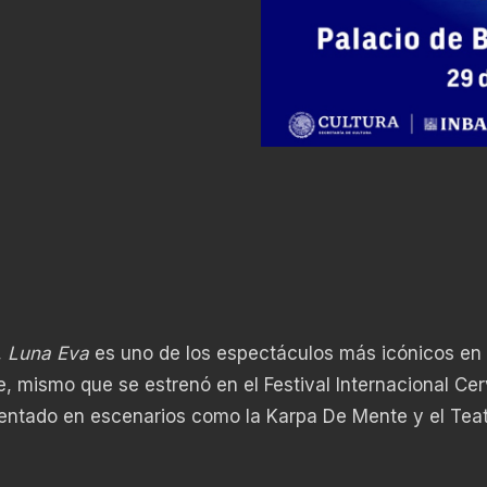
,
Luna Eva
es uno de los espectáculos más icónicos en 
e, mismo que se estrenó en el Festival Internacional Ce
entado en escenarios como la Karpa De Mente y el Teat