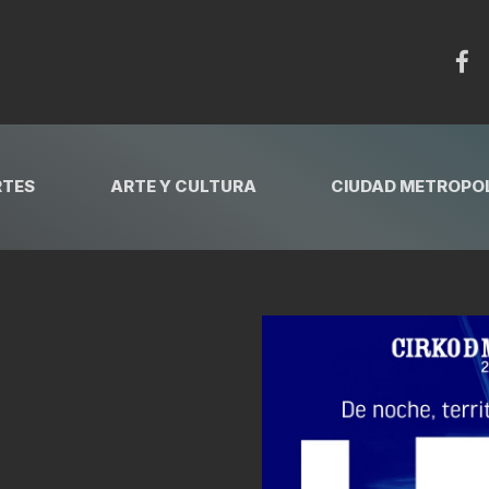
RTES
ARTE Y CULTURA
CIUDAD METROPOL