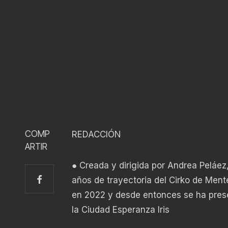
COMP
REDACCIÓN
ARTIR
● Creada y dirigida por Andrea Peláez
años de trayectoria del Cirko de Ment
en 2022 y desde entonces se ha pres
la Ciudad Esperanza Iris