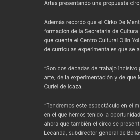
Artes presentando una propuesta cir
Además recordó que el Cirko De Mente
formación de la Secretaría de Cultura 
que cuenta el Centro Cultural Ollin Yo
de currículas experimentales que se ac
“Son dos décadas de trabajo incisivo
arte, de la experimentación y de que 
Curiel de Icaza.
“Tendremos este espectáculo en el mar
en el que hemos tenido la oportunidad
ahora que también el circo se present
Lecanda, subdirector general de Bellas