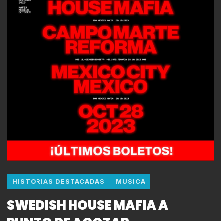
HISTORIAS DESTACADAS
MUSICA
SWEDISH HOUSE MAFIA A