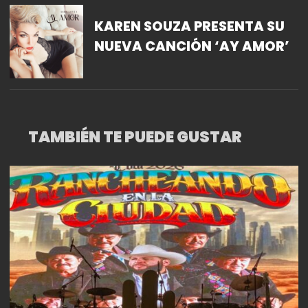
KAREN SOUZA PRESENTA SU
NUEVA CANCIÓN ‘AY AMOR’
TAMBIÉN TE PUEDE GUSTAR