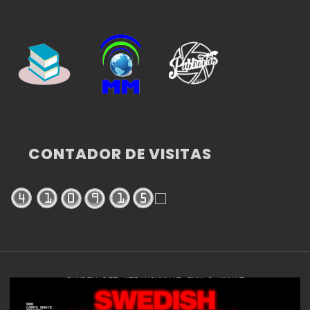
CONTADOR DE VISITAS