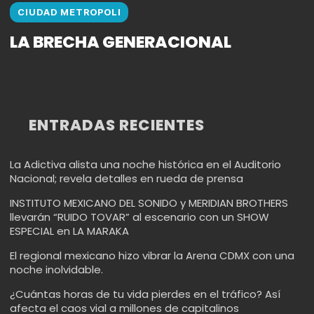
CIUDAD METROPOLI
LA BRECHA GENERACIONAL
ENTRADAS RECIENTES
La Adictiva alista una noche histórica en el Auditorio
Nacional; revela detalles en rueda de prensa
INSTITUTO MEXICANO DEL SONIDO y MERIDIAN BROTHERS
llevarán “RUIDO TOVAR” al escenario con un SHOW
ESPECIAL en LA MARAKA
El regional mexicano hizo vibrar la Arena CDMX con una
noche inolvidable.
¿Cuántas horas de tu vida pierdes en el tráfico? Así
afecta el caos vial a millones de capitalinos