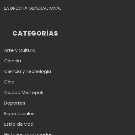
LA BRECHA GENERACIONAL
CATEGORÍAS
Arte y Cultura
Ciencia
Ciencia y Tecnologia
Cine
Ciudad Metropoli
Deportes
Espectaculos
Estilo de vida
Historias destacadas