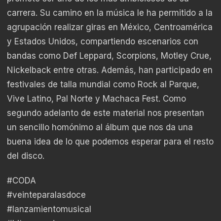
carrera. Su camino en la música le ha permitido a la
agrupación realizar giras en México, Centroamérica
y Estados Unidos, compartiendo escenarios con
bandas como Def Leppard, Scorpions, Motley Crue,
Nickelback entre otras. Además, han participado en
festivales de talla mundial como Rock al Parque,
Vive Latino, Pal Norte y Machaca Fest. Como
segundo adelanto de este material nos presentan
un sencillo homónimo al álbum que nos da una
buena idea de lo que podemos esperar para el resto
del disco.
#CODA
#veinteparalasdoce
#lanzamientomusical