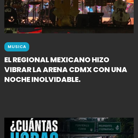
MUSICA
EL REGIONAL MEXICANO HIZO
VIBRAR LA ARENA CDMX CON UNA
NOCHE INOLVIDABLE.