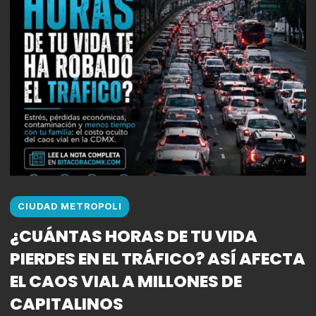
CIUDAD METROPOLI
¿CUÁNTAS HORAS DE TU VIDA
PIERDES EN EL TRÁFICO? ASÍ AFECTA
EL CAOS VIAL A MILLONES DE
CAPITALINOS