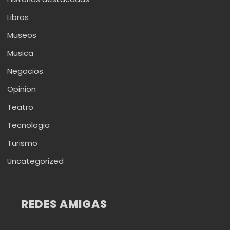
Libros
Museos
Musica
Negocios
Opinion
Teatro
Tecnologia
Turismo
Uncategorized
REDES AMIGAS