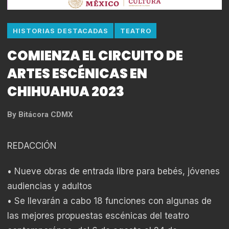
HISTORIAS DESTACADAS
TEATRO
COMIENZA EL CIRCUITO DE
ARTES ESCÉNICAS EN
CHIHUAHUA 2023
By
Bitácora CDMX
REDACCIÓN
• Nueve obras de entrada libre para bebés, jóvenes
audiencias y adultos
• Se llevarán a cabo 18 funciones con algunas de
las mejores propuestas escénicas del teatro