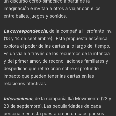
un discurso coreo-simbólico a partir de la
imaginación e invitan a otros a viajar con ellos
entre bailes, juegos y sonidos.
La correspondencia,
de la compañía Hierofante Inv.
(13 y 14 de septiembre). Esta propuesta escénica
explora el poder de las cartas a lo largo del tiempo.
Es un viaje a través de los recuerdos de la infancia
y del primer amor, de reconciliaciones familiares y
despedidas que reflexionan sobre el profundo
impacto que pueden tener las cartas en las
relaciones afectivas.
Interaccionar,
de la compañía Iká Movimiento (22 y
23 de septiembre). Las peculiaridades de cada
personaje en esta puesta crean un caos por sus