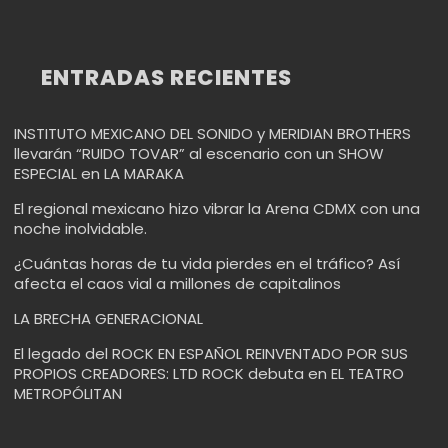
ENTRADAS RECIENTES
INSTITUTO MEXICANO DEL SONIDO y MERIDIAN BROTHERS
llevarán “RUIDO TOVAR” al escenario con un SHOW
ESPECIAL en LA MARAKA
El regional mexicano hizo vibrar la Arena CDMX con una
noche inolvidable.
¿Cuántas horas de tu vida pierdes en el tráfico? Así
afecta el caos vial a millones de capitalinos
LA BRECHA GENERACIONAL
El legado del ROCK EN ESPAÑOL REINVENTADO POR SUS
PROPIOS CREADORES: LTD ROCK debuta en EL TEATRO
METROPÓLITAN