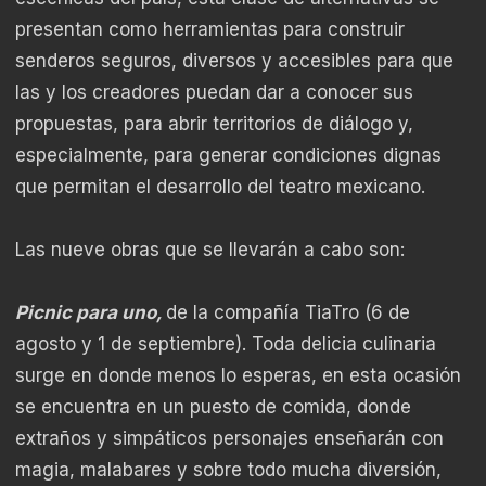
presentan como herramientas para construir
senderos seguros, diversos y accesibles para que
las y los creadores puedan dar a conocer sus
propuestas, para abrir territorios de diálogo y,
especialmente, para generar condiciones dignas
que permitan el desarrollo del teatro mexicano.
Las nueve obras que se llevarán a cabo son:
Picnic para uno,
de la compañía TiaTro (6 de
agosto y 1 de septiembre). Toda delicia culinaria
surge en donde menos lo esperas, en esta ocasión
se encuentra en un puesto de comida, donde
extraños y simpáticos personajes enseñarán con
magia, malabares y sobre todo mucha diversión,