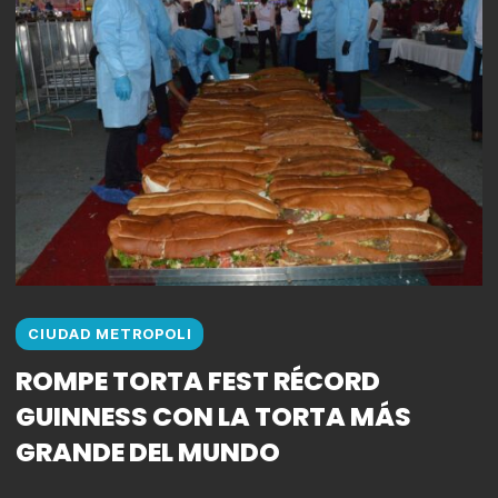
CIUDAD METROPOLI
ROMPE TORTA FEST RÉCORD
GUINNESS CON LA TORTA MÁS
GRANDE DEL MUNDO