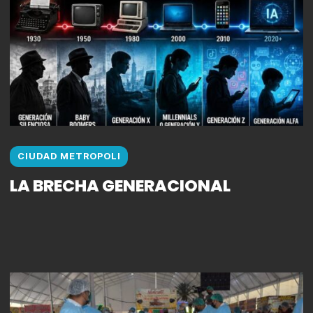
CIUDAD METROPOLI
LA BRECHA GENERACIONAL