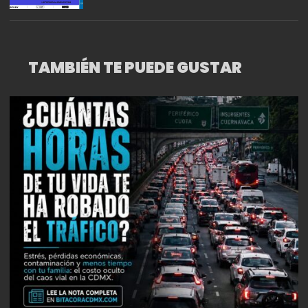
TAMBIÉN TE PUEDE GUSTAR