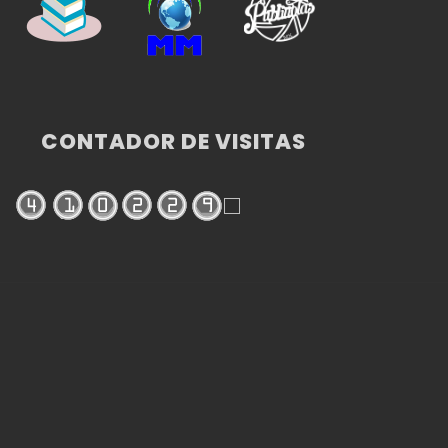
CONTADOR DE VISITAS