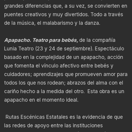
grandes diferencias que, a su vez, se convierten en
puentes creativos y muy divertidos. Todo a través
de la música, el malabarismo y la danza.
Apapacho. Teatro para bebés,
de la compañía
Lunia Teatro (23 y 24 de septiembre). Espectáculo
basado en la complejidad de un apapacho, acción
que fomenta el vínculo afectivo entre bebés y
cuidadores; aprendizajes que promueven amor para
todos los que nos rodean; abrazos del alma con el
cariño hecho a la medida del otro. Esta obra es un
apapacho en el momento ideal.
Rutas Escénicas Estatales es la evidencia de que
las redes de apoyo entre las instituciones