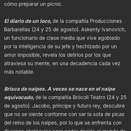
cómo preparar un picnic.
El diario de un loco,
de la compañía Producciones
Barbarellas (24 y 25 de agosto). Askenty Ivanovich,
un funcionario de clase media que vive agobiado
por la inteligencia de su jefe y hechizado por un
amor imposible, revela los delirios por los que
atraviesa su mente, en una decadencia cada vez
más notable.
Brisca de naipes. A veces se nace en el naipe
equivocado,
de la compañía Brócoli Teatro (24 y 25
de agosto). Jacobo, príncipe y futuro rey, descubre
que no se siente conforme con ser la sota de picas
del reino de los naipes, por lo que se enfrenta con