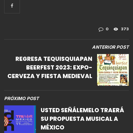
0
373
ANTERIOR POST
REGRESA TEQUISQUIAPAN
BEERFEST 2023: EXPO-
CERVEZA Y FIESTA MEDIEVAL
PRÓXIMO POST
USTED SEÑÁLEMELO TRAERÁ
SU PROPUESTA MUSICAL A
MÉXICO