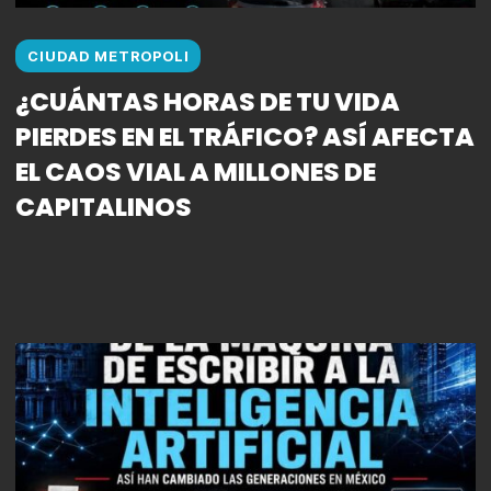
CIUDAD METROPOLI
¿CUÁNTAS HORAS DE TU VIDA
PIERDES EN EL TRÁFICO? ASÍ AFECTA
EL CAOS VIAL A MILLONES DE
CAPITALINOS