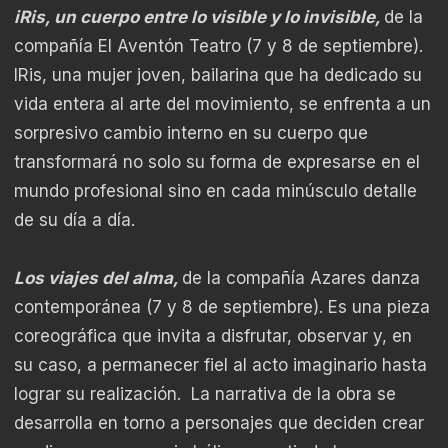
iRis, un cuerpo entre lo visible y lo invisible,
de la
compañía El Aventón Teatro (7 y 8 de septiembre).
IRis, una mujer joven, bailarina que ha dedicado su
vida entera al arte del movimiento, se enfrenta a un
sorpresivo cambio interno en su cuerpo que
transformará no solo su forma de expresarse en el
mundo profesional sino en cada minúsculo detalle
de su día a día.
Los viajes del alma,
de la compañía Azares danza
contemporánea (7 y 8 de septiembre). Es una pieza
coreográfica que invita a disfrutar, observar y, en
su caso, a permanecer fiel al acto imaginario hasta
lograr su realización. La narrativa de la obra se
desarrolla en torno a personajes que deciden crear