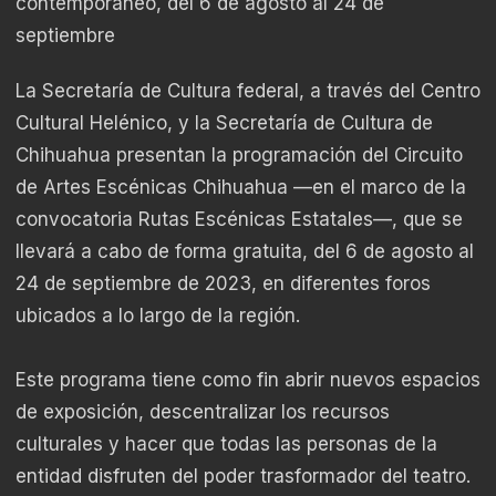
contemporáneo, del 6 de agosto al 24 de
septiembre
La Secretaría de Cultura federal, a través del Centro
Cultural Helénico, y la Secretaría de Cultura de
Chihuahua presentan la programación del Circuito
de Artes Escénicas Chihuahua —en el marco de la
convocatoria Rutas Escénicas Estatales—, que se
llevará a cabo de forma gratuita, del 6 de agosto al
24 de septiembre de 2023, en diferentes foros
ubicados a lo largo de la región.
Este programa tiene como fin abrir nuevos espacios
de exposición, descentralizar los recursos
culturales y hacer que todas las personas de la
entidad disfruten del poder trasformador del teatro.