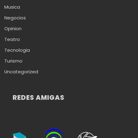
Musica
Negocios
Opinion
Teatro
Tecnologia
Turismo
Uncategorized
REDES AMIGAS