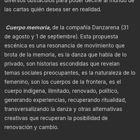
diversos obstáculos para poder decirle al mundo de
las cartas quién desea ser en realidad.
Cuerpo memoria,
de la compañía Danzarena (31
de agosto y 1 de septiembre). Esta propuesta
escénica es una resonancia de movimiento que
brota de la memoria, es la danza que habla de lo
privado, son historias escondidas que revelan
temas sociales preocupantes, es la naturaleza de lo
femenino, son los cuerpos de la frontera, es el
cuerpo indígena, ilimitado, renovado, político,
generando experiencias, recuperando ritualidad,
transversalizando la danza y otras alternativas
creativas que recuperan la posibilidad de
renovación y cambio.