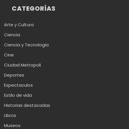
CATEGORÍAS
Arte y Cultura
Ciencia
Ciencia y Tecnologia
Cine
Ciudad Metropoli
Deportes
Espectaculos
Estilo de vida
Historias destacadas
Libros
Museos