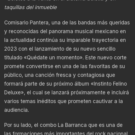
taquillas del inmueble
Comisario Pantera, una de las bandas más queridas
y reconocidas del panorama musical mexicano en
la actualidad continúa su imparable trayectoria en
2023 con el lanzamiento de su nuevo sencillo
titulado «Quédate un momento». Este nuevo corte
promete convertirse en una de las favoritas de su
público, una canción fresca y contagiosa que
formará parte de su próximo álbum «Instinto Felino
Deluxe», el cual se lanzará próximamente e incluirá
varios temas inéditos que prometen cautivar a la
audiencia.
Por su lado, el combo La Barranca que es una de
las formaciones más importantes del rock nacional