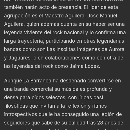
también harán acto de presencia. El líder de esta
agrupación es el Maestro Aguilera, Jose Manuel
Aguilera, quien además cuenta en su haber ser una
leyenda viviente del rock nacional y lo confirma una
larga trayectoria, participando en otras legendarias
bandas como son Las Insólitas Imágenes de Aurora
y Jaguares, o en colaboraciones como con otra de
las leyendas del rock como Jaime López.
Aunque La Barranca ha desdeñado convertirse en
una banda comercial su música es profunda y
densa para oídos selectos, con líricas casi
filosóficas que invitan a la reflexión y ritmos
introspectivos que le ha conseguido una legión de
seguidores que sabe de su calidad tras 28 años de