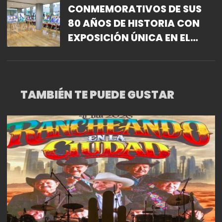
CONMEMORATIVOS DE SUS
80 AÑOS DE HISTORIA CON
EXPOSICIÓN ÚNICA EN EL
AEROPUERTO
TAMBIÉN TE PUEDE GUSTAR