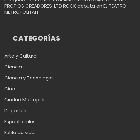
PROPIOS CREADORES: LTD ROCK debuta en EL TEATRO
METROPÓLITAN
CATEGORÍAS
Arte y Cultura
Ciencia
Ciencia y Tecnologia
Cine
Ciudad Metropoli
Deportes
Espectaculos
Estilo de vida