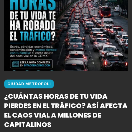
CIUDAD METROPOLI
¿CUÁNTAS HORAS DE TU VIDA
PIERDES EN EL TRÁFICO? ASÍ AFECTA
EL CAOS VIAL A MILLONES DE
CAPITALINOS