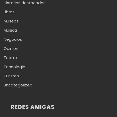
Historias destacadas
Libros
Museos
Musica
Negocios
Opinion
Teatro
Tecnologia
Turismo
Uncategorized
REDES AMIGAS