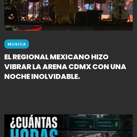
MUSICA
EL REGIONAL MEXICANO HIZO
VIBRAR LA ARENA CDMX CON UNA
NOCHE INOLVIDABLE.