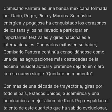
Comisario Pantera es una banda mexicana formada
por Darío, Roger, Piojo y Marcos. Su música
enérgica y pegajosa ha conquistado los corazones
de los fans y los ha llevado a participar en
importantes festivales y giras nacionales e
internacionales. Con varios éxitos en su haber,
Comisario Pantera continúa consolidándose como
una de las agrupaciones más destacadas de la
escena musical actual y pretende dejarlo en claro
con su nuevo single “Quédate un momento”.
Con más de una década de trayectoria, giras por
todo el país, Estados Unidos, Sudamérica y una
nominación a mejor álbum de Rock Pop respaldan el
talento de este cuarteto que ha sabido evolucionar,