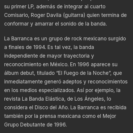
su primer LP, además de integrar al cuarto
Comisario, Roger Davila (guitarra) quien termina de
conformar y amarrar el sonido de la banda.
La Barranca es un grupo de rock mexicano surgido
a finales de 1994. Es tal vez, la banda
independiente de mayor trayectoria y
reconocimiento en México. En 1996 aparece su
álbum debut, titulado “El Fuego de la Noche”, que
inmediatamente generó adeptos y reconocimientos
en los medios especializados. Así por ejemplo, la
revista La Banda Elástica, de Los Ángeles, lo
considera el Disco del Año. La Barranca es recibida
también por la prensa mexicana como el Mejor
Grupo Debutante de 1996.