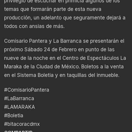
privilegio de escuchar en primicia algunos de los
temas que formarán parte de esta nueva
producción, un adelanto que seguramente dejará a
todos con ansias de más.
Comisario Pantera y La Barranca se presentarán el
próximo Sábado 24 de Febrero en punto de las
nueve de la noche en el Centro de Espectáculos La
Maraka de la Ciudad de México. Boletos a la venta
en el Sistema Boletia y en taquillas del inmueble.
#ComisarioPantera
#LaBarranca
#LAMARAKA
#Boletia
#bitacoracdmx