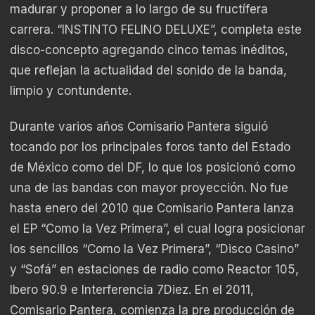
madurar y proponer a lo largo de su fructífera
carrera. “INSTINTO FELINO DELUXE”, completa este
disco-concepto agregando cinco temas inéditos,
que reflejan la actualidad del sonido de la banda,
limpio y contundente.
Durante varios años Comisario Pantera siguió
tocando por los principales foros tanto del Estado
de México como del DF, lo que los posicionó como
una de las bandas con mayor proyección. No fue
hasta enero del 2010 que Comisario Pantera lanza
el EP “Como la Vez Primera”, el cual logra posicionar
los sencillos “Como la Vez Primera”, “Disco Casino”
y “Sofá” en estaciones de radio como Reactor 105,
Ibero 90.9 e Interferencia 7Diez. En el 2011,
Comisario Pantera, comienza la pre producción de