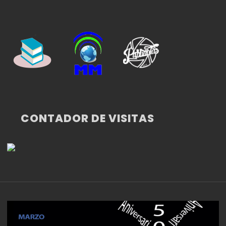
CONTADOR DE VISITAS