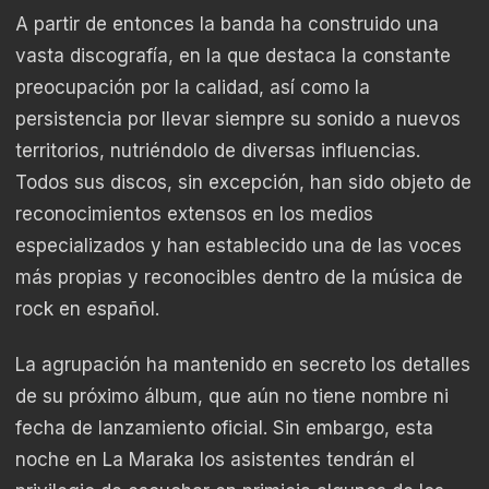
A partir de entonces la banda ha construido una
vasta discografía, en la que destaca la constante
preocupación por la calidad, así como la
persistencia por llevar siempre su sonido a nuevos
territorios, nutriéndolo de diversas influencias.
Todos sus discos, sin excepción, han sido objeto de
reconocimientos extensos en los medios
especializados y han establecido una de las voces
más propias y reconocibles dentro de la música de
rock en español.
La agrupación ha mantenido en secreto los detalles
de su próximo álbum, que aún no tiene nombre ni
fecha de lanzamiento oficial. Sin embargo, esta
noche en La Maraka los asistentes tendrán el