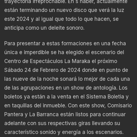
trayectoria irreprochable. En s haber, actualmente
están terminando un nuevo disco que verá la luz
este 2024 y al igual que todo lo que hacen, se
anticipa como un deleite sonoro.
Para presentar a estas formaciones en una fecha
única e imperdible se ha elegido el escenario del
Centro de Espectáculos La Maraka el próximo
Sábado 24 de Febrero de 2024 donde en punto de
las nueve de la noche sonará lo mejor de cada una
de las agrupaciones en un show de antología. Los
boletos ya están a la venta en el Sistema Boletia y
en taquillas del inmueble. Con este show, Comisario
Pantera y La Barranca están listos para continuar
adelante con sus respectivas giras llevando su
característico sonido y energía a los escenarios.