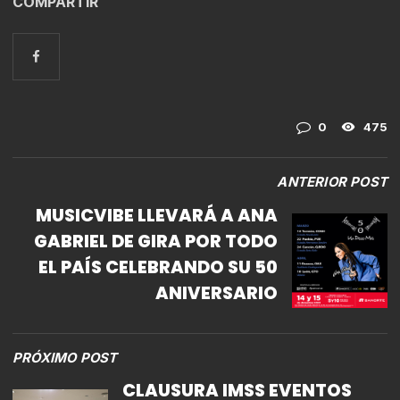
COMPARTIR
0
475
ANTERIOR POST
MUSICVIBE LLEVARÁ A ANA
GABRIEL DE GIRA POR TODO
EL PAÍS CELEBRANDO SU 50
ANIVERSARIO
PRÓXIMO POST
CLAUSURA IMSS EVENTOS