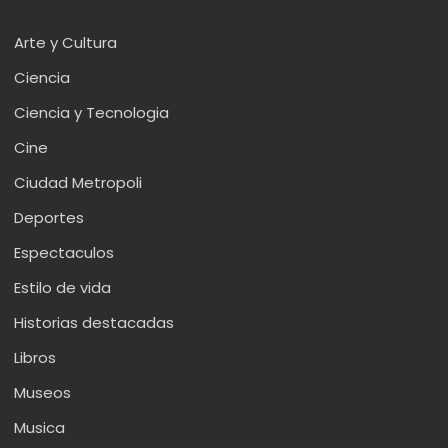
Arte y Cultura
Ciencia
Ciencia y Tecnologia
Cine
Ciudad Metropoli
Deportes
Espectaculos
Estilo de vida
Historias destacadas
Libros
Museos
Musica