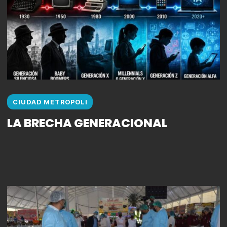
CIUDAD METROPOLI
LA BRECHA GENERACIONAL