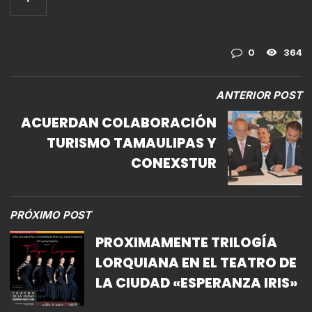
0
364
ANTERIOR POST
ACUERDAN COLABORACIÓN
TURISMO TAMAULIPAS Y
CONEXSTUR
PRÓXIMO POST
PROXIMAMENTE TRILOGÍA
LORQUIANA EN EL TEATRO DE
LA CIUDAD «ESPERANZA IRIS»