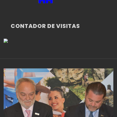
CONTADOR DE VISITAS