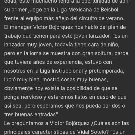
edad, este muchacho tendrá la oportunidad de abrir
su primer juego en la Liga Mexicana de Beisbol
frente al equipo más añejo del circuito de verano.
El manager Víctor Bojórquez nos habló del plan de
trabajo que tienen para este joven lanzador, “Es un
lanzador muy joven, todavía tiene cara de niño,
pero en la loma se muestra con gran soltura, parce
que tuviera años de experiencia, estuvo con
nosotros en la Liga Instruccional y pretemporada,
lució muy bien, mostró cosas muy buenas,
obviamente hoy existe la posibilidad de que se
ponga nervioso y estaremos listos en caso de que
así sea, pero esperamos que nos pueda dar dos o
tres buenas entradas”
Le preguntamos a Víctor Bojórquez ¿Cuáles son las
principales características de Vidal Sotelo? “Es un