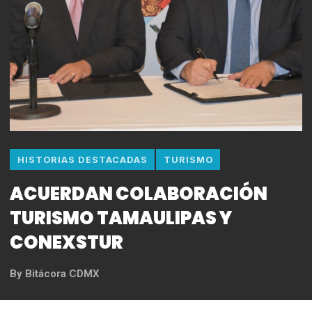
HISTORIAS DESTACADAS
TURISMO
ACUERDAN COLABORACIÓN
TURISMO TAMAULIPAS Y
CONEXSTUR
By
Bitácora CDMX