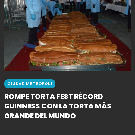
CIUDAD METROPOLI
ROMPE TORTA FEST RÉCORD
GUINNESS CON LA TORTA MÁS
GRANDE DEL MUNDO