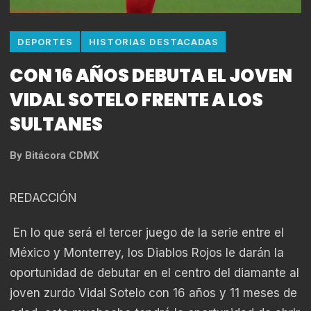
DEPORTES
HISTORIAS DESTACADAS
CON 16 AÑOS DEBUTA EL JOVEN
VIDAL SOTELO FRENTE A LOS
SULTANES
By
Bitácora CDMX
REDACCIÓN
En lo que será el tercer juego de la serie entre el
México y Monterrey, los Diablos Rojos le darán la
oportunidad de debutar en el centro del diamante al
joven zurdo Vidal Sotelo con 16 años y 11 meses de