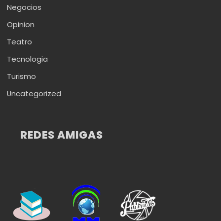
Negocios
Opinion
Teatro
Tecnologia
Turismo
Uncategorized
REDES AMIGAS