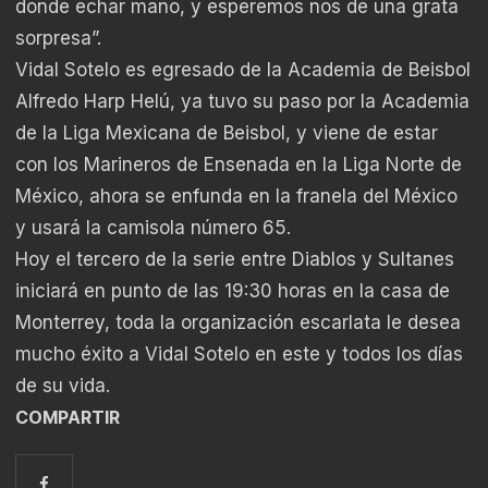
donde echar mano, y esperemos nos de una grata
sorpresa”.
Vidal Sotelo es egresado de la Academia de Beisbol
Alfredo Harp Helú, ya tuvo su paso por la Academia
de la Liga Mexicana de Beisbol, y viene de estar
con los Marineros de Ensenada en la Liga Norte de
México, ahora se enfunda en la franela del México
y usará la camisola número 65.
Hoy el tercero de la serie entre Diablos y Sultanes
iniciará en punto de las 19:30 horas en la casa de
Monterrey, toda la organización escarlata le desea
mucho éxito a Vidal Sotelo en este y todos los días
de su vida.
COMPARTIR