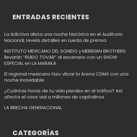
ENTRADAS RECIENTES
La Adictiva alista una noche histórica en el Auditorio
Nacional; revela detalles en rueda de prensa
INSTITUTO MEXICANO DEL SONIDO y MERIDIAN BROTHERS
llevarán “RUIDO TOVAR” al escenario con un SHOW
ESPECIAL en LA MARAKA
El regional mexicano hizo vibrar la Arena CDMX con una
noche inolvidable.
¿Cuántas horas de tu vida pierdes en el tráfico? Así
afecta el caos vial a millones de capitalinos
LA BRECHA GENERACIONAL
CATEGORÍAS