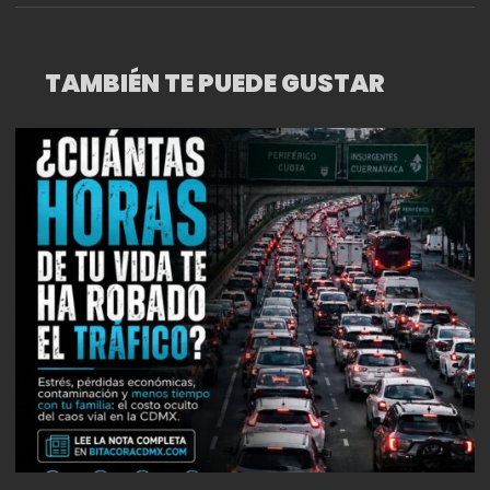
TAMBIÉN TE PUEDE GUSTAR