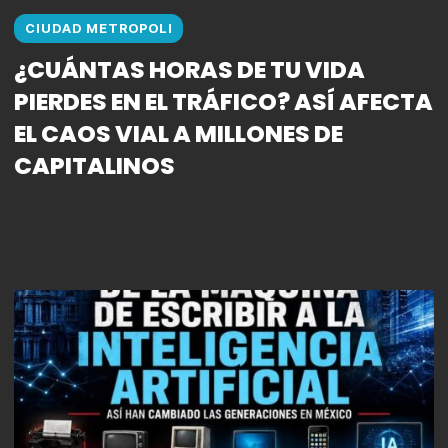
CIUDAD METROPOLI
¿CUÁNTAS HORAS DE TU VIDA
PIERDES EN EL TRÁFICO? ASÍ AFECTA
EL CAOS VIAL A MILLONES DE
CAPITALINOS