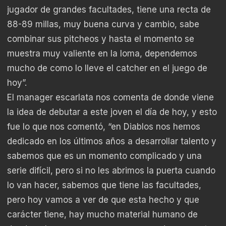
jugador de grandes facultades, tiene una recta de
88-89 millas, muy buena curva y cambio, sabe
combinar sus pitcheos y hasta el momento se
muestra muy valiente en la loma, dependemos
mucho de como lo lleve el catcher en el juego de
hoy”.
El manager escarlata nos comenta de donde viene
la idea de debutar a este joven el día de hoy, y esto
fue lo que nos comentó, “en Diablos nos hemos
dedicado en los últimos años a desarrollar talento y
sabemos que es un momento complicado y una
serie difícil, pero si no les abrimos la puerta cuando
lo van hacer, sabemos que tiene las facultades,
pero hoy vamos a ver de que esta hecho y que
carácter tiene, hay mucho material humano de