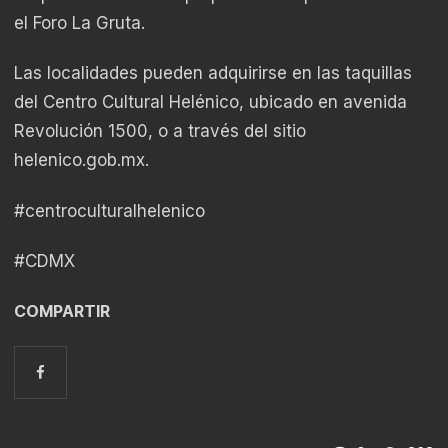
el Foro La Gruta.
Las localidades pueden adquirirse en las taquillas
del Centro Cultural Helénico, ubicado en avenida
Revolución 1500, o a través del sitio
helenico.gob.mx.
#centroculturalhelenico
#CDMX
COMPARTIR