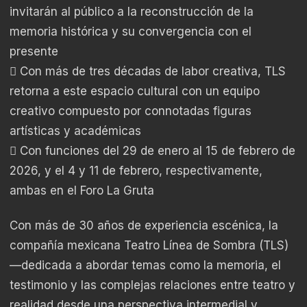
invitarán al público a la reconstrucción de la
memoria histórica y su convergencia con el
presente
 Con más de tres décadas de labor creativa, TLS
retorna a este espacio cultural con un equipo
creativo compuesto por connotadas figuras
artísticas y académicas
 Con funciones del 29 de enero al 15 de febrero de
2026, y el 4 y 11 de febrero, respectivamente,
ambas en el Foro La Gruta
Con más de 30 años de experiencia escénica, la
compañía mexicana Teatro Línea de Sombra (TLS)
—dedicada a abordar temas como la memoria, el
testimonio y las complejas relaciones entre teatro y
realidad desde una perspectiva intermedial y