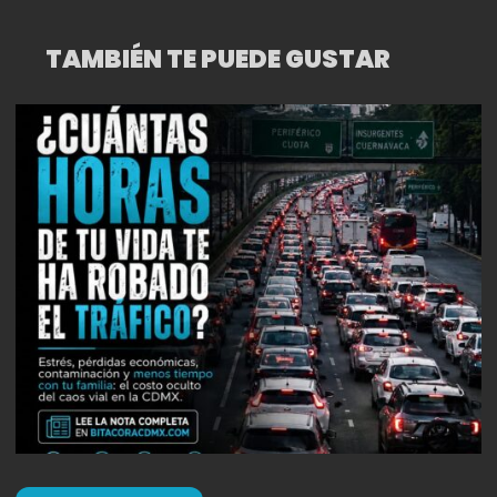
TAMBIÉN TE PUEDE GUSTAR