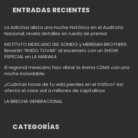
ENTRADAS RECIENTES
La Adictiva alista una noche histórica en el Auditorio
Nacional; revela detalles en rueda de prensa
INSTITUTO MEXICANO DEL SONIDO y MERIDIAN BROTHERS
llevarán “RUIDO TOVAR” al escenario con un SHOW
ESPECIAL en LA MARAKA
El regional mexicano hizo vibrar la Arena CDMX con una
noche inolvidable.
¿Cuántas horas de tu vida pierdes en el tráfico? Así
afecta el caos vial a millones de capitalinos
LA BRECHA GENERACIONAL
CATEGORÍAS