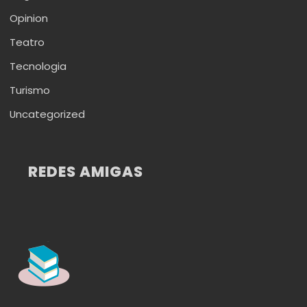
Opinion
Teatro
Tecnologia
Turismo
Uncategorized
REDES AMIGAS