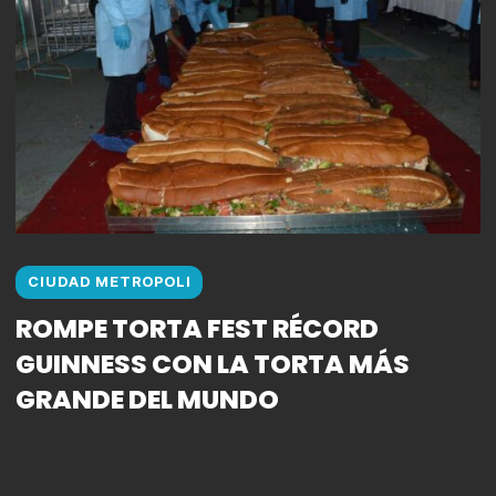
CIUDAD METROPOLI
ROMPE TORTA FEST RÉCORD
GUINNESS CON LA TORTA MÁS
GRANDE DEL MUNDO