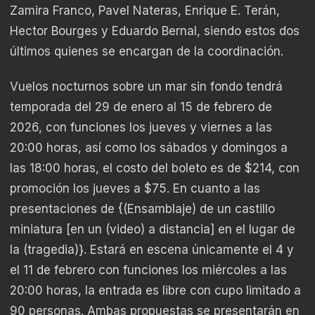
Zamira Franco, Pavel Nateras, Enrique E. Terán,
Hector Bourges y Eduardo Bernal, siendo estos dos
últimos quienes se encargan de la coordinación.
Vuelos nocturnos sobre un mar sin fondo tendrá
temporada del 29 de enero al 15 de febrero de
2026, con funciones los jueves y viernes a las
20:00 horas, así como los sábados y domingos a
las 18:00 horas, el costo del boleto es de $214, con
promoción los jueves a $75. En cuanto a las
presentaciones de {(Ensamblaje) de un castillo
miniatura [en un (video) a distancia] en el lugar de
la (tragedia)}. Estará en escena únicamente el 4 y
el 11 de febrero con funciones los miércoles a las
20:00 horas, la entrada es libre con cupo limitado a
90 personas. Ambas propuestas se presentarán en