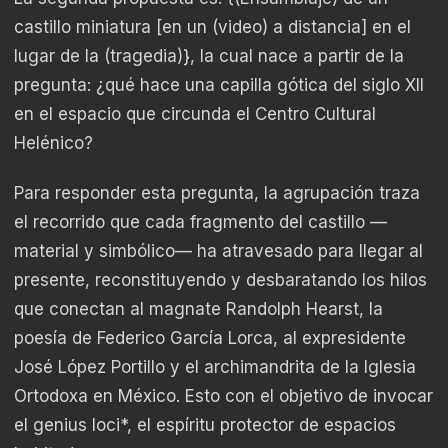
castillo miniatura [en un (video) a distancia] en el
lugar de la (tragedia)}, la cual nace a partir de la
pregunta: ¿qué hace una capilla gótica del siglo XII
en el espacio que circunda el Centro Cultural
Helénico?
Para responder esta pregunta, la agrupación traza
el recorrido que cada fragmento del castillo —
material y simbólico— ha atravesado para llegar al
presente, reconstituyendo y desbaratando los hilos
que conectan al magnate Randolph Hearst, la
poesía de Federico García Lorca, al expresidente
José López Portillo y el archimandrita de la Iglesia
Ortodoxa en México. Esto con el objetivo de invocar
el genius loci*, el espíritu protector de espacios