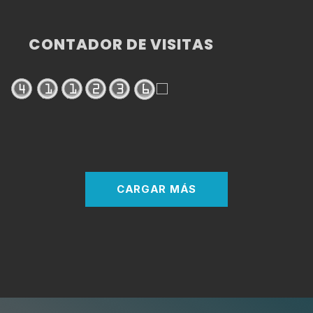
CONTADOR DE VISITAS
CARGAR MÁS