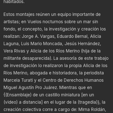
habitados.
Estos montajes reúnen un equipo importante de
artistas; en Vuelos nocturnos sobre un mar sin
fondo, el concepto, la investigación y creación los
realizan: Jorge A. Vargas, Eduardo Bernal, Alicia
Laguna, Luis Mario Moncada, Jesús Hernández,
Vera Rivas y Alicia de los Ríos Merino (hija de la
militante desaparecida). La asesoría de este trabajo
de investigación lo realizaron la propia Alicia de los
Ríos Merino, abogada e historiadora, la periodista
Marcela Turati y el Centro de Derechos Humanos
Miguel Agustín Pro Juárez. Mientras que en
{(Ensamblaje) de un castillo miniatura [en un
(video) a distancia] en el lugar de la (tragedia)}, la
creación colectiva corre a cargo de: Mirna Roldán,