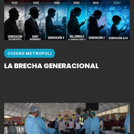
CIUDAD METROPOLI
LA BRECHA GENERACIONAL