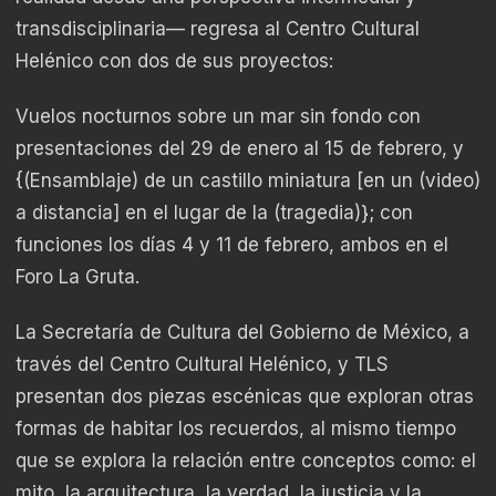
transdisciplinaria— regresa al Centro Cultural
Helénico con dos de sus proyectos:
Vuelos nocturnos sobre un mar sin fondo con
presentaciones del 29 de enero al 15 de febrero, y
{(Ensamblaje) de un castillo miniatura [en un (video)
a distancia] en el lugar de la (tragedia)}; con
funciones los días 4 y 11 de febrero, ambos en el
Foro La Gruta.
La Secretaría de Cultura del Gobierno de México, a
través del Centro Cultural Helénico, y TLS
presentan dos piezas escénicas que exploran otras
formas de habitar los recuerdos, al mismo tiempo
que se explora la relación entre conceptos como: el
mito, la arquitectura, la verdad, la justicia y la