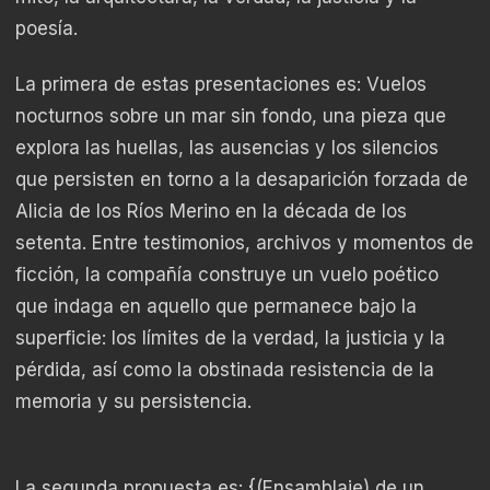
poesía.
La primera de estas presentaciones es: Vuelos
nocturnos sobre un mar sin fondo, una pieza que
explora las huellas, las ausencias y los silencios
que persisten en torno a la desaparición forzada de
Alicia de los Ríos Merino en la década de los
setenta. Entre testimonios, archivos y momentos de
ficción, la compañía construye un vuelo poético
que indaga en aquello que permanece bajo la
superficie: los límites de la verdad, la justicia y la
pérdida, así como la obstinada resistencia de la
memoria y su persistencia.
La segunda propuesta es: {(Ensamblaje) de un