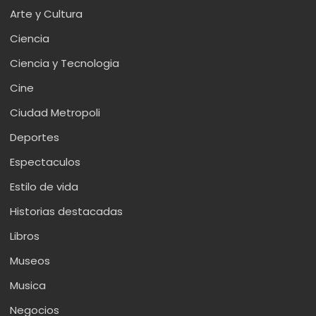
Arte y Cultura
Ciencia
Ciencia y Tecnologia
Cine
Ciudad Metropoli
Deportes
Espectaculos
Estilo de vida
Historias destacadas
Libros
Museos
Musica
Negocios