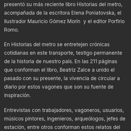
presentó su más reciente libro Historias del metro,
acompañada de la escritora Elena Poniatovska, el
ilustrador Mauricio Gómez Morín y el editor Porfirio
Romo.
En Historias del metro se entretejen crónicas
cotidianas en este transporte, testigo permanente
de la historia de nuestro país. En las 211 páginas
que conforman el libro, Beatriz Zalce a unido el
pasado con su presente, la vivencia de circular a
diario por estos vagones que son su fuente de
inspiración.
Entrevistas con trabajadores, vagoneros, usuarios,
músicos pintores, ingenieros, arqueólogos, jefes de
estación, entre otros conforman estos relatos del