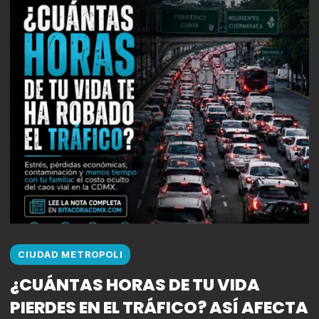
CIUDAD METROPOLI
¿CUÁNTAS HORAS DE TU VIDA
PIERDES EN EL TRÁFICO? ASÍ AFECTA