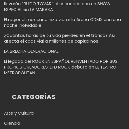
llevarán “RUIDO TOVAR” al escenario con un SHOW
ESPECIAL en LA MARAKA
El regional mexicano hizo vibrar la Arena CDMX con una
noche inolvidable.
¿Cuántas horas de tu vida pierdes en el tráfico? Así
afecta el caos vial a millones de capitalinos
LA BRECHA GENERACIONAL
El legado del ROCK EN ESPAÑOL REINVENTADO POR SUS
PROPIOS CREADORES: LTD ROCK debuta en EL TEATRO
METROPÓLITAN
CATEGORÍAS
Arte y Cultura
Ciencia