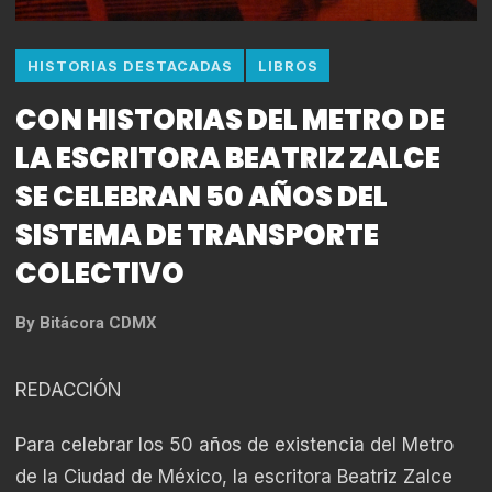
HISTORIAS DESTACADAS
LIBROS
CON HISTORIAS DEL METRO DE
LA ESCRITORA BEATRIZ ZALCE
SE CELEBRAN 50 AÑOS DEL
SISTEMA DE TRANSPORTE
COLECTIVO
By
Bitácora CDMX
REDACCIÓN
Para celebrar los 50 años de existencia del Metro
de la Ciudad de México, la escritora Beatriz Zalce