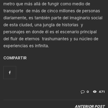
metro que más allá de fungir como medio de
transporte de más de cinco millones de personas
diariamente, es también parte del imaginario social
de esta ciudad, una jungla de historias y
personajes en donde él es el escenario principal
del fluir de eternos trashumantes y su núcleo de
experiencias es infinita.
COMPARTIR
0
471
ANTERIOR POST