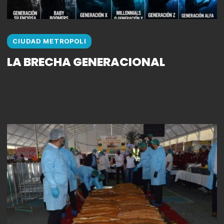
CIUDAD METROPOLI
LA BRECHA GENERACIONAL