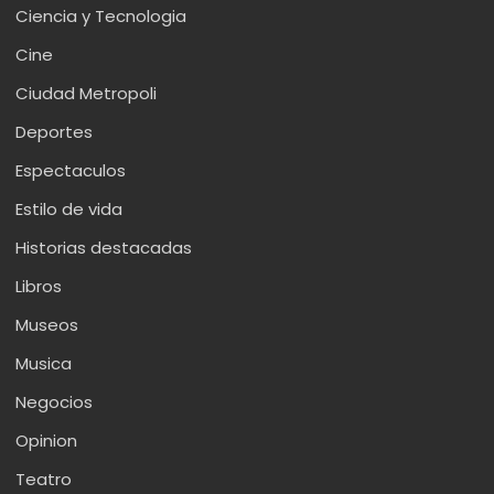
Ciencia y Tecnologia
Cine
Ciudad Metropoli
Deportes
Espectaculos
Estilo de vida
Historias destacadas
Libros
Museos
Musica
Negocios
Opinion
Teatro