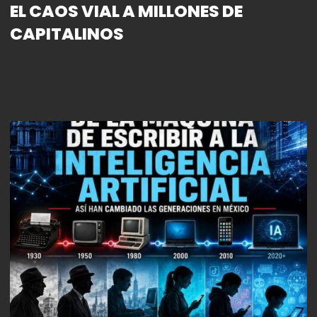
EL CAOS VIAL A MILLONES DE
CAPITALINOS