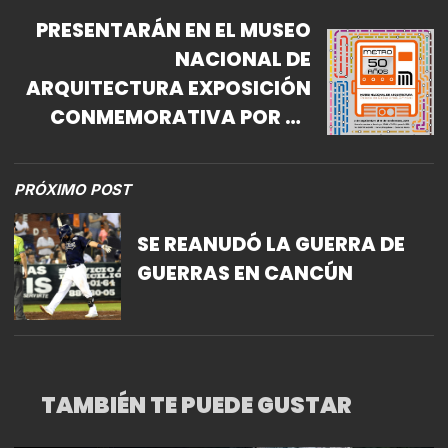
PRESENTARÁN EN EL MUSEO
NACIONAL DE
ARQUITECTURA EXPOSICIÓN
CONMEMORATIVA POR 50
ANIVERSARIO DEL METRO
PRÓXIMO POST
SE REANUDÓ LA GUERRA DE
GUERRAS EN CANCÚN
TAMBIÉN TE PUEDE GUSTAR