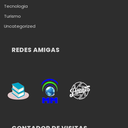
Tecnologia
Turismo
Uncategorized
REDES AMIGAS