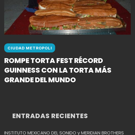
CIUDAD METROPOLI
ROMPE TORTA FEST RÉCORD
GUINNESS CON LA TORTA MÁS
GRANDE DEL MUNDO
ENTRADAS RECIENTES
INSTITUTO MEXICANO DEL SONIDO y MERIDIAN BROTHERS