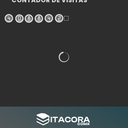
CONTADOR DE VISITAS