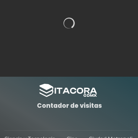
Contador de visitas