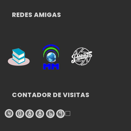
REDES AMIGAS
CONTADOR DE VISITAS