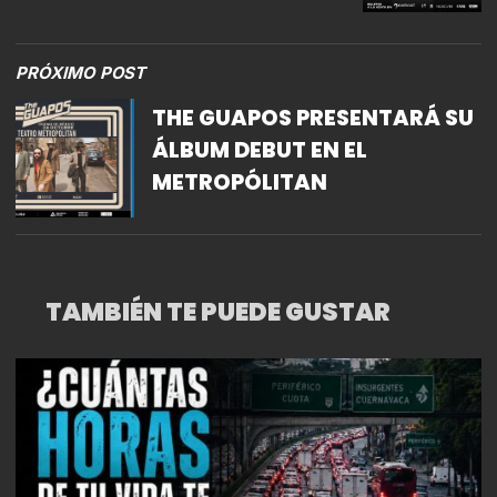
PRÓXIMO POST
THE GUAPOS PRESENTARÁ SU
ÁLBUM DEBUT EN EL
METROPÓLITAN
TAMBIÉN TE PUEDE GUSTAR