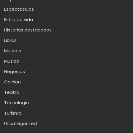
Espectaculos
Estilo de vida
Historias destacadas
Libros
Museos
Musica
Negocios
Opinion
Teatro
Tecnologia
Turismo
Uncategorized