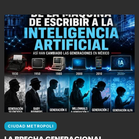
CIUDAD METROPOLI
LA BRECHA GENERACIONAL