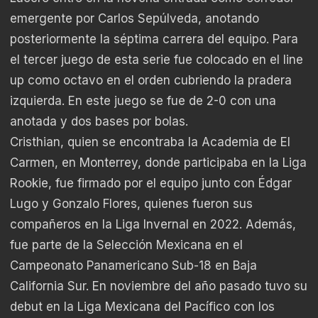
emergente por Carlos Sepúlveda, anotando
posteriormente la séptima carrera del equipo. Para
el tercer juego de esta serie fue colocado en el line
up como octavo en el orden cubriendo la pradera
izquierda. En este juego se fue de 2-0 con una
anotada y dos bases por bolas.
Cristhian, quien se encontraba la Academia de El
Carmen, en Monterrey, donde participaba en la Liga
Rookie, fue firmado por el equipo junto con Édgar
Lugo y Gonzalo Flores, quienes fueron sus
compañeros en la Liga Invernal en 2022. Además,
fue parte de la Selección Mexicana en el
Campeonato Panamericano Sub-18 en Baja
California Sur. En noviembre del año pasado tuvo su
debut en la Liga Mexicana del Pacífico con los