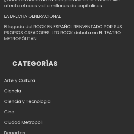
afecta el caos vial a millones de capitalinos
LA BRECHA GENERACIONAL
El legado del ROCK EN ESPAÑOL REINVENTADO POR SUS
PROPIOS CREADORES: LTD ROCK debuta en EL TEATRO
METROPÓLITAN
CATEGORÍAS
Arte y Cultura
Ciencia
Ciencia y Tecnologia
Cine
Ciudad Metropoli
Deportes