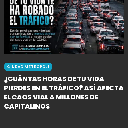
CIUDAD METROPOLI
¿CUÁNTAS HORAS DE TU VIDA
PIERDES EN EL TRÁFICO? ASÍ AFECTA
EL CAOS VIAL A MILLONES DE
CAPITALINOS