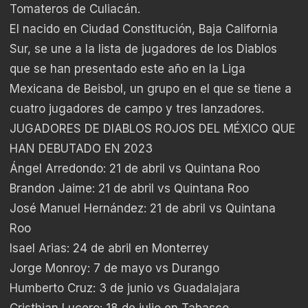
Tomateros de Culiacán.
El nacido en Ciudad Constitución, Baja California
Sur, se une a la lista de jugadores de los Diablos
que se han presentado este año en la Liga
Mexicana de Beisbol, un grupo en el que se tiene a
cuatro jugadores de campo y tres lanzadores.
JUGADORES DE DIABLOS ROJOS DEL MÉXICO QUE
HAN DEBUTADO EN 2023
Ángel Arredondo: 21 de abril vs Quintana Roo
Brandon Jaime: 21 de abril vs Quintana Roo
José Manuel Hernández: 21 de abril vs Quintana
Roo
Isael Arias: 24 de abril en Monterrey
Jorge Monroy: 7 de mayo vs Durango
Humberto Cruz: 3 de junio vs Guadalajara
Cristhian Lucero: 18 de julio en Tabasco