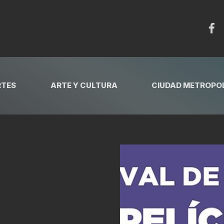
RTES
ARTE Y CULTURA
CIUDAD METROPOL