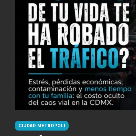
CIUDAD METROPOLI