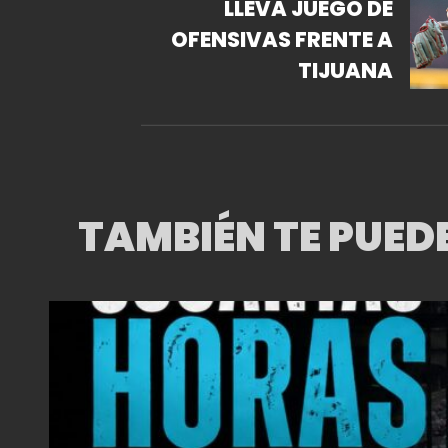
LLEVA JUEGO DE
OFENSIVAS FRENTE A
TIJUANA
TAMBIÉN TE PUED