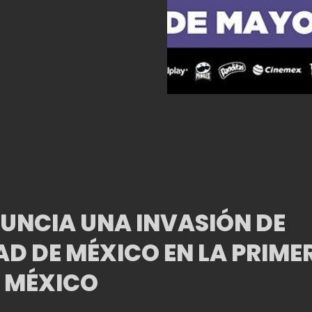
NCIA UNA INVASIÓN DE
AD DE MÉXICO EN LA PRIME
P MÉXICO