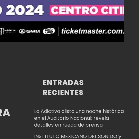
ENTRADAS
RECIENTES
RA
La Adictiva alista una noche histórica
en el Auditorio Nacional; revela
detalles en rueda de prensa
INSTITUTO MEXICANO DEL SONIDO y