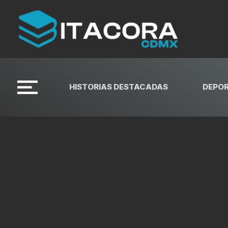
HISTORIAS DESTACADAS
DEPO