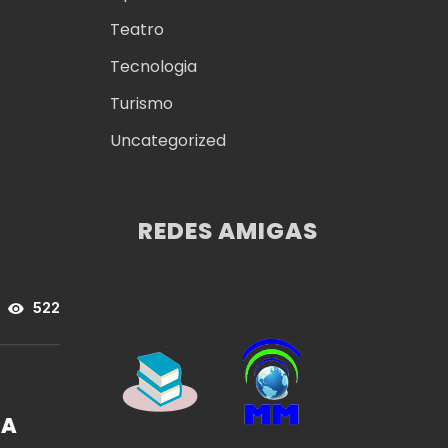
Teatro
Tecnologia
Turismo
Uncategorized
REDES AMIGAS
522
 A