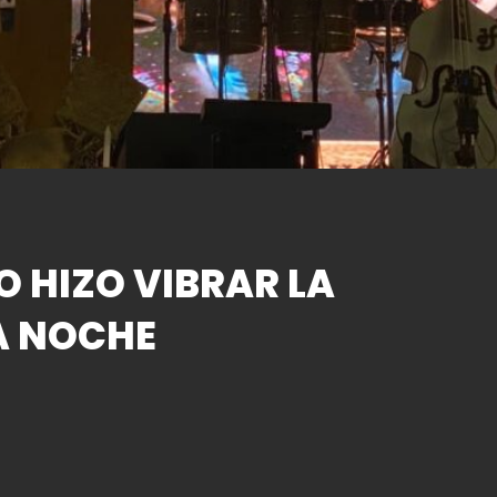
O HIZO VIBRAR LA
A NOCHE