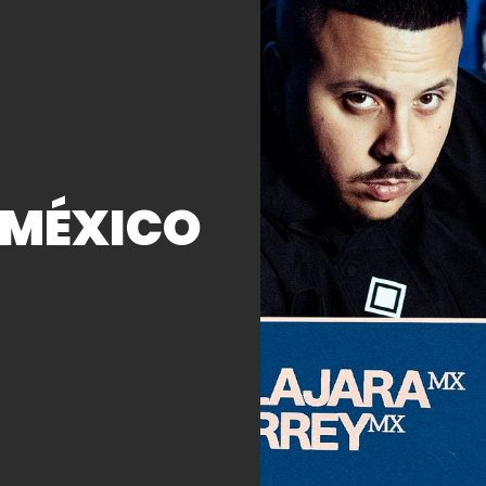
 MÉXICO