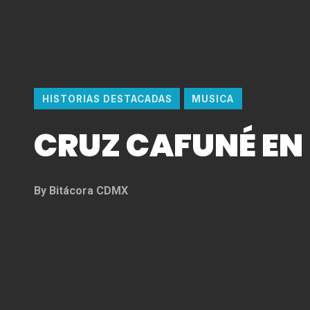
HISTORIAS DESTACADAS
MUSICA
CRUZ CAFUNÉ EN
By
Bitácora CDMX