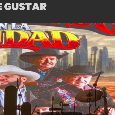
E GUSTAR