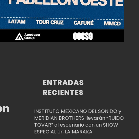
ENTRADAS
RECIENTES
on
INSTITUTO MEXICANO DEL SONIDO y
MERIDIAN BROTHERS llevarán “RUIDO
TOVAR” al escenario con un SHOW
ESPECIAL en LA MARAKA