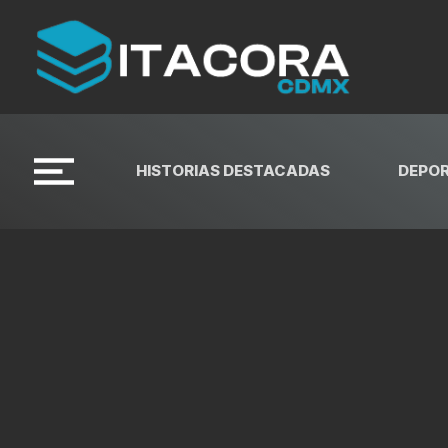
HISTORIAS DESTACADAS
DEPO