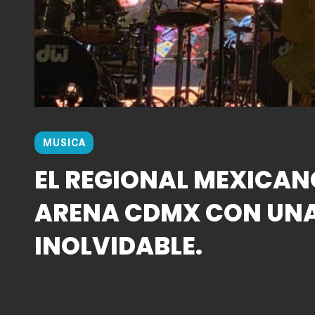
MUSICA
EL REGIONAL MEXICAN
ARENA CDMX CON UN
INOLVIDABLE.