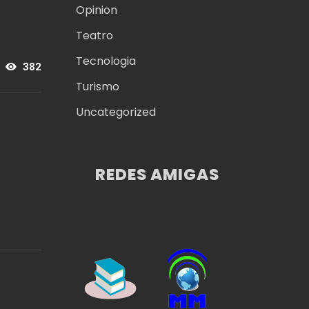
Opinion
Teatro
Tecnologia
382
Turismo
Uncategorized
REDES AMIGAS