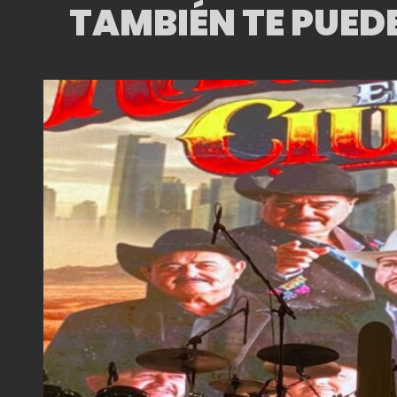
TAMBIÉN TE PUED