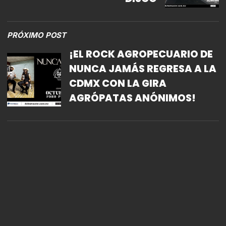
PRÓXIMO POST
¡EL ROCK AGROPECUARIO DE
NUNCA JAMÁS REGRESA A LA
CDMX CON LA GIRA
AGRÓPATAS ANÓNIMOS!