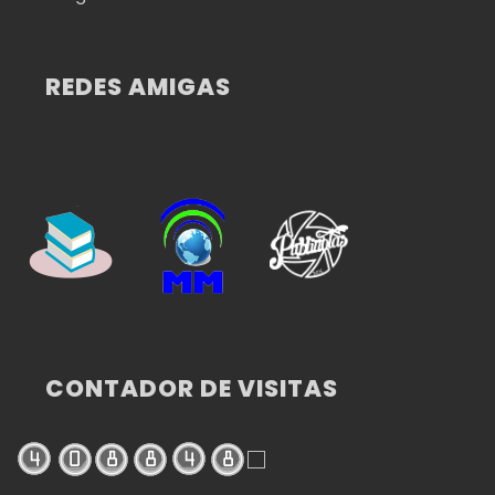
REDES AMIGAS
CONTADOR DE VISITAS