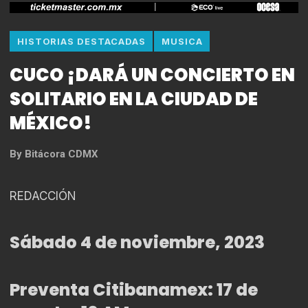
HISTORIAS DESTACADAS
MUSICA
CUCO ¡DARÁ UN CONCIERTO EN
SOLITARIO EN LA CIUDAD DE
MÉXICO!
By
Bitácora CDMX
REDACCIÓN
Sábado 4 de noviembre, 2023
Preventa Citibanamex: 17 de