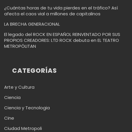
¿Cuántas horas de tu vida pierdes en el tráfico? Así
afecta el caos vial a millones de capitalinos
LA BRECHA GENERACIONAL
El legado del ROCK EN ESPAÑOL REINVENTADO POR SUS
PROPIOS CREADORES: LTD ROCK debuta en EL TEATRO
METROPÓLITAN
CATEGORÍAS
Arte y Cultura
Ciencia
Ciencia y Tecnologia
Cine
Ciudad Metropoli