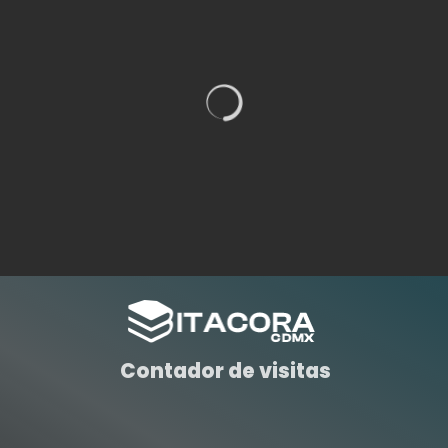
Contador de visitas