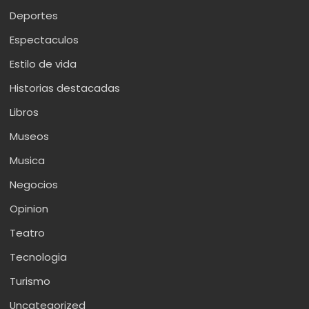
Deportes
Espectaculos
Estilo de vida
Historias destacadas
Libros
Museos
Musica
Negocios
Opinion
Teatro
Tecnologia
Turismo
Uncategorized