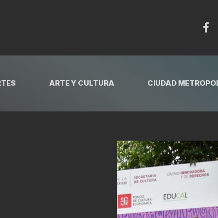
RTES
ARTE Y CULTURA
CIUDAD METROPOL