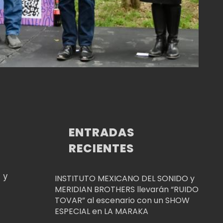
ENTRADAS
RECIENTES
 y
INSTITUTO MEXICANO DEL SONIDO y
MERIDIAN BROTHERS llevarán “RUIDO
TOVAR” al escenario con un SHOW
ESPECIAL en LA MARAKA