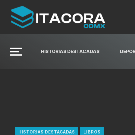
HISTORIAS DESTACADAS
DEPO
HISTORIAS DESTACADAS
LIBROS