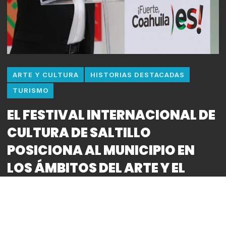
ARTE Y CULTURA
HISTORIAS DESTACADAS
TURISMO
EL FESTIVAL INTERNACIONAL DE
CULTURA DE SALTILLO
POSICIONA AL MUNICIPIO EN
LOS ÁMBITOS DEL ARTE Y EL
TURISMO
By
Bitácora CDMX