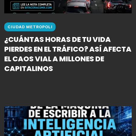
CIUDAD METROPOLI
¿CUÁNTAS HORAS DE TU VIDA
PIERDES EN EL TRÁFICO? ASÍ AFECTA
EL CAOS VIAL A MILLONES DE
CAPITALINOS