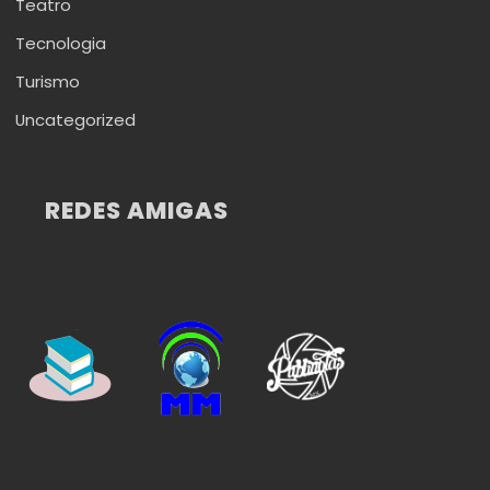
Teatro
Tecnologia
Turismo
Uncategorized
REDES AMIGAS