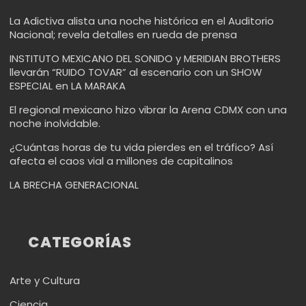
La Adictiva alista una noche histórica en el Auditorio
Nacional; revela detalles en rueda de prensa
INSTITUTO MEXICANO DEL SONIDO y MERIDIAN BROTHERS
llevarán “RUIDO TOVAR” al escenario con un SHOW
ESPECIAL en LA MARAKA
El regional mexicano hizo vibrar la Arena CDMX con una
noche inolvidable.
¿Cuántas horas de tu vida pierdes en el tráfico? Así
afecta el caos vial a millones de capitalinos
LA BRECHA GENERACIONAL
CATEGORÍAS
Arte y Cultura
Ciencia