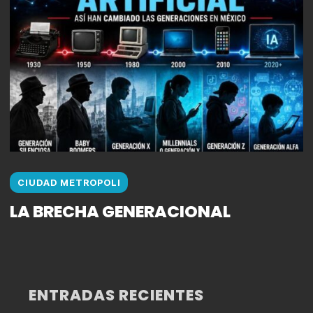
CIUDAD METROPOLI
LA BRECHA GENERACIONAL
ENTRADAS RECIENTES