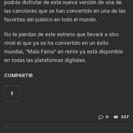
podrás disfrutar de esta nueva versión de una de
las canciones que se han convertido en una de las
favoritas del público en todo el mundo.
No te pierdas de este estreno que llevará a otro
nivel el que ya se ha convertido en un éxito
mundial, “Mala Fama” en remix ya está disponible
en todas las plataformas digitales.
COMPARTIR
0
337