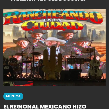
MUSICA
EL REGIONAL MEXICANO HIZO