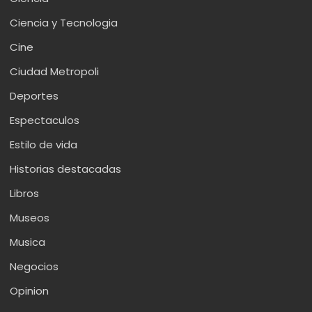
Ciencia y Tecnologia
Cine
Ciudad Metropoli
Deportes
Espectaculos
Estilo de vida
Historias destacadas
Libros
Museos
Musica
Negocios
Opinion