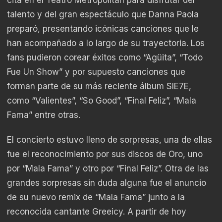
talento y del gran espectáculo que Danna Paola
preparó, presentando icónicas canciones que le
han acompañado a lo largo de su trayectoria. Los
fans pudieron corear éxitos como “Agüita”, “Todo
Fue Un Show” y por supuesto canciones que
forman parte de su más reciente álbum SIE7E,
como “Valientes”, “So Good”, “Final Feliz”, “Mala
Fama” entre otras.
El concierto estuvo lleno de sorpresas, una de ellas
fue el reconocimiento por sus discos de Oro, uno
por “Mala Fama” y otro por “Final Feliz”. Otra de las
grandes sorpresas sin duda alguna fue el anuncio
de su nuevo remix de “Mala Fama” junto a la
reconocida cantante Greeicy. A partir de hoy