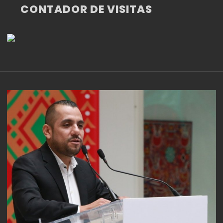
CONTADOR DE VISITAS