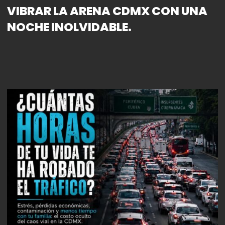
VIBRAR LA ARENA CDMX CON UNA
NOCHE INOLVIDABLE.