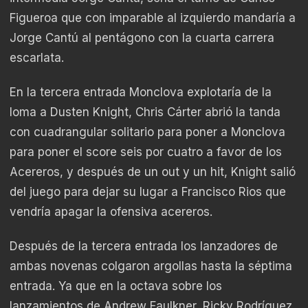
Figueroa que con imparable al izquierdo mandaría a
Jorge Cantú al pentágono con la cuarta carrera
escarlata.
En la tercera entrada Monclova explotaría de la
loma a Dusten Knight, Chris Cárter abrió la tanda
con cuadrangular solitario para poner a Monclova
para poner el score seis por cuatro a favor de los
Acereros, y después de un out y un hit, Knight salió
del juego para dejar su lugar a Francisco Rios que
vendría apagar la ofensiva acereros.
Después de la tercera entrada los lanzadores de
ambas novenas colgaron argollas hasta la séptima
entrada. Ya que en la octava sobre los
lanzamientos de Andrew Faulkner, Ricky Rodríguez