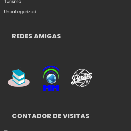
Turismo
Uncategorized
REDES AMIGAS
CONTADOR DE VISITAS