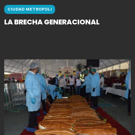
CIUDAD METROPOLI
LA BRECHA GENERACIONAL