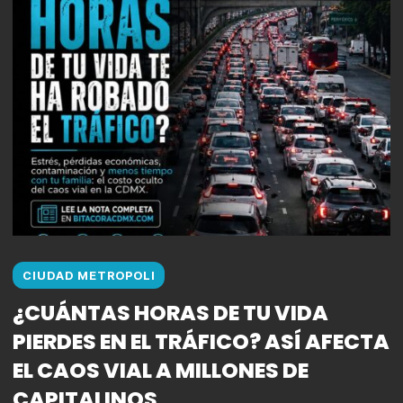
CIUDAD METROPOLI
¿CUÁNTAS HORAS DE TU VIDA
PIERDES EN EL TRÁFICO? ASÍ AFECTA
EL CAOS VIAL A MILLONES DE
CAPITALINOS