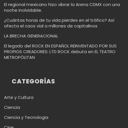
El regional mexicano hizo vibrar la Arena CDMX con una
noche inolvidable.
¿Cuántas horas de tu vida pierdes en el tráfico? Así
afecta el caos vial a millones de capitalinos
LA BRECHA GENERACIONAL
El legado del ROCK EN ESPAÑOL REINVENTADO POR SUS
PROPIOS CREADORES: LTD ROCK debuta en EL TEATRO
METROPÓLITAN
CATEGORÍAS
Arte y Cultura
Ciencia
Ciencia y Tecnologia
Cine