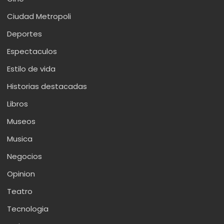
Ciudad Metropoli
Deportes
Espectaculos
Estilo de vida
Historias destacadas
Libros
Museos
Musica
Negocios
Opinion
Teatro
Tecnologia