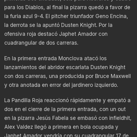
para los Diablos, al final la pizarra quedó a favor de
la furia azul 9-4. El pitcher triunfador Geno Encina,
la derrota se la apuntó Dusten Knight. Por la
ofensiva roja destacó Japhet Amador con
cuadrangular de dos carreras.
En la primera entrada Monclova atacó los
lanzamientos del abridor escarlata Dusten Knight
con dos carreras, una producida por Bruce Maxwell
y otra anotada en error del jardinero izquierdo.
La Pandilla Roja reaccionó rápidamente y empató a
dos en el cierre de la primera entrada, con un out
en la pizarra Jesús Fabela se embasó con infieldhit,
Alex Valdez llegó a primera en bola ocupada y
Japhet Amador vendría con su cuadrangular 17 de