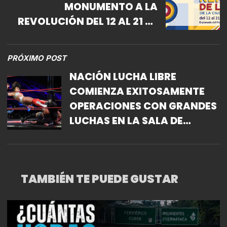
MONUMENTO A LA
REVOLUCIÓN DEL 12 AL 21 DE
JULIO
PRÓXIMO POST
NACIÓN LUCHA LIBRE
COMIENZA EXITOSAMENTE
OPERACIONES CON GRANDES
LUCHAS EN LA SALA DE
ARMAS.
TAMBIÉN TE PUEDE GUSTAR