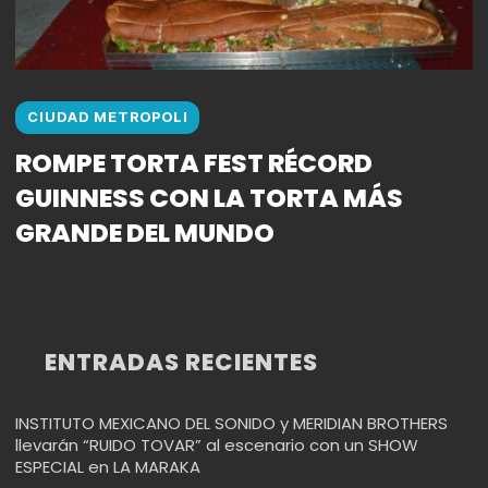
CIUDAD METROPOLI
ROMPE TORTA FEST RÉCORD
GUINNESS CON LA TORTA MÁS
GRANDE DEL MUNDO
ENTRADAS RECIENTES
INSTITUTO MEXICANO DEL SONIDO y MERIDIAN BROTHERS
llevarán “RUIDO TOVAR” al escenario con un SHOW
ESPECIAL en LA MARAKA