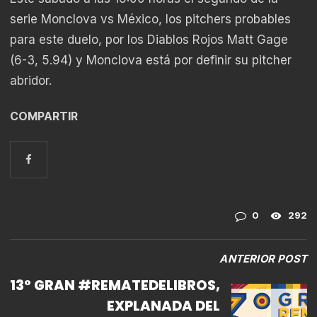
serie Monclova vs México, los pitchers probables
para este duelo,
por los Diablos Rojos Matt Gage
(6-3, 5.94) y Monclova está por definir su pitcher
abridor.
COMPARTIR
0
292
ANTERIOR POST
13° GRAN #REMATEDELIBROS,
EXPLANADA DEL