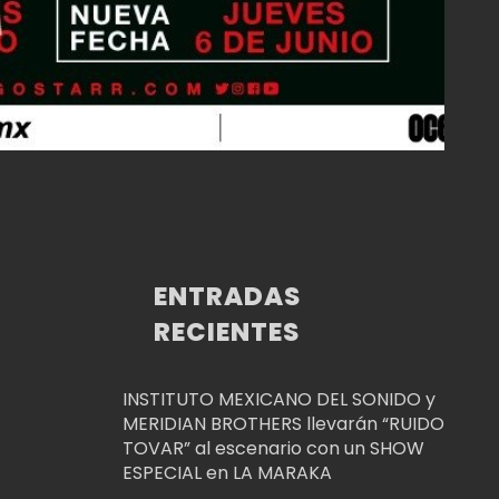
ENTRADAS
RECIENTES
INSTITUTO MEXICANO DEL SONIDO y
MERIDIAN BROTHERS llevarán “RUIDO
TOVAR” al escenario con un SHOW
ESPECIAL en LA MARAKA