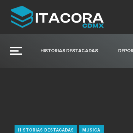
HISTORIAS DESTACADAS
DEPO
HISTORIAS DESTACADAS
MUSICA