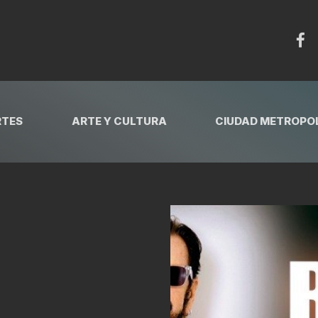
RTES
ARTE Y CULTURA
CIUDAD METROPOL