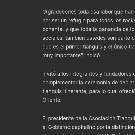
“Agradecerles toda esa labor que han 
por ser un refugio para todos los rock
ochenta, y que toda la ganancia de l
sociales, también ustedes son parte
que es el primer tianguis y el único t
muy importante”, indicó.
Invitó a los integrantes y fundadores 
complementar la ceremonia de declara
tianguis itinerante, para lo cual ofrec
Oriente.
El presidente de la Asociación Tiangui
al Gobierno capitalino por la distinci