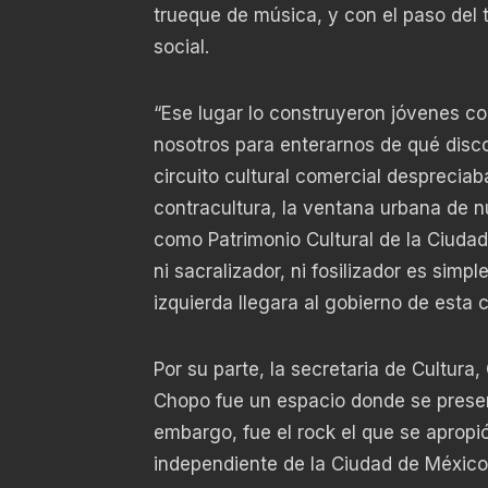
trueque de música, y con el paso del 
social.
“Ese lugar lo construyeron jóvenes co
nosotros para enterarnos de qué disco
circuito cultural comercial despreciab
contracultura, la ventana urbana de nu
como Patrimonio Cultural de la Ciudad
ni sacralizador, ni fosilizador es sim
izquierda llegara al gobierno de esta
Por su parte, la secretaria de Cultura,
Chopo fue un espacio donde se presen
embargo, fue el rock el que se apropió
independiente de la Ciudad de México