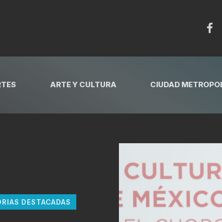
RTES
ARTE Y CULTURA
CIUDAD METROPOL
ORIAS DESTACADAS