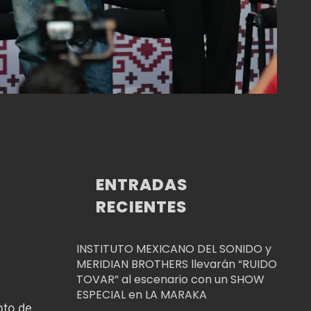
ENTRADAS
RECIENTES
INSTITUTO MEXICANO DEL SONIDO y
MERIDIAN BROTHERS llevarán “RUIDO
TOVAR” al escenario con un SHOW
ESPECIAL en LA MARAKA
nto de