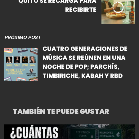
QUITO SE RECARGA PARA
RECIBIRTE
PRÓXIMO POST
CUATRO GENERACIONES DE
MÚSICA SE REÚNEN EN UNA
NOCHE DE POP; PARCHÍS,
TIMBIRICHE, KABAH Y RBD
TAMBIÉN TE PUEDE GUSTAR