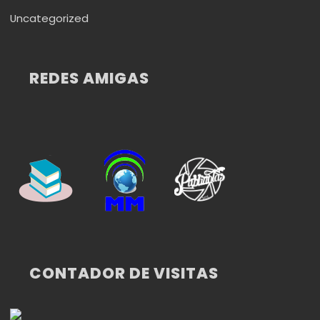
Uncategorized
REDES AMIGAS
CONTADOR DE VISITAS