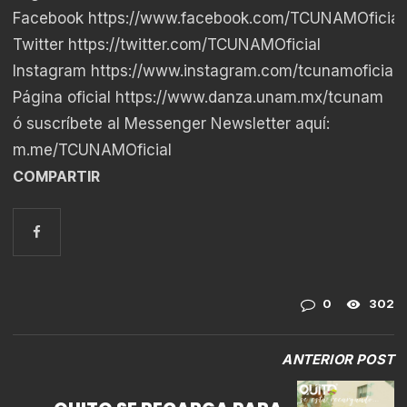
Facebook
https://www.facebook.com/TCUNAMOficia
Twitter
https://twitter.com/TCUNAMOficial
Instagram
https://www.instagram.com/tcunamoficial/
Página oficial
https://www.danza.unam.mx/tcunam
ó suscríbete al Messenger Newsletter aquí:
m.me/TCUNAMOficial
COMPARTIR
0
302
ANTERIOR POST