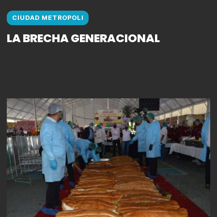
CIUDAD METROPOLI
LA BRECHA GENERACIONAL