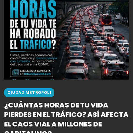
CIUDAD METROPOLI
¿CUÁNTAS HORAS DE TU VIDA
PIERDES EN EL TRÁFICO? ASÍ AFECTA
EL CAOS VIAL A MILLONES DE