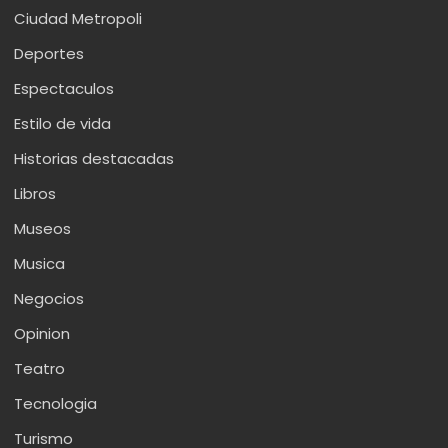
Ciudad Metropoli
Deportes
Espectaculos
Estilo de vida
Historias destacadas
Libros
Museos
Musica
Negocios
Opinion
Teatro
Tecnologia
Turismo