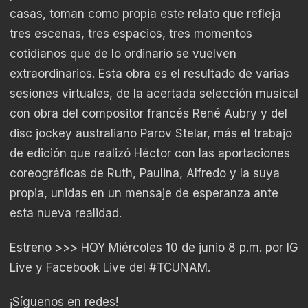
casas, toman como propia este relato que refleja
tres escenas, tres espacios, tres momentos
cotidianos que de lo ordinario se vuelven
extraordinarios. Esta obra es el resultado de varias
sesiones virtuales, de la acertada selección musical
con obra del compositor francés René Aubry y del
disc jockey australiano Parov Stelar, más el trabajo
de edición que realizó Héctor con las aportaciones
coreográficas de Ruth, Paulina, Alfredo y la suya
propia, unidas en un mensaje de esperanza ante
esta nueva realidad.
Estreno >>> HOY Miércoles 10 de junio 8 p.m. por IG
Live y Facebook Live del
#TCUNAM
.
¡Síguenos en redes!