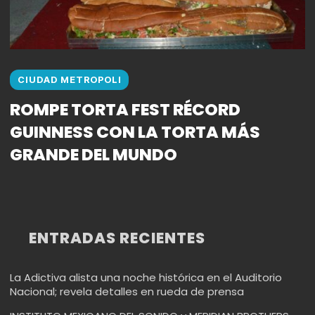
CIUDAD METROPOLI
ROMPE TORTA FEST RÉCORD
GUINNESS CON LA TORTA MÁS
GRANDE DEL MUNDO
ENTRADAS RECIENTES
La Adictiva alista una noche histórica en el Auditorio
Nacional; revela detalles en rueda de prensa