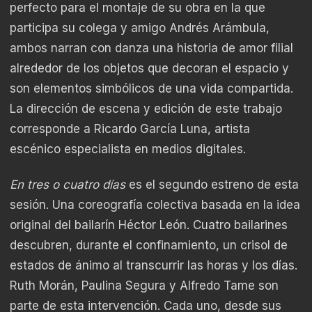
perfecto para el montaje de su obra en la que
participa su colega y amigo Andrés Arámbula,
ambos narran con danza una historia de amor filial
alrededor de los objetos que decoran el espacio y
son elementos simbólicos de una vida compartida.
La dirección de escena y edición de este trabajo
corresponde a Ricardo García Luna, artista
escénico especialista en medios digitales.
En tres o cuatro días
es el segundo estreno de esta
sesión. Una coreografía colectiva basada en la idea
original del bailarín Héctor León. Cuatro bailarines
descubren, durante el confinamiento, un crisol de
estados de ánimo al transcurrir las horas y los días.
Ruth Morán,
Paulina Segura
y
Alfredo Tame
son
parte de esta intervención. Cada uno, desde sus