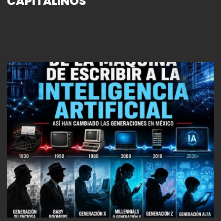
CAPITALINOS