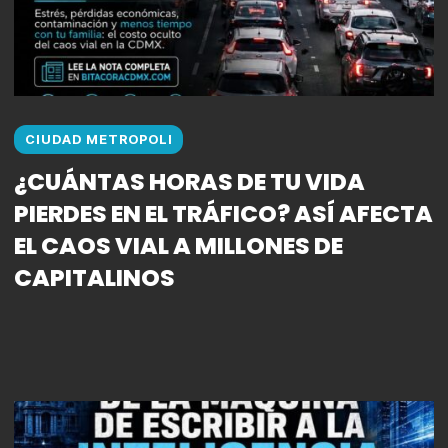
CIUDAD METROPOLI
¿CUÁNTAS HORAS DE TU VIDA
PIERDES EN EL TRÁFICO? ASÍ AFECTA
EL CAOS VIAL A MILLONES DE
CAPITALINOS