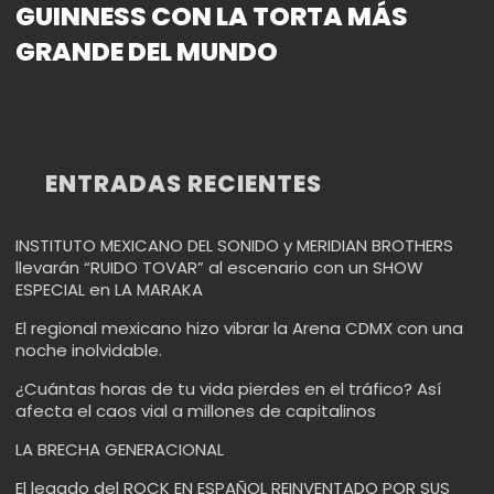
GUINNESS CON LA TORTA MÁS
GRANDE DEL MUNDO
ENTRADAS RECIENTES
INSTITUTO MEXICANO DEL SONIDO y MERIDIAN BROTHERS
llevarán “RUIDO TOVAR” al escenario con un SHOW
ESPECIAL en LA MARAKA
El regional mexicano hizo vibrar la Arena CDMX con una
noche inolvidable.
¿Cuántas horas de tu vida pierdes en el tráfico? Así
afecta el caos vial a millones de capitalinos
LA BRECHA GENERACIONAL
El legado del ROCK EN ESPAÑOL REINVENTADO POR SUS