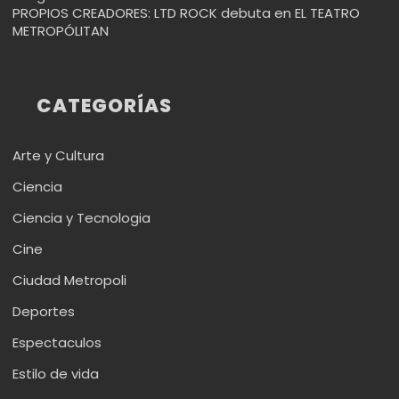
PROPIOS CREADORES: LTD ROCK debuta en EL TEATRO
METROPÓLITAN
CATEGORÍAS
Arte y Cultura
Ciencia
Ciencia y Tecnologia
Cine
Ciudad Metropoli
Deportes
Espectaculos
Estilo de vida