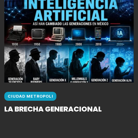
CIUDAD METROPOLI
LA BRECHA GENERACIONAL