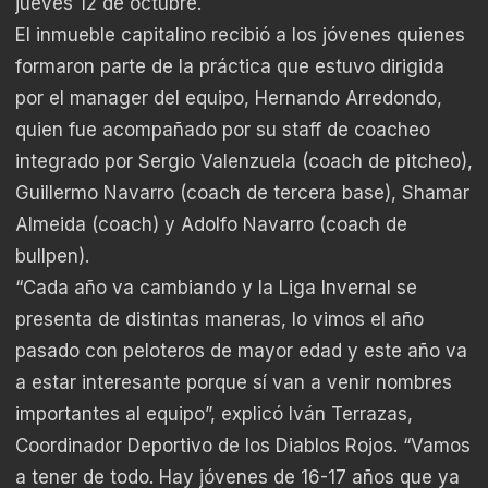
jueves 12 de octubre.
El inmueble capitalino recibió a los jóvenes quienes
formaron parte de la práctica que estuvo dirigida
por el manager del equipo, Hernando Arredondo,
quien fue acompañado por su staff de coacheo
integrado por Sergio Valenzuela (coach de pitcheo),
Guillermo Navarro (coach de tercera base), Shamar
Almeida (coach) y Adolfo Navarro (coach de
bullpen).
“Cada año va cambiando y la Liga Invernal se
presenta de distintas maneras, lo vimos el año
pasado con peloteros de mayor edad y este año va
a estar interesante porque sí van a venir nombres
importantes al equipo”, explicó Iván Terrazas,
Coordinador Deportivo de los Diablos Rojos. “Vamos
a tener de todo. Hay jóvenes de 16-17 años que ya