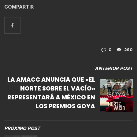
COMPARTIR
0
290
ANTERIOR POST
LA AMACC ANUNCIA QUE «EL
NORTE SOBRE EL VACÍO»
REPRESENTARÁ A MÉXICO EN
LOS PREMIOS GOYA
PRÓXIMO POST