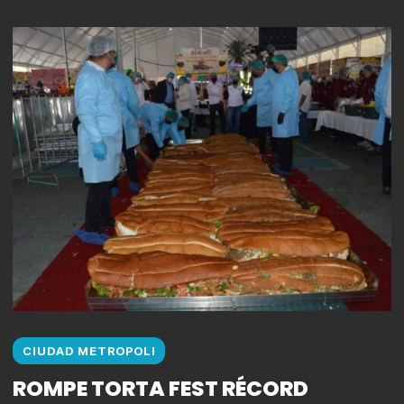
CIUDAD METROPOLI
ROMPE TORTA FEST RÉCORD