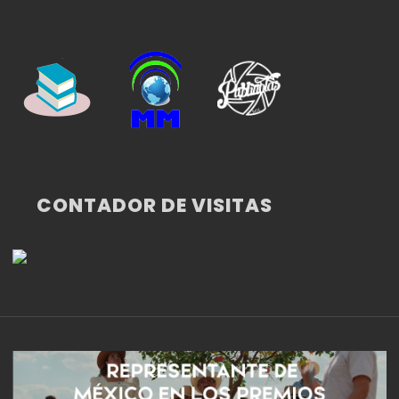
CONTADOR DE VISITAS