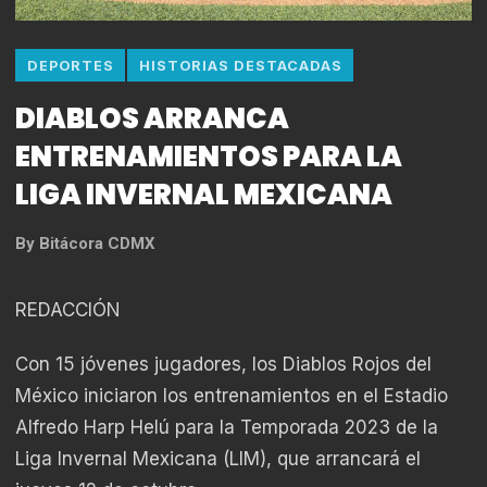
DEPORTES
HISTORIAS DESTACADAS
DIABLOS ARRANCA
ENTRENAMIENTOS PARA LA
LIGA INVERNAL MEXICANA
By
Bitácora CDMX
REDACCIÓN
Con 15 jóvenes jugadores, los Diablos Rojos del
México iniciaron los entrenamientos en el Estadio
Alfredo Harp Helú para la Temporada 2023 de la
Liga Invernal Mexicana (LIM), que arrancará el