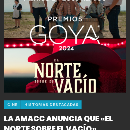
CINE
HISTORIAS DESTACADAS
LA AMACC ANUNCIA QUE «EL