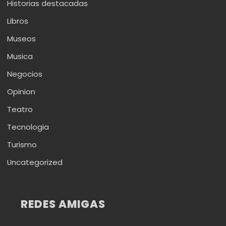
Historias destacadas
Libros
Museos
Musica
Negocios
Opinion
Teatro
Tecnologia
Turismo
Uncategorized
REDES AMIGAS