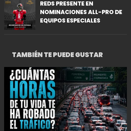
REDS PRESENTE EN
NOMINACIONES ALL-PRO DE
EQUIPOS ESPECIALES
TAMBIÉN TE PUEDE GUSTAR