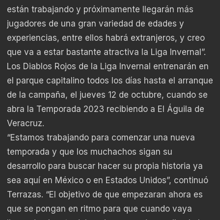
están trabajando y próximamente llegarán más
jugadores de una gran variedad de edades y
experiencias, entre ellos habrá extranjeros, y creo
que va a estar bastante atractiva la Liga Invernal”.
Los Diablos Rojos de la Liga Invernal entrenarán en
el parque capitalino todos los días hasta el arranque
de la campaña, el jueves 12 de octubre, cuando se
abra la Temporada 2023 recibiendo a El Águila de
Veracruz.
“Estamos trabajando para comenzar una nueva
temporada y que los muchachos sigan su
desarrollo para buscar hacer su propia historia ya
sea aquí en México o en Estados Unidos”, continuó
Terrazas. “El objetivo de que empezaran ahora es
que se pongan en ritmo para que cuando vaya