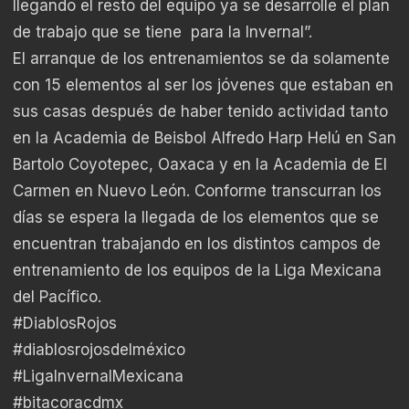
llegando el resto del equipo ya se desarrolle el plan
de trabajo que se tiene para la Invernal”.
El arranque de los entrenamientos se da solamente
con 15 elementos al ser los jóvenes que estaban en
sus casas después de haber tenido actividad tanto
en la Academia de Beisbol Alfredo Harp Helú en San
Bartolo Coyotepec, Oaxaca y en la Academia de El
Carmen en Nuevo León. Conforme transcurran los
días se espera la llegada de los elementos que se
encuentran trabajando en los distintos campos de
entrenamiento de los equipos de la Liga Mexicana
del Pacífico.
#DiablosRojos
#diablosrojosdelméxico
#LigaInvernalMexicana
#bitacoracdmx