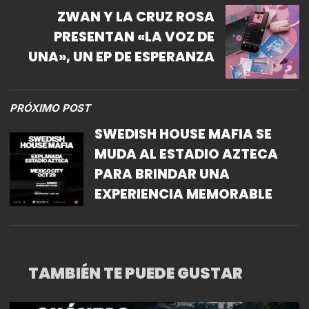
ZWAN Y LA CRUZ ROSA
PRESENTAN «LA VOZ DE
UNA», UN EP DE ESPERANZA
PRÓXIMO POST
SWEDISH HOUSE MAFIA SE
MUDA AL ESTADIO AZTECA
PARA BRINDAR UNA
EXPERIENCIA MEMORABLE
TAMBIÉN TE PUEDE GUSTAR