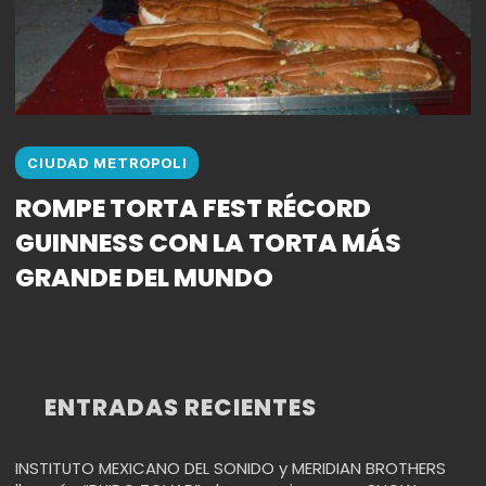
CIUDAD METROPOLI
ROMPE TORTA FEST RÉCORD
GUINNESS CON LA TORTA MÁS
GRANDE DEL MUNDO
ENTRADAS RECIENTES
INSTITUTO MEXICANO DEL SONIDO y MERIDIAN BROTHERS