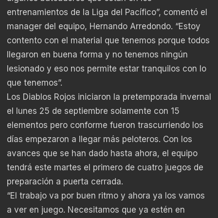
entrenamientos de la Liga del Pacífico”, comentó el
manager del equipo, Hernando Arredondo. “Estoy
contento con el material que tenemos porque todos
llegaron en buena forma y no tenemos ningún
lesionado y eso nos permite estar tranquilos con lo
que tenemos”.
Los Diablos Rojos iniciaron la pretemporada invernal
el lunes 25 de septiembre solamente con 15
elementos pero conforme fueron trascurriendo los
días empezaron a llegar más peloteros. Con los
avances que se han dado hasta ahora, el equipo
tendrá este martes el primero de cuatro juegos de
preparación a puerta cerrada.
“El trabajo va por buen ritmo y ahora ya los vamos
a ver en juego. Necesitamos que ya estén en