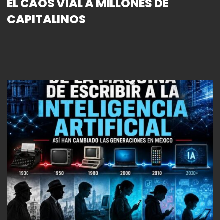
EL CAOS VIAL A MILLONES DE
CAPITALINOS