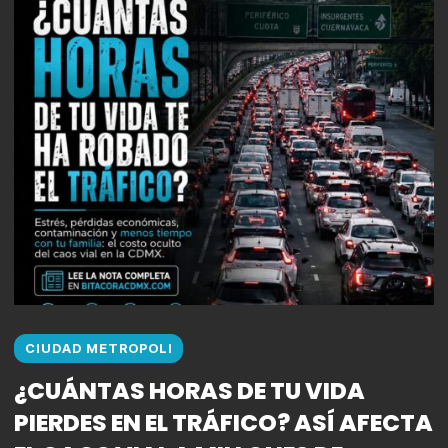
CIUDAD METROPOLI
¿CUÁNTAS HORAS DE TU VIDA
PIERDES EN EL TRÁFICO? ASÍ AFECTA