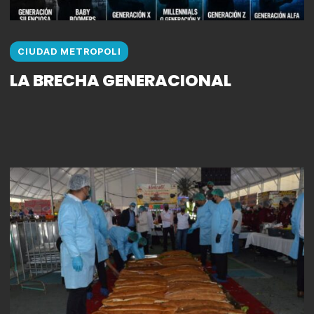
CIUDAD METROPOLI
LA BRECHA GENERACIONAL