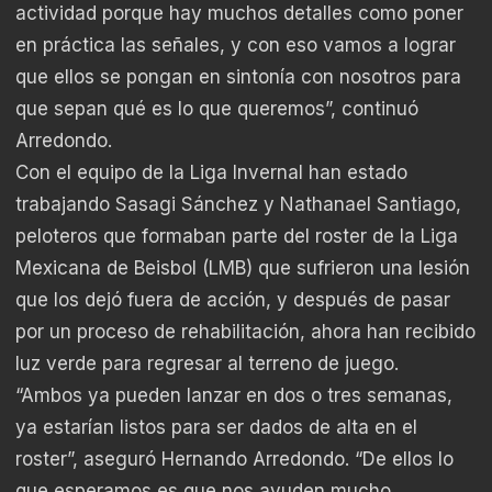
actividad porque hay muchos detalles como poner
en práctica las señales, y con eso vamos a lograr
que ellos se pongan en sintonía con nosotros para
que sepan qué es lo que queremos”, continuó
Arredondo.
Con el equipo de la Liga Invernal han estado
trabajando Sasagi Sánchez y Nathanael Santiago,
peloteros que formaban parte del roster de la Liga
Mexicana de Beisbol (LMB) que sufrieron una lesión
que los dejó fuera de acción, y después de pasar
por un proceso de rehabilitación, ahora han recibido
luz verde para regresar al terreno de juego.
“Ambos ya pueden lanzar en dos o tres semanas,
ya estarían listos para ser dados de alta en el
roster”, aseguró Hernando Arredondo. “De ellos lo
que esperamos es que nos ayuden mucho,