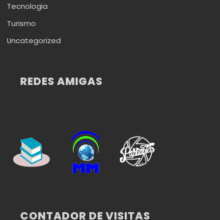
Tecnologia
Turismo
Uncategorized
REDES AMIGAS
CONTADOR DE VISITAS