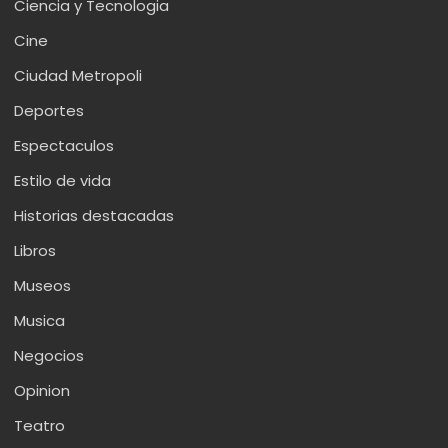
Ciencia y Tecnologia
Cine
Ciudad Metropoli
Deportes
Espectaculos
Estilo de vida
Historias destacadas
Libros
Museos
Musica
Negocios
Opinion
Teatro