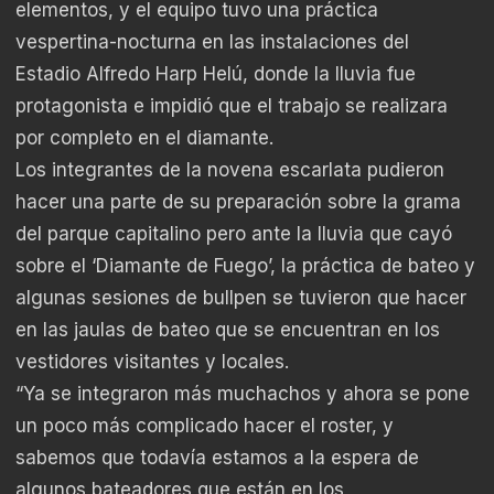
elementos, y el equipo tuvo una práctica
vespertina-nocturna en las instalaciones del
Estadio Alfredo Harp Helú, donde la lluvia fue
protagonista e impidió que el trabajo se realizara
por completo en el diamante.
Los integrantes de la novena escarlata pudieron
hacer una parte de su preparación sobre la grama
del parque capitalino pero ante la lluvia que cayó
sobre el ‘Diamante de Fuego’, la práctica de bateo y
algunas sesiones de bullpen se tuvieron que hacer
en las jaulas de bateo que se encuentran en los
vestidores visitantes y locales.
“Ya se integraron más muchachos y ahora se pone
un poco más complicado hacer el roster, y
sabemos que todavía estamos a la espera de
algunos bateadores que están en los