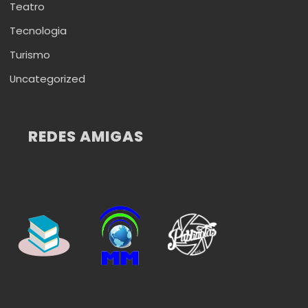
Teatro
Tecnologia
Turismo
Uncategorized
REDES AMIGAS