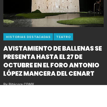
HISTORIAS DESTACADAS
TEATRO
AVISTAMIENTO DE BALLENAS SE
PRESENTA HASTA EL 27 DE
OCTUBRE EN EL FORO ANTONIO
LÓPEZ MANCERA DEL CENART
By
Bitácora CDMX
REDACCIÓN