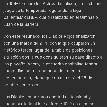
de 104-70 sobre los Astros de Jalisco, en el último
juego de la temporada regular de la Liga
Caliente.Mx LNBP, duelo realizado en el Gimnasio
Juan de la Barrera.
Con este resultado, los Diablos Rojos finalizaron
con una marca de 21-11 con la que ocuparon un
histórico tercer lugar de la tabla de posiciones,
situación con la que consiguieron su pase directo a
los playoffs. Ahora, la escuadra capitalina tendrá
nueve días para preparar su debut en la
postemporada, etapa que comenzará el 26 de
octubre como local.
Los Diablos empezaron con toda intensidad y
buena puntería al irse al frente 10-0 en el primer