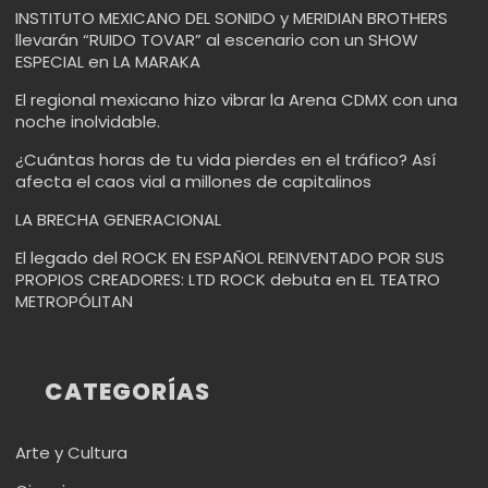
INSTITUTO MEXICANO DEL SONIDO y MERIDIAN BROTHERS
llevarán “RUIDO TOVAR” al escenario con un SHOW
ESPECIAL en LA MARAKA
El regional mexicano hizo vibrar la Arena CDMX con una
noche inolvidable.
¿Cuántas horas de tu vida pierdes en el tráfico? Así
afecta el caos vial a millones de capitalinos
LA BRECHA GENERACIONAL
El legado del ROCK EN ESPAÑOL REINVENTADO POR SUS
PROPIOS CREADORES: LTD ROCK debuta en EL TEATRO
METROPÓLITAN
CATEGORÍAS
Arte y Cultura