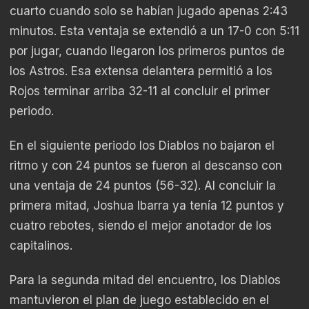
cuarto cuando solo se habían jugado apenas 2:43
minutos. Esta ventaja se extendió a un 17-0 con 5:11
por jugar, cuando llegaron los primeros puntos de
los Astros. Esa extensa delantera permitió a los
Rojos terminar arriba 32-11 al concluir el primer
periodo.
En el siguiente periodo los Diablos no bajaron el
ritmo y con 24 puntos se fueron al descanso con
una ventaja de 24 puntos (56-32). Al concluir la
primera mitad, Joshua Ibarra ya tenía 12 puntos y
cuatro rebotes, siendo el mejor anotador de los
capitalinos.
Para la segunda mitad del encuentro, los Diablos
mantuvieron el plan de juego establecido en el