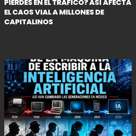
PIERDES EN EL TRÁFICO? ASÍ AFECTA
EL CAOS VIAL A MILLONES DE
CAPITALINOS