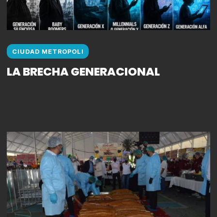
CIUDAD METROPOLI
LA BRECHA GENERACIONAL