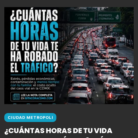
CIUDAD METROPOLI
¿CUÁNTAS HORAS DE TU VIDA