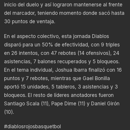
inicio del duelo y así lograron mantenerse al frente
del marcador, teniendo momento donde sacó hasta
30 puntos de ventaja.
En el aspecto colectivo, esta jornada Diablos
disparó para un 50% de efectividad, con 9 triples
en 26 intentos, con 47 rebotes (14 ofensivos), 24
asistencias, 7 balones recuperados y 5 bloqueos.
En el tema individual, Joshua Ibarra finalizó con 16
puntos y 7 rebotes, mientras que Gael Bonilla
aportó 15 unidades, 5 tableros, 3 asistencias y 3
bloqueos. El resto de líderes anotadores fueron
Santiago Scala (11), Pape Dime (11) y Daniel Girón
(10).
#diablosrojosbasquetbol