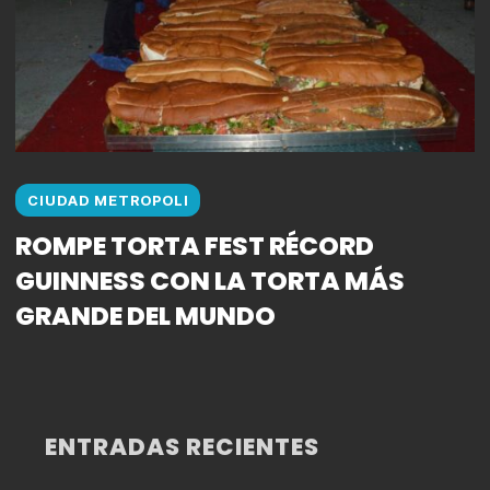
CIUDAD METROPOLI
ROMPE TORTA FEST RÉCORD
GUINNESS CON LA TORTA MÁS
GRANDE DEL MUNDO
ENTRADAS RECIENTES