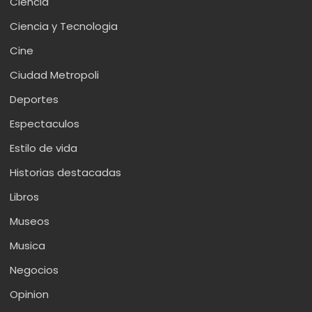
Ciencia
Ciencia y Tecnologia
Cine
Ciudad Metropoli
Deportes
Espectaculos
Estilo de vida
Historias destacadas
Libros
Museos
Musica
Negocios
Opinion