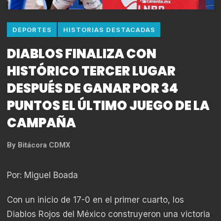
DEPORTES
HISTORIAS DESTACADAS
DIABLOS FINALIZA CON
HISTÓRICO TERCER LUGAR
DESPUÉS DE GANAR POR 34
PUNTOS EL ÚLTIMO JUEGO DE LA
CAMPAÑA
By
Bitácora CDMX
Por: Miguel Boada
Con un inicio de 17-0 en el primer cuarto, los
Diablos Rojos del México construyeron una victoria