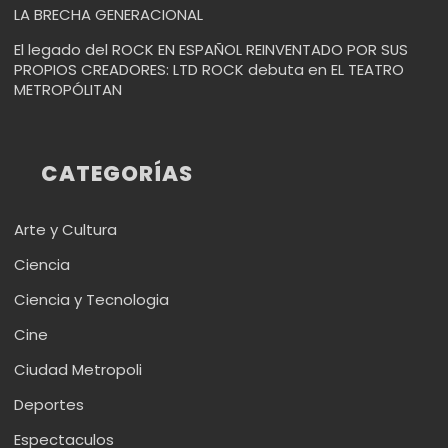
LA BRECHA GENERACIONAL
El legado del ROCK EN ESPAÑOL REINVENTADO POR SUS
PROPIOS CREADORES: LTD ROCK debuta en EL TEATRO
METROPÓLITAN
CATEGORÍAS
Arte y Cultura
Ciencia
Ciencia y Tecnologia
Cine
Ciudad Metropoli
Deportes
Espectaculos