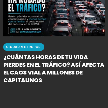
CIUDAD METROPOLI
¿CUÁNTAS HORAS DE TU VIDA
PIERDES EN EL TRÁFICO? ASÍ AFECTA
EL CAOS VIAL A MILLONES DE
CAPITALINOS