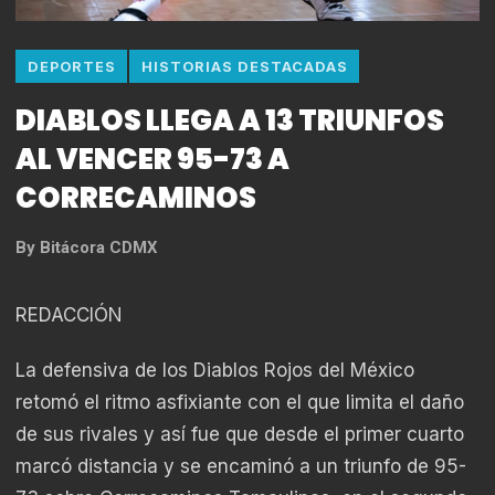
DEPORTES
HISTORIAS DESTACADAS
DIABLOS LLEGA A 13 TRIUNFOS
AL VENCER 95-73 A
CORRECAMINOS
By
Bitácora CDMX
REDACCIÓN
La defensiva de los Diablos Rojos del México
retomó el ritmo asfixiante con el que limita el daño
de sus rivales y así fue que desde el primer cuarto
marcó distancia y se encaminó a un triunfo de 95-