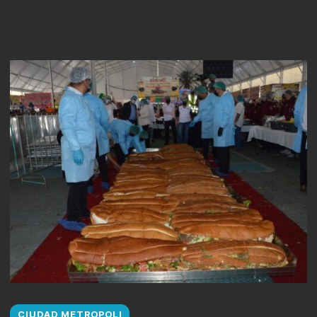
CIUDAD METROPOLI