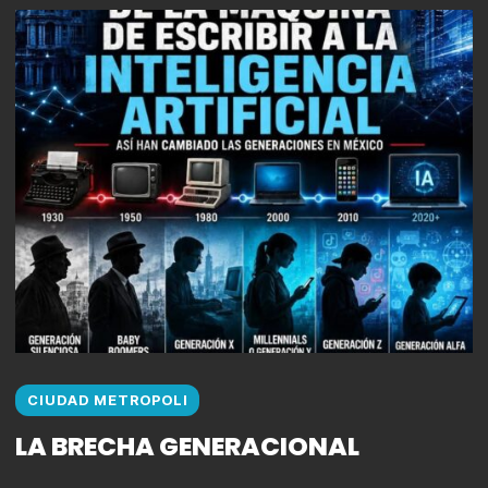
CIUDAD METROPOLI
LA BRECHA GENERACIONAL