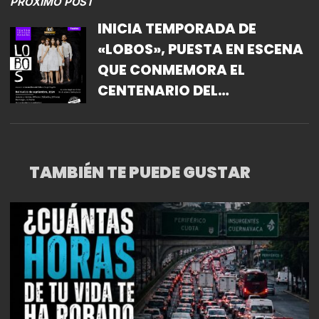
PRÓXIMO POST
INICIA TEMPORADA DE
«LOBOS», PUESTA EN ESCENA
QUE CONMEMORA EL
CENTENARIO DEL
NACIMIENTO DE SERGIO
MAGAÑA
TAMBIÉN TE PUEDE GUSTAR