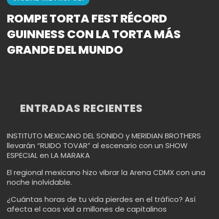
ROMPE TORTA FEST RÉCORD
GUINNESS CON LA TORTA MÁS
GRANDE DEL MUNDO
ENTRADAS RECIENTES
INSTITUTO MEXICANO DEL SONIDO y MERIDIAN BROTHERS
llevarán “RUIDO TOVAR” al escenario con un SHOW
ESPECIAL en LA MARAKA
El regional mexicano hizo vibrar la Arena CDMX con una
noche inolvidable.
¿Cuántas horas de tu vida pierdes en el tráfico? Así
afecta el caos vial a millones de capitalinos