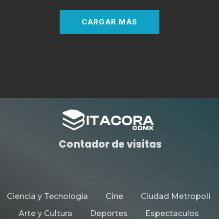
CARGAR MÁS
Contador de visitas
Ciencia y Tecnologia
Cine
Ciudad Metropoli
Arte y Cultura
Deportes
Espectaculos