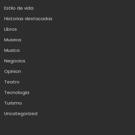
Estilo de vida
Historias destacadas
Libros
Museos
Musica
Negocios
Opinion
Teatro
Tecnologia
Turismo
Uncategorized