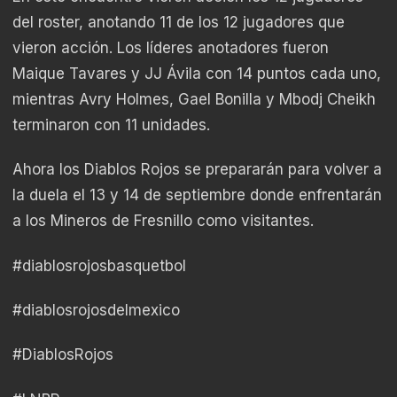
del roster, anotando 11 de los 12 jugadores que
vieron acción. Los líderes anotadores fueron
Maique Tavares y JJ Ávila con 14 puntos cada uno,
mientras Avry Holmes, Gael Bonilla y Mbodj Cheikh
terminaron con 11 unidades.
Ahora los Diablos Rojos se prepararán para volver a
la duela el 13 y 14 de septiembre donde enfrentarán
a los Mineros de Fresnillo como visitantes.
#diablosrojosbasquetbol
#diablosrojosdelmexico
#DiablosRojos