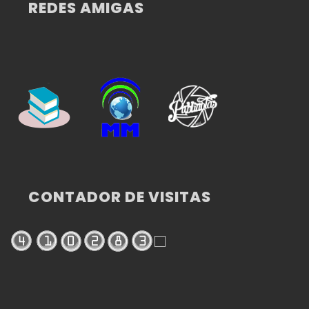
REDES AMIGAS
CONTADOR DE VISITAS