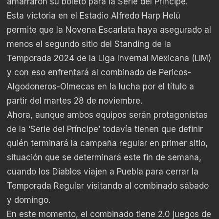
amarraron su boleto para la Serie del Príncipe.
Esta victoria en el Estadio Alfredo Harp Helú
permite que la Novena Escarlata haya asegurado al
menos el segundo sitio del Standing de la
Temporada 2024 de la Liga Invernal Mexicana (LIM)
y con eso enfrentará al combinado de Pericos-
Algodoneros-Olmecas en la lucha por el título a
partir del martes 28 de noviembre.
Ahora, aunque ambos equipos serán protagonistas
de la ‘Serie del Príncipe’ todavía tienen que definir
quién terminará la campaña regular en primer sitio,
situación que se determinará este fin de semana,
cuando los Diablos viajen a Puebla para cerrar la
Temporada Regular visitando al combinado sábado
y domingo.
En este momento, el combinado tiene 2.0 juegos de