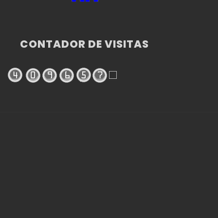
CONTADOR DE VISITAS