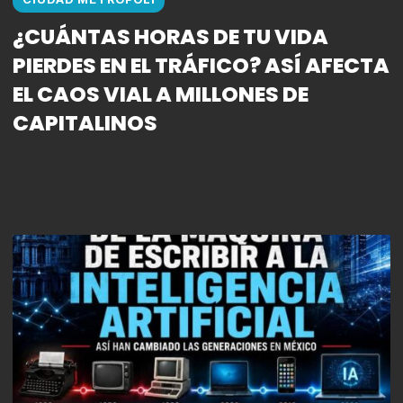
¿CUÁNTAS HORAS DE TU VIDA
PIERDES EN EL TRÁFICO? ASÍ AFECTA
EL CAOS VIAL A MILLONES DE
CAPITALINOS