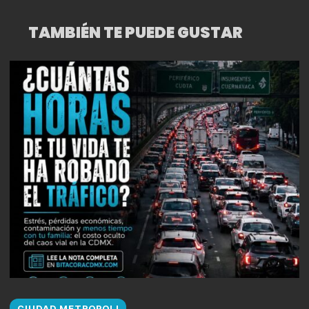
TAMBIÉN TE PUEDE GUSTAR
CIUDAD METROPOLI