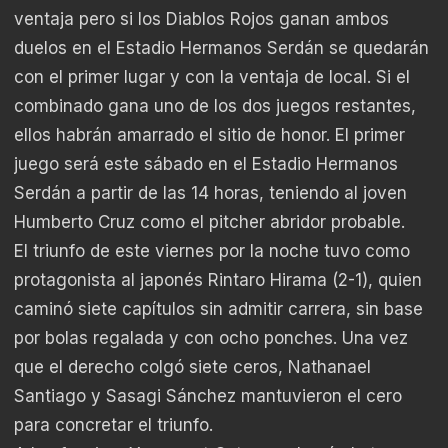
ventaja pero si los Diablos Rojos ganan ambos
duelos en el Estadio Hermanos Serdán se quedarán
con el primer lugar y con la ventaja de local. Si el
combinado gana uno de los dos juegos restantes,
ellos habrán amarrado el sitio de honor. El primer
juego será este sábado en el Estadio Hermanos
Serdán a partir de las 14 horas, teniendo al joven
Humberto Cruz como el pitcher abridor probable.
El triunfo de este viernes por la noche tuvo como
protagonista al japonés Rintaro Hirama (2-1), quien
caminó siete capítulos sin admitir carrera, sin base
por bolas regalada y con ocho ponches. Una vez
que el derecho colgó siete ceros, Nathanael
Santiago y Sasagi Sánchez mantuvieron el cero
para concretar el triunfo.