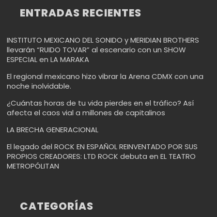
ENTRADAS RECIENTES
INSTITUTO MEXICANO DEL SONIDO y MERIDIAN BROTHERS
llevarán “RUIDO TOVAR” al escenario con un SHOW
ESPECIAL en LA MARAKA
El regional mexicano hizo vibrar la Arena CDMX con una
noche inolvidable.
¿Cuántas horas de tu vida pierdes en el tráfico? Así
afecta el caos vial a millones de capitalinos
LA BRECHA GENERACIONAL
El legado del ROCK EN ESPAÑOL REINVENTADO POR SUS
PROPIOS CREADORES: LTD ROCK debuta en EL TEATRO
METROPÓLITAN
CATEGORÍAS