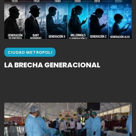
CIUDAD METROPOLI
LA BRECHA GENERACIONAL