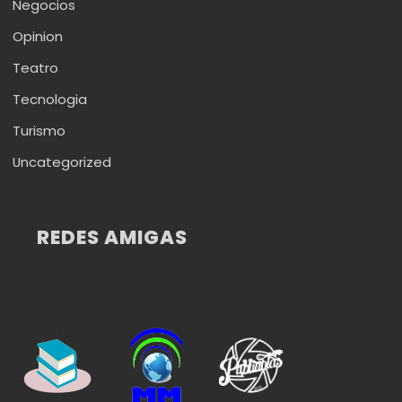
Negocios
Opinion
Teatro
Tecnologia
Turismo
Uncategorized
REDES AMIGAS