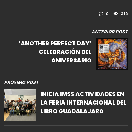
0
313
ANTERIOR POST
‘ANOTHER PERFECT DAY’
CELEBRACIÓN DEL
ANIVERSARIO
PRÓXIMO POST
INICIA IMSS ACTIVIDADES EN
LA FERIA INTERNACIONAL DEL
LIBRO GUADALAJARA