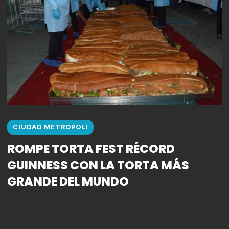
CIUDAD METROPOLI
ROMPE TORTA FEST RÉCORD
GUINNESS CON LA TORTA MÁS
GRANDE DEL MUNDO