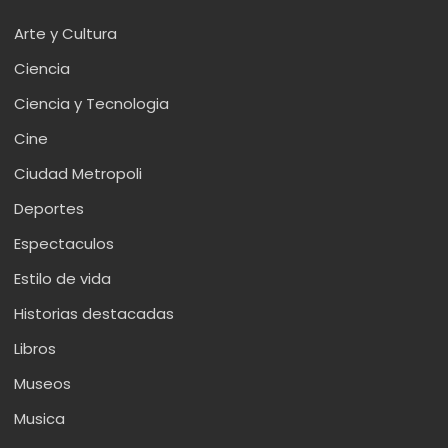
Arte y Cultura
Ciencia
Ciencia y Tecnologia
Cine
Ciudad Metropoli
Deportes
Espectaculos
Estilo de vida
Historias destacadas
Libros
Museos
Musica