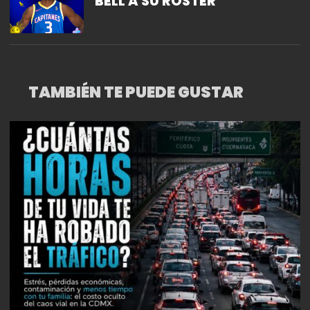
BELL A SU ROSTER
TAMBIÉN TE PUEDE GUSTAR