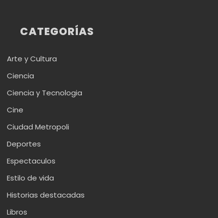
CATEGORÍAS
Arte y Cultura
Ciencia
Ciencia y Tecnologia
Cine
Ciudad Metropoli
Deportes
Espectaculos
Estilo de vida
Historias destacadas
Libros