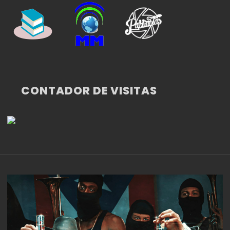
CONTADOR DE VISITAS