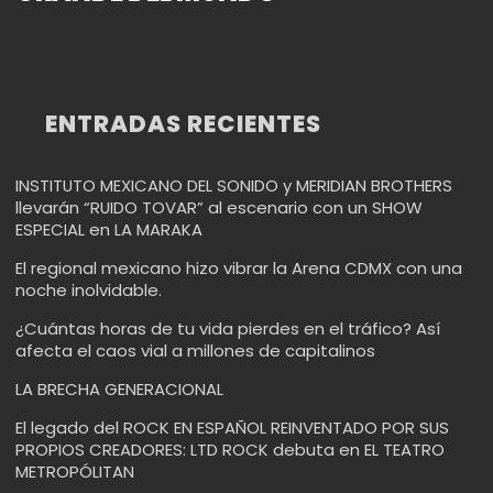
ENTRADAS RECIENTES
INSTITUTO MEXICANO DEL SONIDO y MERIDIAN BROTHERS
llevarán “RUIDO TOVAR” al escenario con un SHOW
ESPECIAL en LA MARAKA
El regional mexicano hizo vibrar la Arena CDMX con una
noche inolvidable.
¿Cuántas horas de tu vida pierdes en el tráfico? Así
afecta el caos vial a millones de capitalinos
LA BRECHA GENERACIONAL
El legado del ROCK EN ESPAÑOL REINVENTADO POR SUS
PROPIOS CREADORES: LTD ROCK debuta en EL TEATRO
METROPÓLITAN