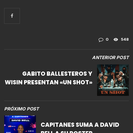
0
548
ANTERIOR POST
GABITO BALLESTEROS Y
WISIN PRESENTAN «UN SHOT»
PRÓXIMO POST
CAPITANES SUMA A DAVID