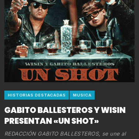
HISTORIAS DESTACADAS
MUSICA
GABITO BALLESTEROS Y WISIN
PRESENTAN «UN SHOT»
REDACCIÓN GABITO BALLESTEROS, se une al