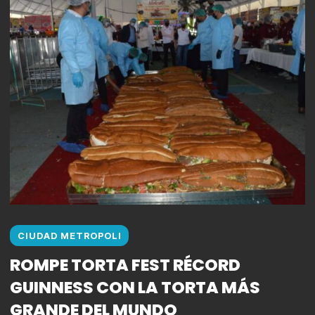
CIUDAD METROPOLI
ROMPE TORTA FEST RÉCORD
GUINNESS CON LA TORTA MÁS
GRANDE DEL MUNDO