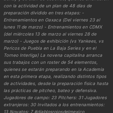
con la actividad de un plan de 48 días de
preparación dividido en tres etapas: -
Entrenamientos en Oaxaca (Del viernes 23 al
lunes 11 de marzo) - Entrenamientos en CDMX
(del miércoles 13 de marzo al viernes 28 de
marzo) - Juegos de exhibición (vs Yankees, vs
Pericos de Puebla en La Baja Series y en el
Torneo Interliga) La novena capitalina arranca
sus trabajos con un roster de 54 elementos,
quienes se estarán preparando en la Academia
en esta primera etapa, realizando distintos tipos
de actividades, desde la preparación física hasta
las prácticas de pitcheo, bateo y defensiva.
Jugadores de campo: 23 Pitchers: 31 Jugadores
extranjeros: 30 Invitados a los entrenamientos:
13 Novatos: 7 #diablosrojosdelmexico