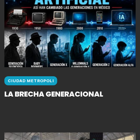
CIUDAD METROPOLI
LA BRECHA GENERACIONAL