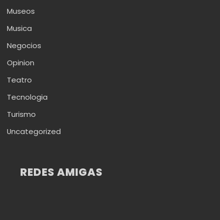
Museos
Musica
Negocios
Opinion
Teatro
Tecnologia
Turismo
Uncategorized
REDES AMIGAS