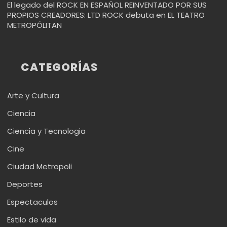
El legado del ROCK EN ESPAÑOL REINVENTADO POR SUS
PROPIOS CREADORES: LTD ROCK debuta en EL TEATRO
METROPÓLITAN
CATEGORÍAS
Arte y Cultura
Ciencia
Ciencia y Tecnologia
Cine
Ciudad Metropoli
Deportes
Espectaculos
Estilo de vida