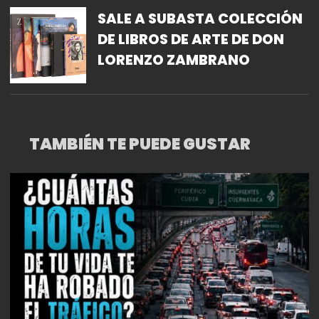
SALE A SUBASTA COLECCIÓN
DE LIBROS DE ARTE DE DON
LORENZO ZAMBRANO
TAMBIÉN TE PUEDE GUSTAR