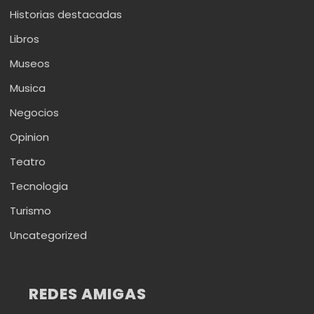
Historias destacadas
Libros
Museos
Musica
Negocios
Opinion
Teatro
Tecnologia
Turismo
Uncategorized
REDES AMIGAS