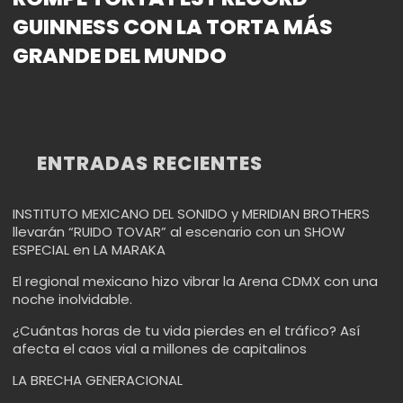
GUINNESS CON LA TORTA MÁS
GRANDE DEL MUNDO
ENTRADAS RECIENTES
INSTITUTO MEXICANO DEL SONIDO y MERIDIAN BROTHERS
llevarán “RUIDO TOVAR” al escenario con un SHOW
ESPECIAL en LA MARAKA
El regional mexicano hizo vibrar la Arena CDMX con una
noche inolvidable.
¿Cuántas horas de tu vida pierdes en el tráfico? Así
afecta el caos vial a millones de capitalinos
LA BRECHA GENERACIONAL