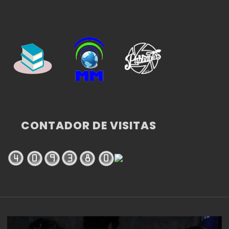
CONTADOR DE VISITAS