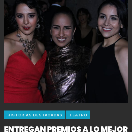
HISTORIAS DESTACADAS
TEATRO
ENTREGAN PREMIOS A LO MEJOR