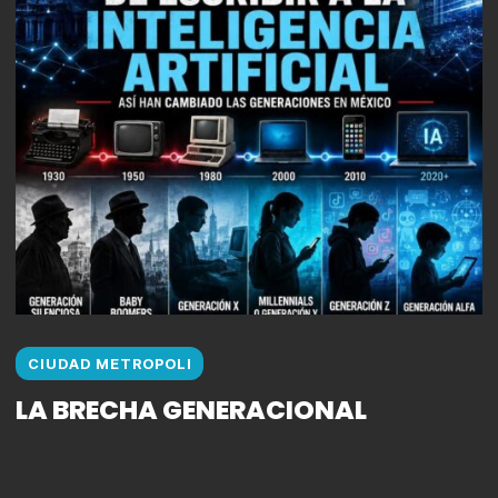
CIUDAD METROPOLI
LA BRECHA GENERACIONAL