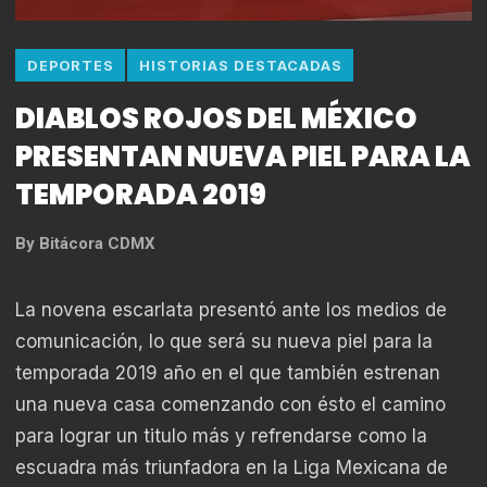
DEPORTES
HISTORIAS DESTACADAS
DIABLOS ROJOS DEL MÉXICO
PRESENTAN NUEVA PIEL PARA LA
TEMPORADA 2019
By
Bitácora CDMX
La novena escarlata presentó ante los medios de
comunicación, lo que será su nueva piel para la
temporada 2019 año en el que también estrenan
una nueva casa comenzando con ésto el camino
para lograr un titulo más y refrendarse como la
escuadra más triunfadora en la Liga Mexicana de