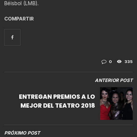
Béisbol (LMB).
COMPARTIR
0
335
ANTERIOR POST
ENTREGAN PREMIOS A LO
MEJOR DEL TEATRO 2018
PRÓXIMO POST