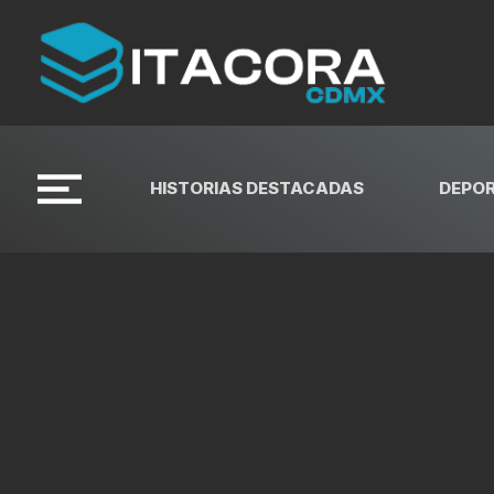
HISTORIAS DESTACADAS
DEPO