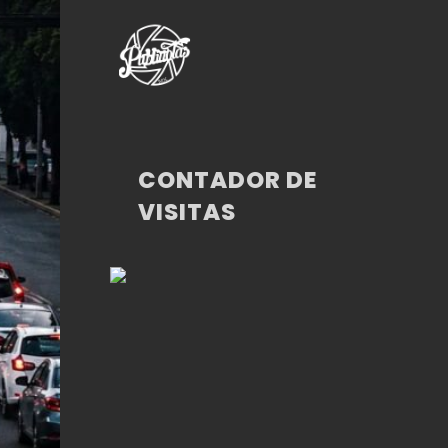
CONTADOR DE
VISITAS