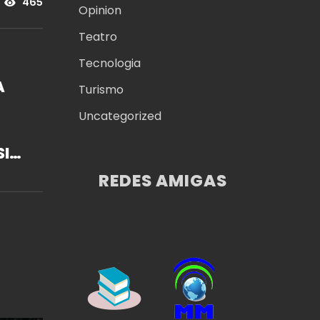
465
Opinion
Teatro
Tecnologia
Turismo
Uncategorized
SIN
REDES AMIGAS