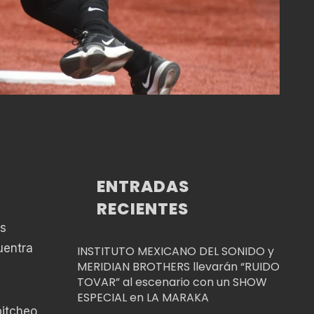
ENTRADAS
RECIENTES
es
uentra
INSTITUTO MEXICANO DEL SONIDO y
MERIDIAN BROTHERS llevarán “RUIDO
TOVAR” al escenario con un SHOW
ESPECIAL en LA MARAKA
pitcheo,