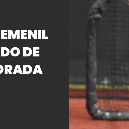
FEMENIL
DO DE
PORADA