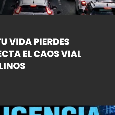
U VIDA PIERDES
ECTA EL CAOS VIAL
LINOS