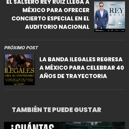
EL SALSERO REY RUIZ LLEGA A
MÉXICO PARA OFRECER
CONCIERTO ESPECIAL EN EL
AUDITORIO NACIONAL
PRÓXIMO POST
LA BANDA ILEGALES REGRESA
A MÉXICO PARA CELEBRAR 40
AÑOS DE TRAYECTORIA
TAMBIÉN TE PUEDE GUSTAR