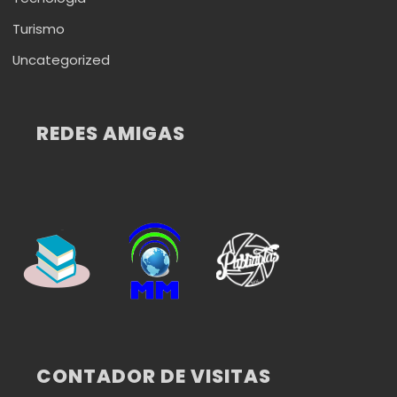
Turismo
Uncategorized
REDES AMIGAS
CONTADOR DE VISITAS