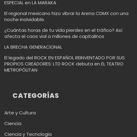
ESPECIAL en LA MARAKA
El regional mexicano hizo vibrar la Arena CDMX con una
noche inolvidable.
¿Cuántas horas de tu vida pierdes en el tráfico? Así
afecta el caos vial a millones de capitalinos
LA BRECHA GENERACIONAL
El legado del ROCK EN ESPAÑOL REINVENTADO POR SUS
PROPIOS CREADORES: LTD ROCK debuta en EL TEATRO
METROPÓLITAN
CATEGORÍAS
Arte y Cultura
Ciencia
Ciencia y Tecnologia