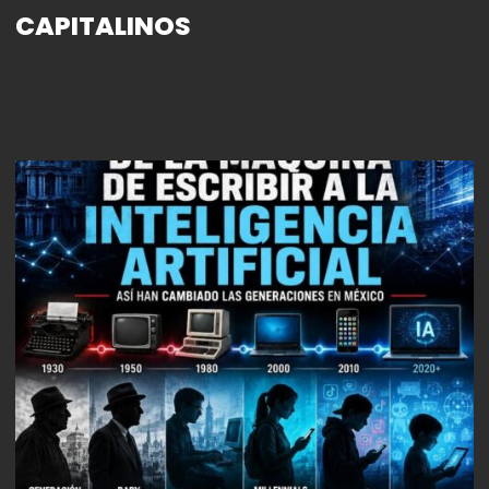
CAPITALINOS