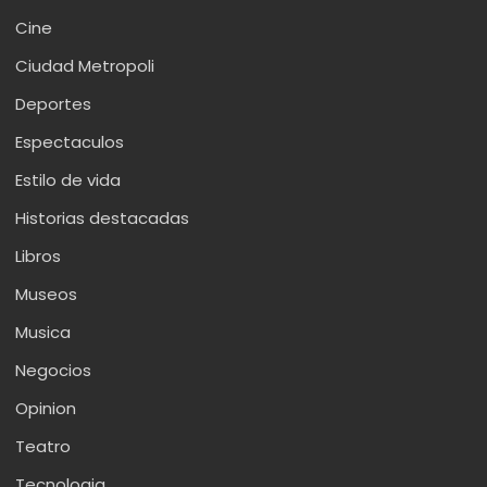
Cine
Ciudad Metropoli
Deportes
Espectaculos
Estilo de vida
Historias destacadas
Libros
Museos
Musica
Negocios
Opinion
Teatro
Tecnologia