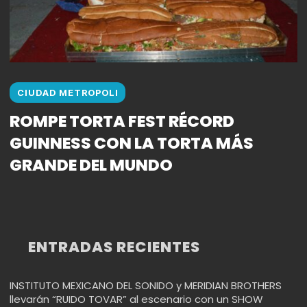
CIUDAD METROPOLI
ROMPE TORTA FEST RÉCORD
GUINNESS CON LA TORTA MÁS
GRANDE DEL MUNDO
ENTRADAS RECIENTES
INSTITUTO MEXICANO DEL SONIDO y MERIDIAN BROTHERS
llevarán “RUIDO TOVAR” al escenario con un SHOW