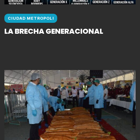
CIUDAD METROPOLI
LA BRECHA GENERACIONAL