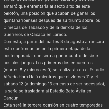
amarró que enfrentaría al sexto sitio de este
pelotón, una posición que acaban de ganar los
quintanarroenses después de su triunfo sobre los
Olmecas de Tabasco y de la derrota de los
Guerreros de Oaxaca en Laredo.
Con esto, a partir del martes 8 de agosto arrancará
esta confrontación en la primera etapa de la
postemporada, que será a ganar cuatro de siete
posibles juegos. Los primeros dos encuentros
(martes 8 y miércoles 9) se realizarán en el Estadio
Alfredo Harp Helú mientras que el viernes 11 y el
sábado 12 (y domingo 13 en caso de ser necesario),
la serie se trasladará al Estadio Beto Ávila en
Cancún.
Esta será la tercera ocasión en cuatro temporadas