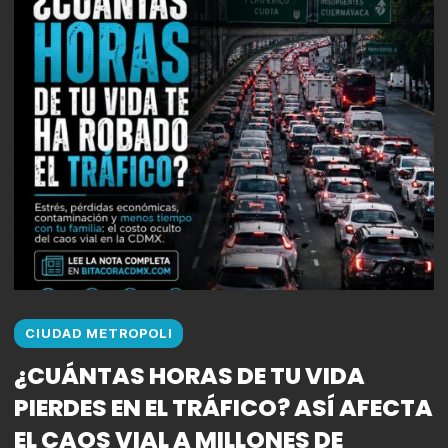
CIUDAD METROPOLI
¿CUÁNTAS HORAS DE TU VIDA
PIERDES EN EL TRÁFICO? ASÍ AFECTA
EL CAOS VIAL A MILLONES DE