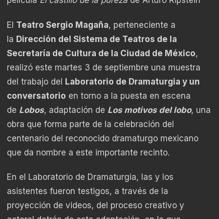
película
El castillo de la pureza
de Arturo Ripstein
El
Teatro Sergio Magaña
, perteneciente a
la
Dirección del Sistema de Teatros de la
Secretaría de Cultura de la Ciudad de México
,
realizó este martes 3 de septiembre una muestra
del trabajo del
Laboratorio de Dramaturgia y un
conversatorio
en torno a la puesta en escena
de
Lobos
, adaptación de
Los motivos del lobo
, una
obra que forma parte de la celebración del
centenario del reconocido dramaturgo mexicano
que da nombre a este importante recinto.
En el Laboratorio de Dramaturgia, las y los
asistentes fueron testigos, a través de la
proyección de videos, del proceso creativo y