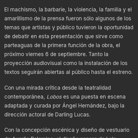
El machismo, la barbarie, la violencia, la familia y el
amarillismo de la prensa fueron sólo algunos de los
temas que artistas y público tuvieron la oportunidad
de debatir en esta presentación que sirve como
parteaguas de la primera función de la obra, el
próximo viernes 6 de septiembre. Tanto la
proyección audiovisual como la instalación de los
textos seguirán abiertas al público hasta el estreno.
Con una mirada crítica desde la teatralidad
contemporánea,
Lobos
es una puesta en escena
adaptada y curada por Ángel Hernández, bajo la
dirección actoral de Darling Lucas.
Con la concepción escénica y diseño de vestuario