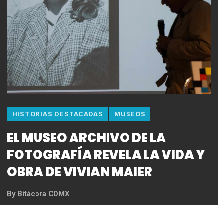
HISTORIAS DESTACADAS
MUSEOS
EL MUSEO ARCHIVO DE LA
FOTOGRAFÍA REVELA LA VIDA Y
OBRA DE VIVIAN MAIER
By
Bitácora CDMX