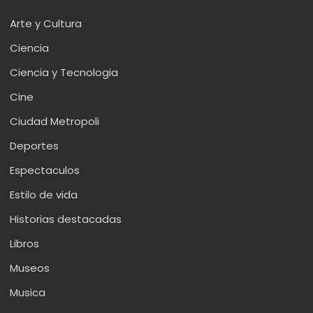
Arte y Cultura
Ciencia
Ciencia y Tecnologia
Cine
Ciudad Metropoli
Deportes
Espectaculos
Estilo de vida
Historias destacadas
Libros
Museos
Musica