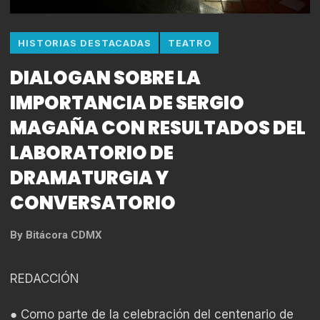
HISTORIAS DESTACADAS
TEATRO
DIALOGAN SOBRE LA
IMPORTANCIA DE SERGIO
MAGAÑA CON RESULTADOS DEL
LABORATORIO DE
DRAMATURGIA Y
CONVERSATORIO
By
Bitácora CDMX
REDACCIÓN
● Como parte de la celebración del centenario de