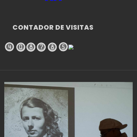
CONTADOR DE VISITAS