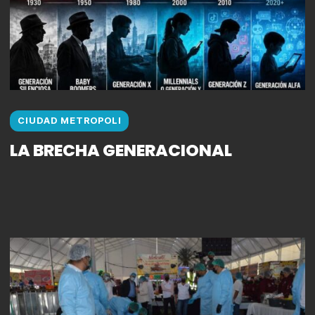
CIUDAD METROPOLI
LA BRECHA GENERACIONAL