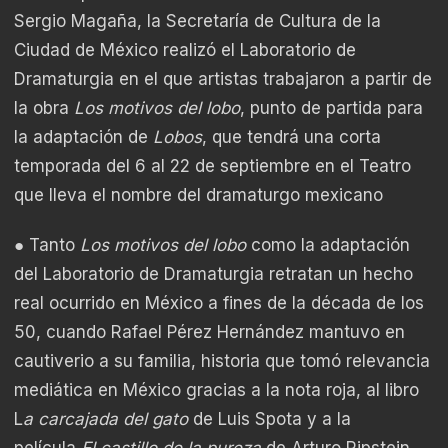
Sergio Magaña, la Secretaría de Cultura de la
Ciudad de México realizó el Laboratorio de
Dramaturgia en el que artistas trabajaron a partir de
la obra
Los motivos del lobo
, punto de partida para
la adaptación de
Lobos
, que tendrá una corta
temporada del 6 al 22 de septiembre en el Teatro
que lleva el nombre del dramaturgo mexicano
● Tanto
Los motivos del lobo
como la adaptación
del Laboratorio de Dramaturgia retratan un hecho
real ocurrido en México a fines de la década de los
50, cuando Rafael Pérez Hernández mantuvo en
cautiverio a su familia, historia que tomó relevancia
mediática en México gracias a la nota roja, al libro
L
a carcajada del gato
de Luis Spota y a la