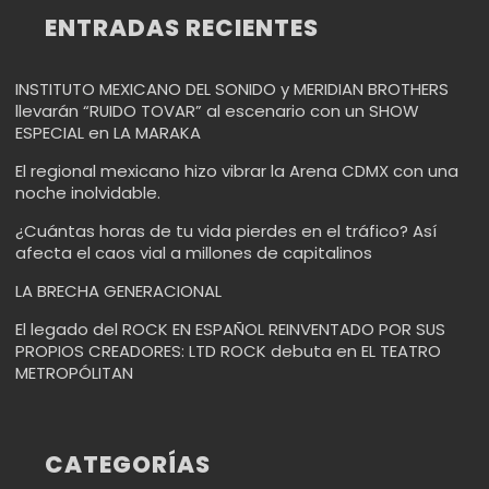
ENTRADAS RECIENTES
INSTITUTO MEXICANO DEL SONIDO y MERIDIAN BROTHERS
llevarán “RUIDO TOVAR” al escenario con un SHOW
ESPECIAL en LA MARAKA
El regional mexicano hizo vibrar la Arena CDMX con una
noche inolvidable.
¿Cuántas horas de tu vida pierdes en el tráfico? Así
afecta el caos vial a millones de capitalinos
LA BRECHA GENERACIONAL
El legado del ROCK EN ESPAÑOL REINVENTADO POR SUS
PROPIOS CREADORES: LTD ROCK debuta en EL TEATRO
METROPÓLITAN
CATEGORÍAS