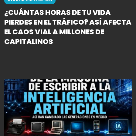
¿CUÁNTAS HORAS DE TU VIDA
PIERDES EN EL TRÁFICO? ASÍ AFECTA
EL CAOS VIAL A MILLONES DE
CAPITALINOS