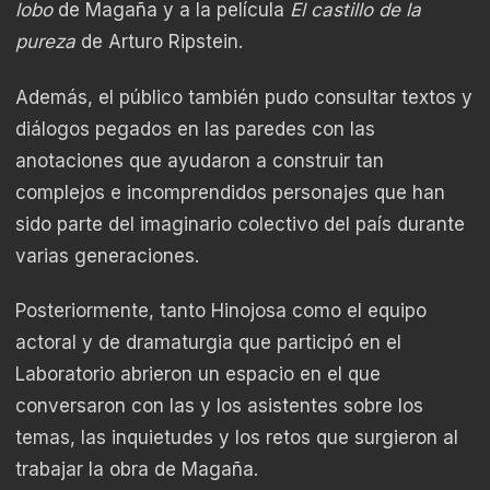
lobo
de Magaña y a la película
El castillo de la
pureza
de Arturo Ripstein.
Además, el público también pudo consultar textos y
diálogos pegados en las paredes con las
anotaciones que ayudaron a construir tan
complejos e incomprendidos personajes que han
sido parte del imaginario colectivo del país durante
varias generaciones.
Posteriormente, tanto Hinojosa como el equipo
actoral y de dramaturgia que participó en el
Laboratorio abrieron un espacio en el que
conversaron con las y los asistentes sobre los
temas, las inquietudes y los retos que surgieron al
trabajar la obra de Magaña.