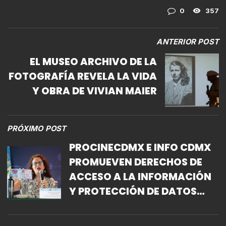
0
357
ANTERIOR POST
EL MUSEO ARCHIVO DE LA
FOTOGRAFÍA REVELA LA VIDA
Y OBRA DE VIVIAN MAIER
PRÓXIMO POST
PROCINECDMX E INFO CDMX
PROMUEVEN DERECHOS DE
ACCESO A LA INFORMACIÓN
Y PROTECCIÓN DE DATOS
PERSONALES CON
CINEDEBATE