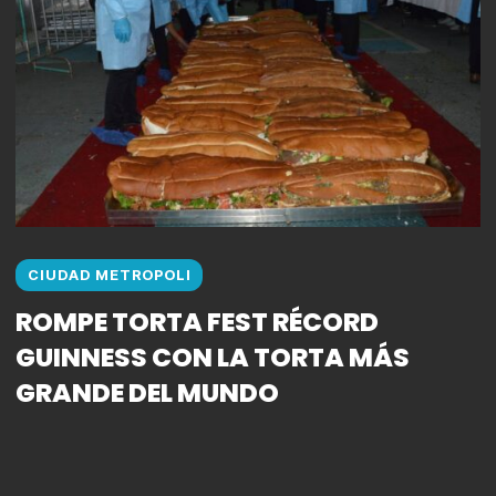
CIUDAD METROPOLI
ROMPE TORTA FEST RÉCORD
GUINNESS CON LA TORTA MÁS
GRANDE DEL MUNDO