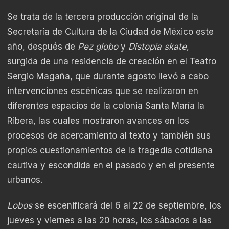
Se trata de la tercera producción original de la
Secretaría de Cultura de la Ciudad de México este
año, después de
Pez globo
y
Distopía skate
,
surgida de una residencia de creación en el Teatro
Sergio Magaña, que durante agosto llevó a cabo
intervenciones escénicas que se realizaron en
diferentes espacios de la colonia Santa María la
Ribera, las cuales mostraron avances en los
procesos de acercamiento al texto y también sus
propios cuestionamientos de la tragedia cotidiana
cautiva y escondida en el pasado y en el presente
urbanos.
Lobos
se escenificará del 6 al 22 de septiembre, los
jueves y viernes a las 20 horas, los sábados a las