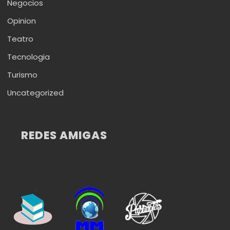
Negocios
Opinion
Teatro
Tecnologia
Turismo
Uncategorized
REDES AMIGAS