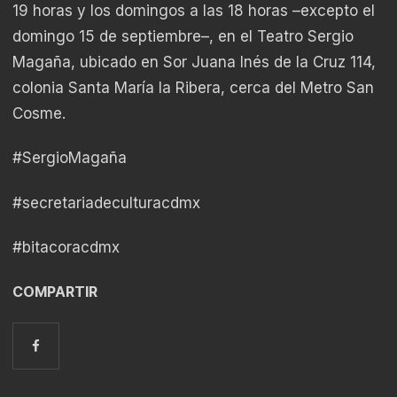
19 horas y los domingos a las 18 horas –excepto el
domingo 15 de septiembre–, en el Teatro Sergio
Magaña, ubicado en Sor Juana Inés de la Cruz 114,
colonia Santa María la Ribera, cerca del Metro San
Cosme.
#SergioMagaña
#secretariadeculturacdmx
#bitacoracdmx
COMPARTIR