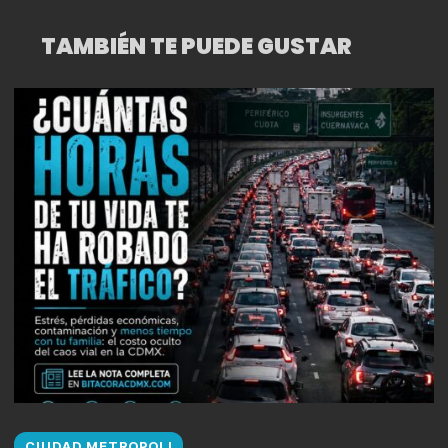
TAMBIÉN TE PUEDE GUSTAR
CIUDAD METROPOLI