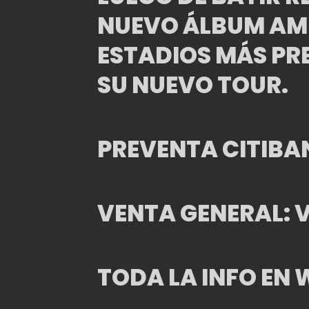
NUEVO ÁLBUM AME
ESTADIOS MÁS PRE
SU NUEVO TOUR.
PREVENTA CITIBA
VENTA GENERAL: 
TODA LA INFO E