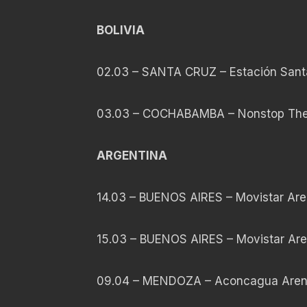
BOLIVIA
02.03 – SANTA CRUZ – Estación Santa
03.03 – COCHABAMBA – Nonstop The 
ARGENTINA
14.03 – BUENOS AIRES – Movistar A
15.03 – BUENOS AIRES – Movistar A
09.04 – MENDOZA – Aconcagua Are