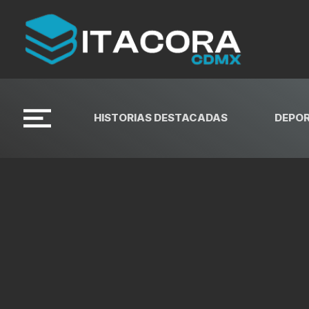
HISTORIAS DESTACADAS
DEPO