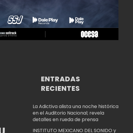
ENTRADAS
RECIENTES
La Adictiva alista una noche histórica
en el Auditorio Nacional; revela
detalles en rueda de prensa
U
INSTITUTO MEXICANO DEL SONIDO y