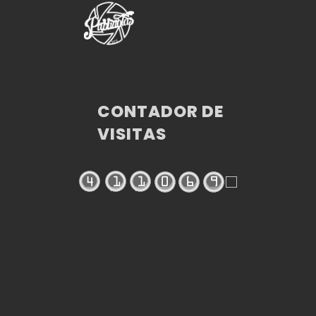
CONTADOR DE
VISITAS