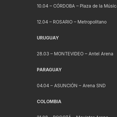
10.04 – CÓRDOBA – Plaza de la Músi
12.04 – ROSARIO – Metropolitano
URUGUAY
28.03 – MONTEVIDEO – Antel Arena
PARAGUAY
04.04 – ASUNCIÓN – Arena SND
COLOMBIA