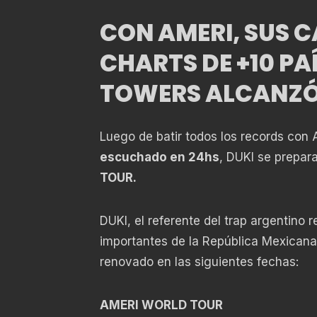
CON AMERI, SUS C
CHARTS DE +10 PA
TOWERS ALCANZÓ 
Luego de batir todos los records con 
escuchado en 24hs
, DUKI se prepar
TOUR.
DUKI, el referente del trap argentino
importantes de la República Mexicana
renovado en las siguientes fechas:
AMERI WORLD TOUR