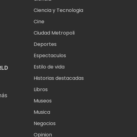
Ciencia y Tecnologia
Cine
Ciudad Metropoli
Deportes
Espectaculos
Estilo de vida
RLD
Historias destacadas
Libros
más
Museos
Musica
Negocios
Opinion