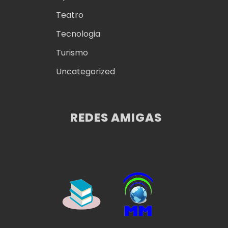
Teatro
Tecnologia
Turismo
Uncategorized
REDES AMIGAS