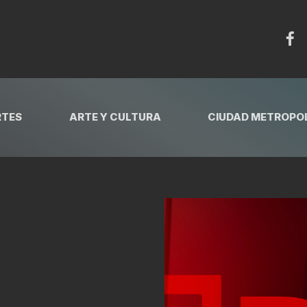
RTES
ARTE Y CULTURA
CIUDAD METROPOL