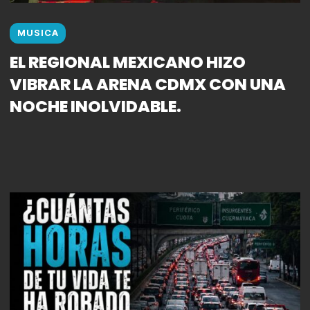
MUSICA
EL REGIONAL MEXICANO HIZO
VIBRAR LA ARENA CDMX CON UNA
NOCHE INOLVIDABLE.