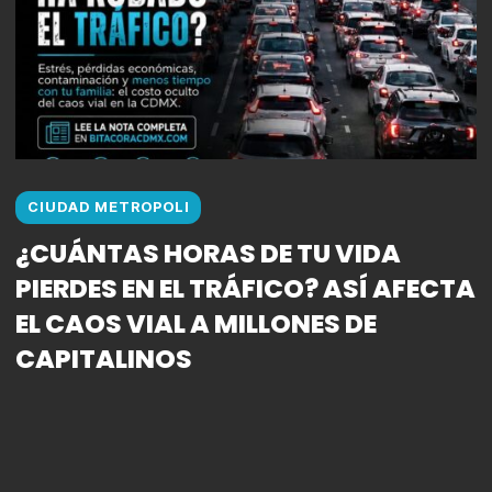
CIUDAD METROPOLI
¿CUÁNTAS HORAS DE TU VIDA
PIERDES EN EL TRÁFICO? ASÍ AFECTA
EL CAOS VIAL A MILLONES DE
CAPITALINOS