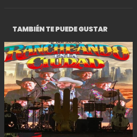
TAMBIÉN TE PUEDE GUSTAR