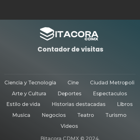
Contador de visitas
Ciencia y Tecnologia
Cine
Ciudad Metropoli
Arte y Cultura
Deportes
Espectaculos
Estilo de vida
Historias destacadas
Libros
Musica
Negocios
Teatro
Turismo
Videos
Bitacora CDMX © 2024.