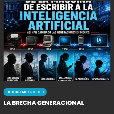
CIUDAD METROPOLI
LA BRECHA GENERACIONAL