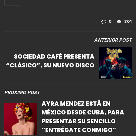
0
301
ANTERIOR POST
SOCIEDAD CAFÉ PRESENTA
“CLÁSICO”, SU NUEVO DISCO
PRÓXIMO POST
AYRA MENDEZ ESTÁ EN
MÉXICO DESDE CUBA, PARA
PRESENTAR SU SENCILLO
“ENTRÉGATE CONMIGO”