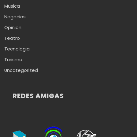
Musica
Negocios
Opinion
Teatro
Tecnologia
Turismo
Uncategorized
REDES AMIGAS