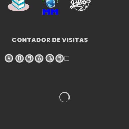
CONTADOR DE VISITAS