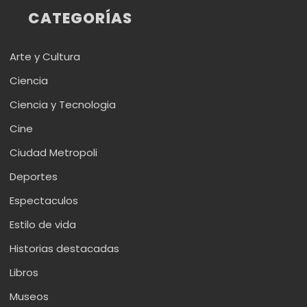
CATEGORÍAS
Arte y Cultura
Ciencia
Ciencia y Tecnologia
Cine
Ciudad Metropoli
Deportes
Espectaculos
Estilo de vida
Historias destacadas
Libros
Museos