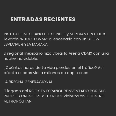
ENTRADAS RECIENTES
INSTITUTO MEXICANO DEL SONIDO y MERIDIAN BROTHERS
llevarán “RUIDO TOVAR” al escenario con un SHOW
ESPECIAL en LA MARAKA
El regional mexicano hizo vibrar la Arena CDMX con una
noche inolvidable.
¿Cuántas horas de tu vida pierdes en el tráfico? Así
afecta el caos vial a millones de capitalinos
LA BRECHA GENERACIONAL
El legado del ROCK EN ESPAÑOL REINVENTADO POR SUS
PROPIOS CREADORES: LTD ROCK debuta en EL TEATRO
METROPÓLITAN