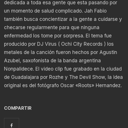
dedicada a toda esa gente que esta pasando por
un momento de salud complicado. Jah Fabio
también busca concientizar a la gente a cuidarse y
checarse regularmente para que ninguna
enfermedad los tome por sorpresa. El tema fue
producido por DJ Virus ( Ochi City Records ) los
metales de la canción fueron hechos por Agustin
Azubel, saxofonista de la banda argentina
Nonpalidece. El video clip fue grabado en la ciudad
de Guadalajara por Rozhe y The Devil Show, la idea
original es del fotógrafo Oscar «Roots» Hernandez.
COMPARTIR