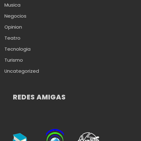
Musica
Negocios
Opinion
Teatro
Tecnologia
Turismo
Uncategorized
REDES AMIGAS