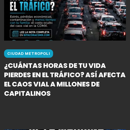
CIUDAD METROPOLI
¿CUÁNTAS HORAS DE TU VIDA
PIERDES EN EL TRÁFICO? ASÍ AFECTA
EL CAOS VIAL A MILLONES DE
CAPITALINOS