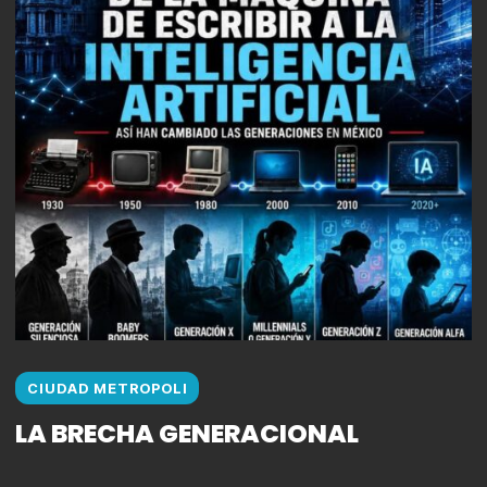
CIUDAD METROPOLI
LA BRECHA GENERACIONAL