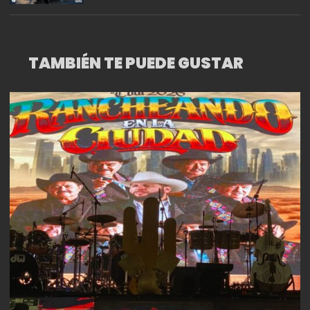
TAMBIÉN TE PUEDE GUSTAR