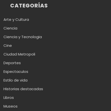
CATEGORÍAS
Arte y Cultura
Ciencia
Ciencia y Tecnologia
Cine
Ciudad Metropoli
Deportes
Espectaculos
Estilo de vida
Historias destacadas
Libros
Museos