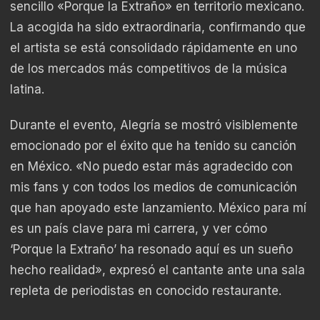
sencillo «Porque la Extraño» en territorio mexicano.
La acogida ha sido extraordinaria, confirmando que
el artista se está consolidado rápidamente en uno
de los mercados más competitivos de la música
latina.
Durante el evento, Alegría se mostró visiblemente
emocionado por el éxito que ha tenido su canción
en México. «No puedo estar más agradecido con
mis fans y con todos los medios de comunicación
que han apoyado este lanzamiento. México para mí
es un país clave para mi carrera, y ver cómo
‘Porque la Extraño’ ha resonado aquí es un sueño
hecho realidad», expresó el cantante ante una sala
repleta de periodistas en conocido restaurante.