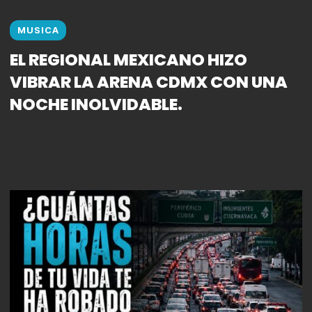
MUSICA
EL REGIONAL MEXICANO HIZO
VIBRAR LA ARENA CDMX CON UNA
NOCHE INOLVIDABLE.