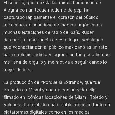
El sencillo, que mezcla las raíces flamencas de
Alegría con un toque moderno de pop, ha
capturado rápidamente el corazón del público
mexicano, colocándose de manera orgánica en
muchas estaciones de radio del país. Rubén
destacó la importancia de este logro, señalando
que «conectar con el público mexicano es un reto
para cualquier artista y lograrlo en tan poco tiempo
me llena de orgullo y me motiva a seguir dando lo
mejor de mí».
La producción de «Porque la Extraño», que fue
grabada en Miami y cuenta con un videoclip
filmado en icónicas locaciones de Miami, Toledo y
Valencia, ha recibido una notable atención tanto en
plataformas digitales como en los medios