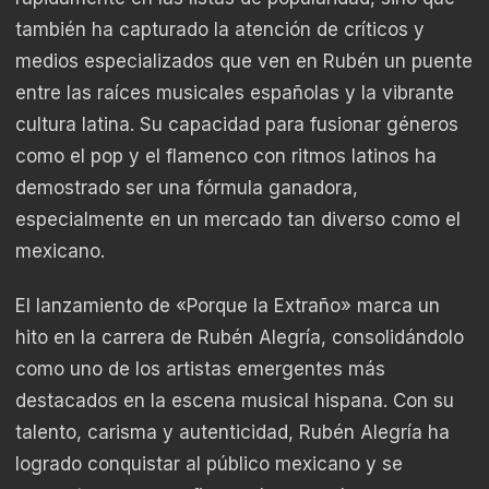
también ha capturado la atención de críticos y
medios especializados que ven en Rubén un puente
entre las raíces musicales españolas y la vibrante
cultura latina. Su capacidad para fusionar géneros
como el pop y el flamenco con ritmos latinos ha
demostrado ser una fórmula ganadora,
especialmente en un mercado tan diverso como el
mexicano.
El lanzamiento de «Porque la Extraño» marca un
hito en la carrera de Rubén Alegría, consolidándolo
como uno de los artistas emergentes más
destacados en la escena musical hispana. Con su
talento, carisma y autenticidad, Rubén Alegría ha
logrado conquistar al público mexicano y se