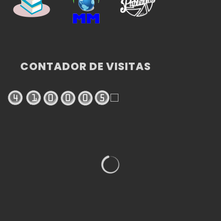
CONTADOR DE VISITAS