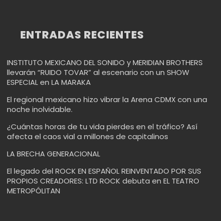
ENTRADAS RECIENTES
INSTITUTO MEXICANO DEL SONIDO y MERIDIAN BROTHERS
llevarán “RUIDO TOVAR” al escenario con un SHOW
ESPECIAL en LA MARAKA
El regional mexicano hizo vibrar la Arena CDMX con una
noche inolvidable.
¿Cuántas horas de tu vida pierdes en el tráfico? Así
afecta el caos vial a millones de capitalinos
LA BRECHA GENERACIONAL
El legado del ROCK EN ESPAÑOL REINVENTADO POR SUS
PROPIOS CREADORES: LTD ROCK debuta en EL TEATRO
METROPÓLITAN