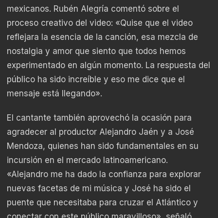
mexicanos. Rubén Alegría comentó sobre el
proceso creativo del video: «Quise que el video
reflejara la esencia de la canción, esa mezcla de
nostalgia y amor que siento que todos hemos
experimentado en algún momento. La respuesta del
público ha sido increíble y eso me dice que el
mensaje está llegando».
El cantante también aprovechó la ocasión para
agradecer al productor Alejandro Jaén y a José
Mendoza, quienes han sido fundamentales en su
incursión en el mercado latinoamericano.
«Alejandro me ha dado la confianza para explorar
nuevas facetas de mi música y José ha sido el
puente que necesitaba para cruzar el Atlántico y
conectar con este público maravilloso», señaló