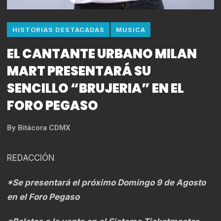
HISTORIAS DESTACADAS
MUSICA
EL CANTANTE URBANO MILAN
MART PRESENTARÁ SU
SENCILLO “BRUJERIA” EN EL
FORO PEGASO
By
Bitácora CDMX
REDACCIÓN
*Se presentará el próximo Domingo 9 de Agosto
en el Foro Pegaso