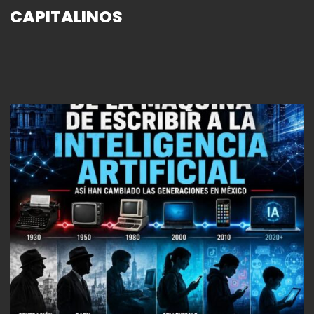
CAPITALINOS