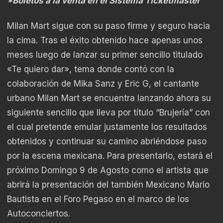
*Boletos a la venta en el Sistema Ticketmaster
Milan Mart sigue con su paso firme y seguro hacia
la cima. Tras el éxito obtenido hace apenas unos
meses luego de lanzar su primer sencillo titulado
«Te quiero dar», tema donde contó con la
colaboración de Mika Sanz y Eric G, el cantante
urbano Milan Mart se encuentra lanzando ahora su
siguiente sencillo que lleva por título “Brujería” con
el cual pretende emular justamente los resultados
obtenidos y continuar su camino abriéndose paso
por la escena mexicana. Para presentarlo, estará el
próximo Domingo 9 de Agosto como el artista que
abrirá la presentación del también Mexicano Mario
Bautista en el Foro Pegaso en el marco de los
Autoconciertos.