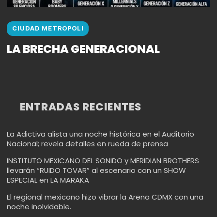
CIUDAD METROPOLI
LA BRECHA GENERACIONAL
ENTRADAS RECIENTES
La Adictiva alista una noche histórica en el Auditorio
Nacional; revela detalles en rueda de prensa
INSTITUTO MEXICANO DEL SONIDO y MERIDIAN BROTHERS
llevarán “RUIDO TOVAR” al escenario con un SHOW
ESPECIAL en LA MARAKA
El regional mexicano hizo vibrar la Arena CDMX con una
noche inolvidable.