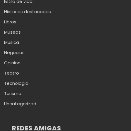
Estilo de vida
Historias destacadas
Libros
Museos
Musica
Negocios
Opinion
Teatro
Tecnologia
Turismo
Uncategorized
REDES AMIGAS