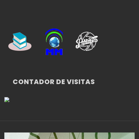
CONTADOR DE VISITAS