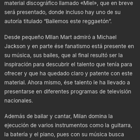
material discográfico llamado «Miel», que en breve
será presentado, donde incluso hay uno de su
autoría titulado “Bailemos este reggaetón”.
Desde pequeño MIlan Mart admiró a Michael
Jackson y en parte ése fanatismo está presente en
su música, sus bailes, que al final resultó ser la
inspiración para descubrir el talento que tenía para
ofrecer y que ha quedado claro y patente con este
material. Ahora mismo, ése talento le ha llevado a
presentarse en diferentes programas de televisión
nacionales.
Además de bailar y cantar, Milan domina la
ejecución de varios instrumentos como la guitarra,
la batería y el piano, pues con su música busca