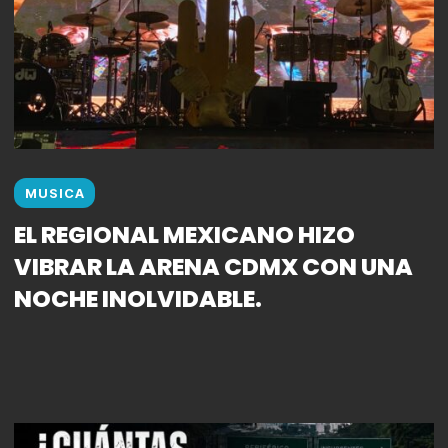
MUSICA
EL REGIONAL MEXICANO HIZO
VIBRAR LA ARENA CDMX CON UNA
NOCHE INOLVIDABLE.