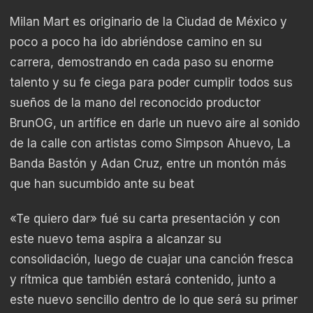
Milan Mart es originario de la Ciudad de México y
poco a poco ha ido abriéndose camino en su
carrera, demostrando en cada paso su enorme
talento y su fe ciega para poder cumplir todos sus
sueños de la mano del reconocido productor
BrunOG, un artífice en darle un nuevo aire al sonido
de la calle con artistas como Simpson Ahuevo, La
Banda Bastón y Adan Cruz, entre un montón más
que han sucumbido ante su beat
«Te quiero dar» fué su carta presentación y con
este nuevo tema aspira a alcanzar su
consolidación, luego de cuajar una canción fresca
y rítmica que también estará contenido, junto a
este nuevo sencillo dentro de lo que será su primer