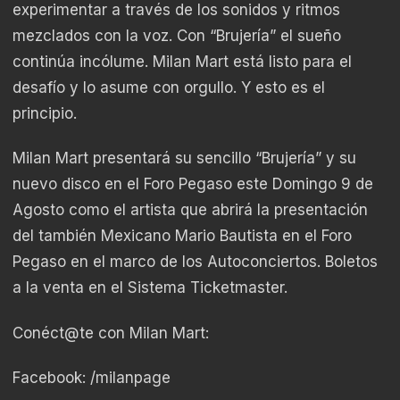
experimentar a través de los sonidos y ritmos
mezclados con la voz. Con “Brujería” el sueño
continúa incólume. Milan Mart está listo para el
desafío y lo asume con orgullo. Y esto es el
principio.
Milan Mart presentará su sencillo “Brujería” y su
nuevo disco en el Foro Pegaso este Domingo 9 de
Agosto como el artista que abrirá la presentación
del también Mexicano Mario Bautista en el Foro
Pegaso en el marco de los Autoconciertos. Boletos
a la venta en el Sistema Ticketmaster.
Conéct@te con Milan Mart:
Facebook: /milanpage