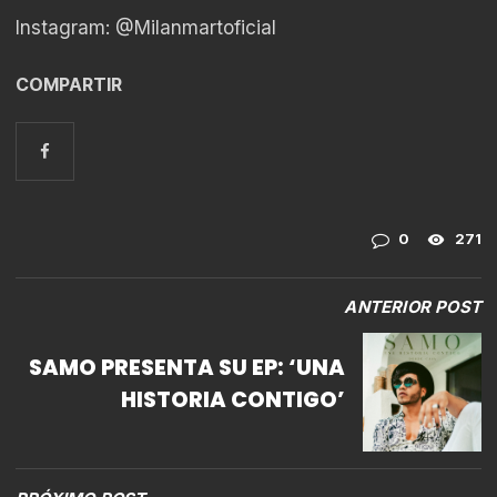
Instagram: @Milanmartoficial
COMPARTIR
0
271
ANTERIOR POST
SAMO PRESENTA SU EP: ‘UNA
HISTORIA CONTIGO’