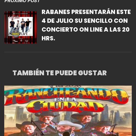
PRÓXIMO POST
RABANES PRESENTARÁN ESTE
4 DE JULIO SU SENCILLO CON
CONCIERTO ON LINE A LAS 20
HRS.
TAMBIÉN TE PUEDE GUSTAR