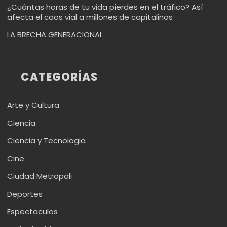
¿Cuántas horas de tu vida pierdes en el tráfico? Así
afecta el caos vial a millones de capitalinos
LA BRECHA GENERACIONAL
CATEGORÍAS
Arte y Cultura
Ciencia
Ciencia y Tecnologia
Cine
Ciudad Metropoli
Deportes
Espectaculos