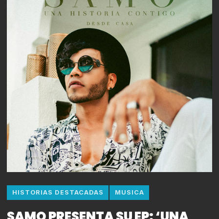
HISTORIAS DESTACADAS
MUSICA