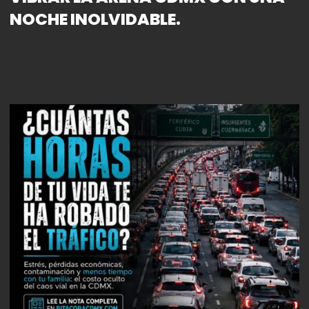
NOCHE INOLVIDABLE.