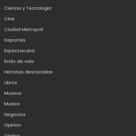
Ciencia y Tecnologia
Cine
Ciudad Metropoli
Deportes
Espectaculos
Estilo de vida
Historias destacadas
Libros
Museos
Musica
Negocios
Opinion
Teatro