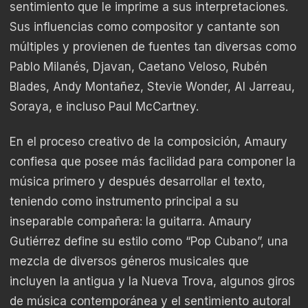
sentimiento que le imprime a sus interpretaciones.
Sus influencias como compositor y cantante son
múltiples y provienen de fuentes tan diversas como
Pablo Milanés, Djavan, Caetano Veloso, Rubén
Blades, Andy Montañez, Stevie Wonder, Al Jarreau,
Soraya, e incluso Paul McCartney.
En el proceso creativo de la composición, Amaury
confiesa que posee más facilidad para componer la
música primero y después desarrollar el texto,
teniendo como instrumento principal a su
inseparable compañera: la guitarra. Amaury
Gutiérrez define su estilo como “Pop Cubano”, una
mezcla de diversos géneros musicales que
incluyen la antigua y la Nueva Trova, algunos giros
de música contemporánea y el sentimiento autoral