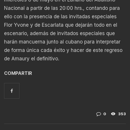
Nacional a partir de las 20:00 hrs., contando para
ello con la presencia de las invitadas especiales
Flor Yvone y de Escarlata que dejarán todo en el
escenario, además de invitados especiales que
harán mancuerna junto al cubano para interpretar
de forma única cada éxito y hacer de este regreso
de Amaury el definitivo.
COMPARTIR
0
353