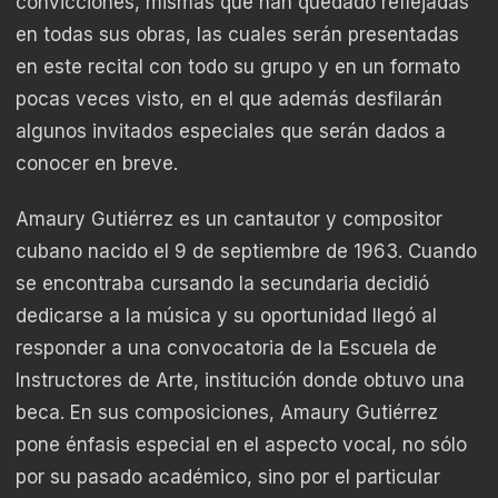
convicciones, mismas que han quedado reflejadas
en todas sus obras, las cuales serán presentadas
en este recital con todo su grupo y en un formato
pocas veces visto, en el que además desfilarán
algunos invitados especiales que serán dados a
conocer en breve.
Amaury Gutiérrez es un cantautor y compositor
cubano nacido el 9 de septiembre de 1963. Cuando
se encontraba cursando la secundaria decidió
dedicarse a la música y su oportunidad llegó al
responder a una convocatoria de la Escuela de
Instructores de Arte, institución donde obtuvo una
beca. En sus composiciones, Amaury Gutiérrez
pone énfasis especial en el aspecto vocal, no sólo
por su pasado académico, sino por el particular