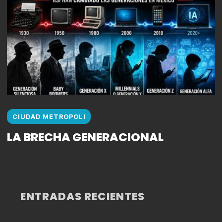
CIUDAD METROPOLI
LA BRECHA GENERACIONAL
ENTRADAS RECIENTES