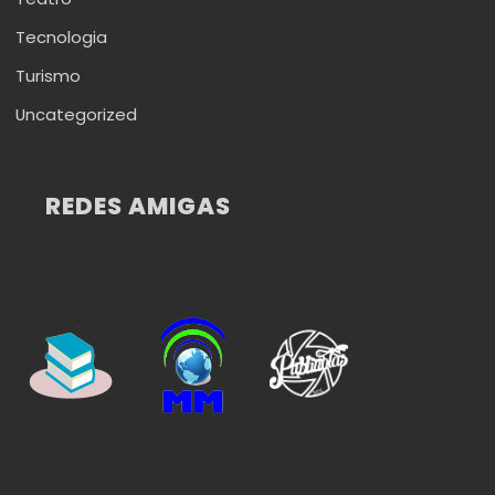
Tecnologia
Turismo
Uncategorized
REDES AMIGAS