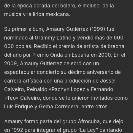
de la época dorada del bolero, e incluso, de la
música y la lírica mexicana.
Su primer álbum, Amaury Gutiérrez (1999) fue
nominado al Grammy Latino y vendió más de 600
000 copias. Recibió el premio de artista de brecha
del año por Premio Onda en España en 2000. En el
2009, Amaury Gutierrez celebró con un
espectacular concierto su décimo aniversario de
carrera artística con una producción de Jossel
Calveiro, Reinaldo «Pachy» Lopez y Fernando
«Teo» Calveiro, donde se le unieron invitados como
Luis Enrique y Gema Corredera, entre otros.
Amaury formó parte del grupo Afrocuba, que dejó
en 1992 para integrar el grupo “La Ley” cantando