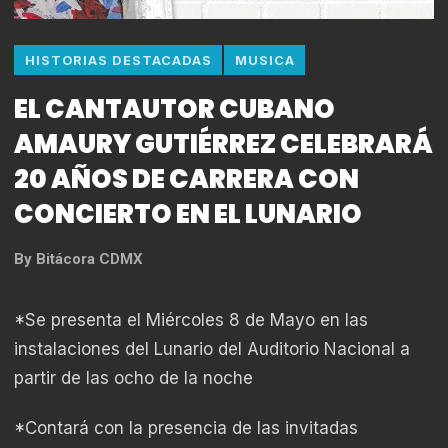
HISTORIAS DESTACADAS
MUSICA
EL CANTAUTOR CUBANO
AMAURY GUTIÉRREZ CELEBRARÁ
20 AÑOS DE CARRERA CON
CONCIERTO EN EL LUNARIO
By
Bitácora CDMX
*Se presenta el Miércoles 8 de Mayo en las
instalaciones del Lunario del Auditorio Nacional a
partir de las ocho de la noche
*Contará con la presencia de las invitadas