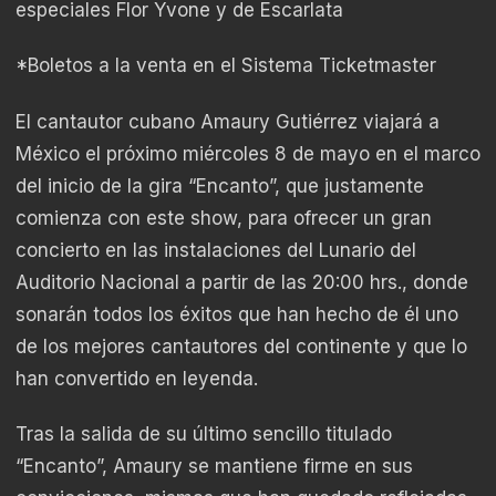
especiales Flor Yvone y de Escarlata
*Boletos a la venta en el Sistema Ticketmaster
El cantautor cubano Amaury Gutiérrez viajará a
México el próximo miércoles 8 de mayo en el marco
del inicio de la gira “Encanto”, que justamente
comienza con este show, para ofrecer un gran
concierto en las instalaciones del Lunario del
Auditorio Nacional a partir de las 20:00 hrs., donde
sonarán todos los éxitos que han hecho de él uno
de los mejores cantautores del continente y que lo
han convertido en leyenda.
Tras la salida de su último sencillo titulado
“Encanto”, Amaury se mantiene firme en sus