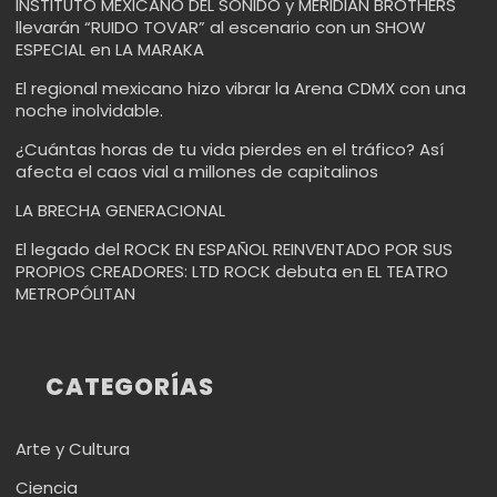
INSTITUTO MEXICANO DEL SONIDO y MERIDIAN BROTHERS
llevarán “RUIDO TOVAR” al escenario con un SHOW
ESPECIAL en LA MARAKA
El regional mexicano hizo vibrar la Arena CDMX con una
noche inolvidable.
¿Cuántas horas de tu vida pierdes en el tráfico? Así
afecta el caos vial a millones de capitalinos
LA BRECHA GENERACIONAL
El legado del ROCK EN ESPAÑOL REINVENTADO POR SUS
PROPIOS CREADORES: LTD ROCK debuta en EL TEATRO
METROPÓLITAN
CATEGORÍAS
Arte y Cultura
Ciencia