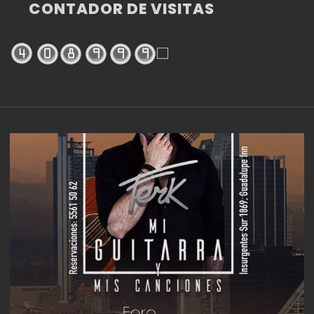
CONTADOR DE VISITAS