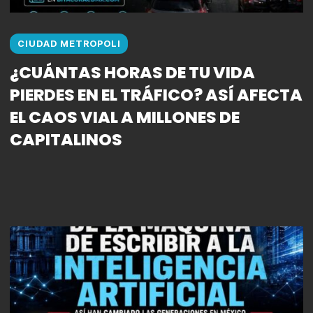
CIUDAD METROPOLI
¿CUÁNTAS HORAS DE TU VIDA
PIERDES EN EL TRÁFICO? ASÍ AFECTA
EL CAOS VIAL A MILLONES DE
CAPITALINOS